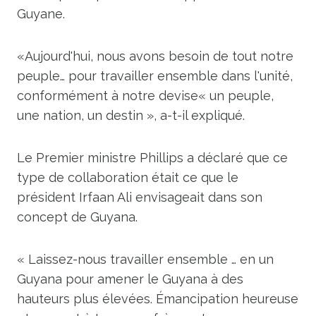
Guyane.
«Aujourd'hui, nous avons besoin de tout notre
peuple… pour travailler ensemble dans l'unité,
conformément à notre devise« un peuple,
une nation, un destin », a-t-il expliqué.
Le Premier ministre Phillips a déclaré que ce
type de collaboration était ce que le
président Irfaan Ali envisageait dans son
concept de Guyana.
« Laissez-nous travailler ensemble … en un
Guyana pour amener le Guyana à des
hauteurs plus élevées. Émancipation heureuse