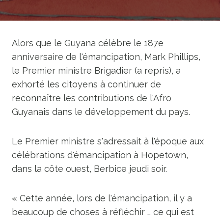
Alors que le Guyana célèbre le 187e
anniversaire de l'émancipation, Mark Phillips,
le Premier ministre Brigadier (a repris), a
exhorté les citoyens à continuer de
reconnaître les contributions de l'Afro
Guyanais dans le développement du pays.
Le Premier ministre s'adressait à l'époque aux
célébrations d'émancipation à Hopetown,
dans la côte ouest, Berbice jeudi soir.
« Cette année, lors de l'émancipation, il y a
beaucoup de choses à réfléchir … ce qui est