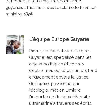
et respect à tous mes frères et sœurs
guyanais africains », s'est exclamé le Premier
ministre.
(Dpi)
L'équipe Europe Guyane
Pierre, co-fondateur d'Europe-
Guyane, est spécialisé dans les
enjeux politiques et sociaux
d'outre-mer, porté par un profond
engagement envers la justice.
Guillaume, passionné par
l'écologie, met en lumière
l'importance de la biodiversité
ultramarine à travers ses écrits.