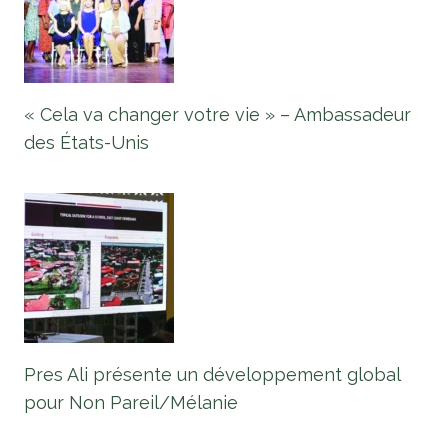
« Cela va changer votre vie » – Ambassadeur
des États-Unis
Pres Ali présente un développement global
pour Non Pareil/Mélanie