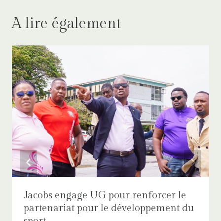
A lire également
Jacobs engage UG pour renforcer le
partenariat pour le développement du
sport