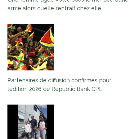
arme alors qu’elle rentrait chez elle
Partenaires de diffusion confirmés pour
l’édition 2026 de Republic Bank CPL