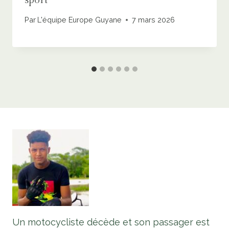
Par
L'équipe Europe Guyane
7 mars 2026
Un motocycliste décède et son passager est