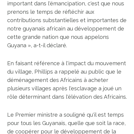
important dans l'émancipation, c'est que nous
prenons le temps de réfléchir aux
contributions substantielles et importantes de
notre guyanais africain au développement de
cette grande nation que nous appelons
Guyana », a-t-il déclaré.
En faisant référence à l'impact du mouvement
du village, Phillips a rappelé au public que le
déménagement des Africains à acheter
plusieurs villages après l'esclavage a joué un
rôle déterminant dans l'élévation des Africains.
Le Premier ministre a souligné qu'il est temps
pour tous les Guyanais, quelle que soit la race,
de coopérer pour le développement de la