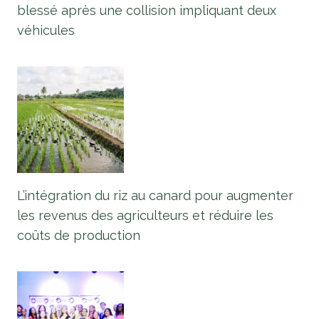
blessé après une collision impliquant deux
véhicules
L’intégration du riz au canard pour augmenter
les revenus des agriculteurs et réduire les
coûts de production