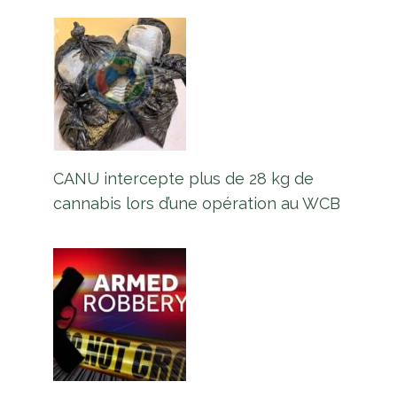
CANU intercepte plus de 28 kg de
cannabis lors d’une opération au WCB