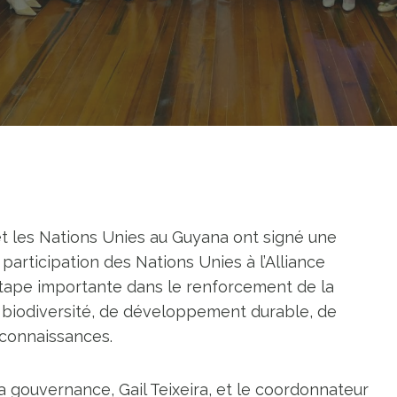
les Nations Unies au Guyana ont signé une
 participation des Nations Unies à l’Alliance
étape importante dans le renforcement de la
 biodiversité, de développement durable, de
 connaissances.
la gouvernance, Gail Teixeira, et le coordonnateur