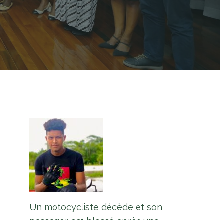
Un motocycliste décède et son