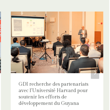
GDI recherche des partenariats
avec l’Université Harvard pour
soutenir les efforts de
développement du Guyana