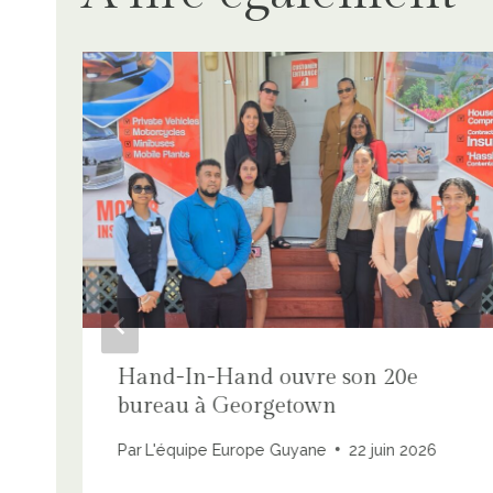
Hand-In-Hand ouvre son 20e
bureau à Georgetown
Par
L'équipe Europe Guyane
22 juin 2026