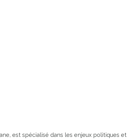
ne, est spécialisé dans les enjeux politiques et