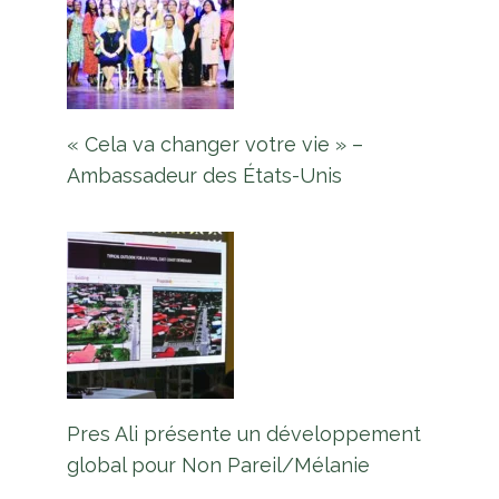
« Cela va changer votre vie » –
Ambassadeur des États-Unis
Pres Ali présente un développement
global pour Non Pareil/Mélanie