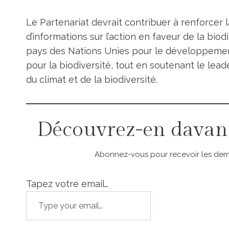
Le Partenariat devrait contribuer à renforcer 
d’informations sur l’action en faveur de la bio
pays des Nations Unies pour le développeme
pour la biodiversité, tout en soutenant le lea
du climat et de la biodiversité.
Découvrez-en davan
Abonnez-vous pour recevoir les derni
Tapez votre email…