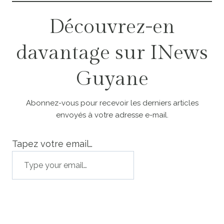
Découvrez-en
davantage sur INews
Guyane
Abonnez-vous pour recevoir les derniers articles
envoyés à votre adresse e-mail.
Tapez votre email…