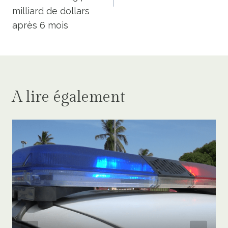
milliard de dollars
après 6 mois
A lire également