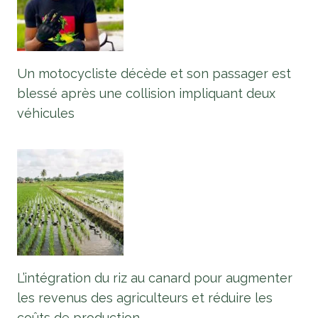
Un motocycliste décède et son passager est
blessé après une collision impliquant deux
véhicules
L’intégration du riz au canard pour augmenter
les revenus des agriculteurs et réduire les
coûts de production