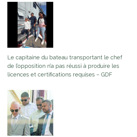
Le capitaine du bateau transportant le chef
de l’opposition n’a pas réussi à produire les
licences et certifications requises – GDF