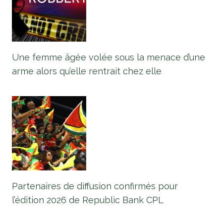
Une femme âgée volée sous la menace d’une
arme alors qu’elle rentrait chez elle
Partenaires de diffusion confirmés pour
l’édition 2026 de Republic Bank CPL