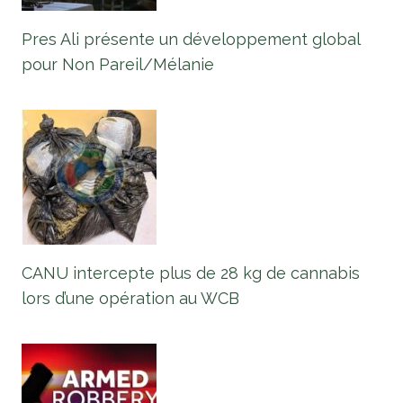
Pres Ali présente un développement global
pour Non Pareil/Mélanie
CANU intercepte plus de 28 kg de cannabis
lors d’une opération au WCB