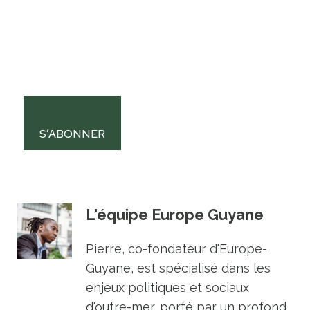
S’ABONNER
L'équipe Europe Guyane
Pierre, co-fondateur d'Europe-
Guyane, est spécialisé dans les
enjeux politiques et sociaux
d'outre-mer, porté par un profond