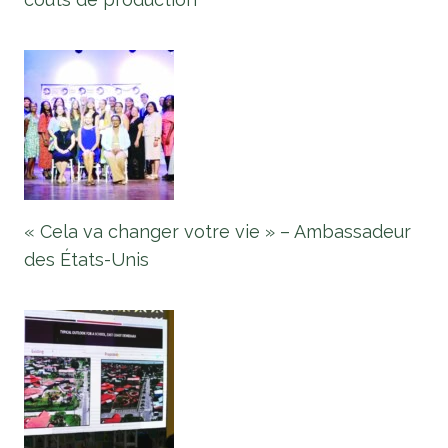
« Cela va changer votre vie » – Ambassadeur
des États-Unis