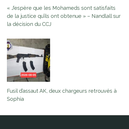
« J’espère que les Mohameds sont satisfaits
de la justice qu’ils ont obtenue » – Nandlall sur
la décision du CCJ
Fusil d’assaut AK, deux chargeurs retrouvés à
Sophia