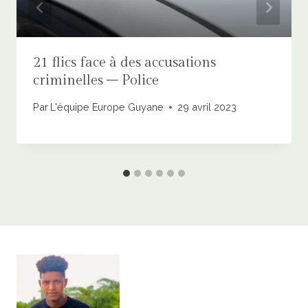
21 flics face à des accusations
criminelles – Police
Par
L'équipe Europe Guyane
29 avril 2023