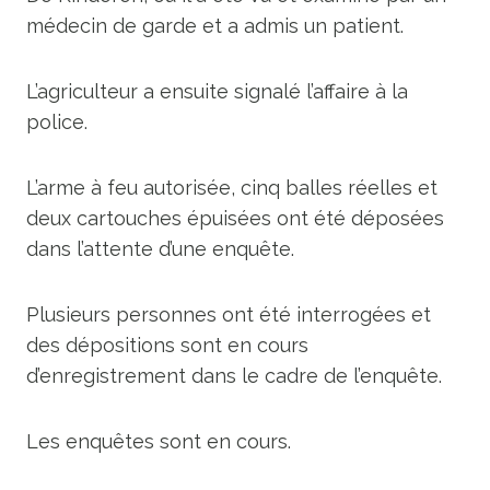
médecin de garde et a admis un patient.
L’agriculteur a ensuite signalé l’affaire à la
police.
L’arme à feu autorisée, cinq balles réelles et
deux cartouches épuisées ont été déposées
dans l’attente d’une enquête.
Plusieurs personnes ont été interrogées et
des dépositions sont en cours
d’enregistrement dans le cadre de l’enquête.
Les enquêtes sont en cours.