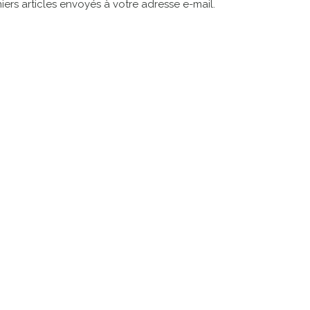
ers articles envoyés à votre adresse e-mail.