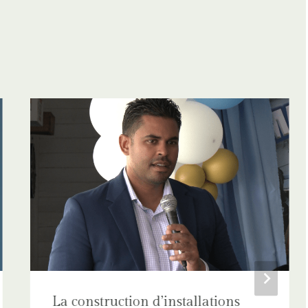
La construction d’installations