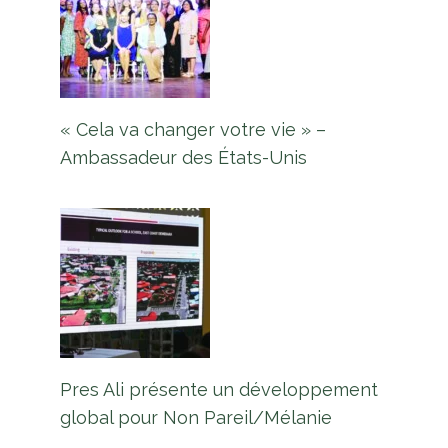
« Cela va changer votre vie » –
Ambassadeur des États-Unis
Pres Ali présente un développement
global pour Non Pareil/Mélanie