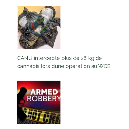
CANU intercepte plus de 28 kg de
cannabis lors d’une opération au WCB