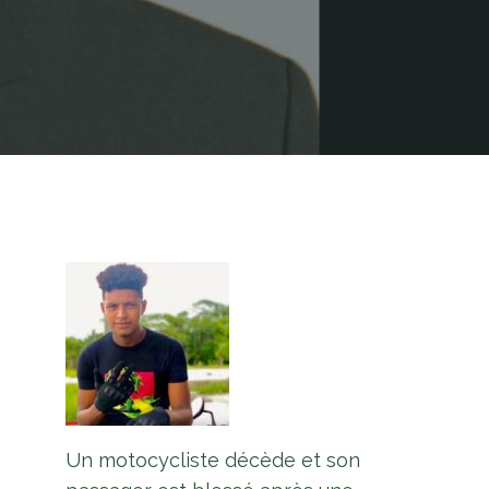
Un motocycliste décède et son