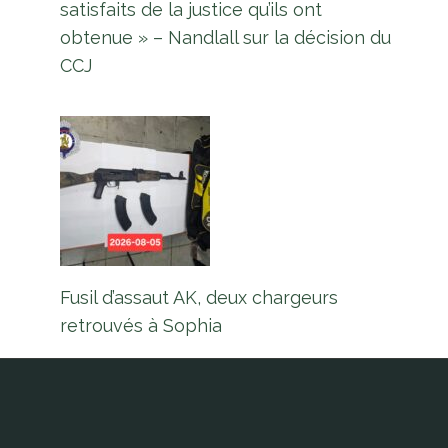
satisfaits de la justice qu’ils ont
obtenue » – Nandlall sur la décision du
CCJ
Fusil d’assaut AK, deux chargeurs
retrouvés à Sophia