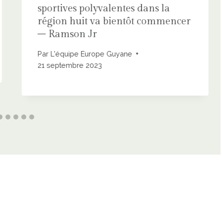
sportives polyvalentes dans la
région huit va bientôt commencer
– Ramson Jr
Par
L'équipe Europe Guyane
21 septembre 2023