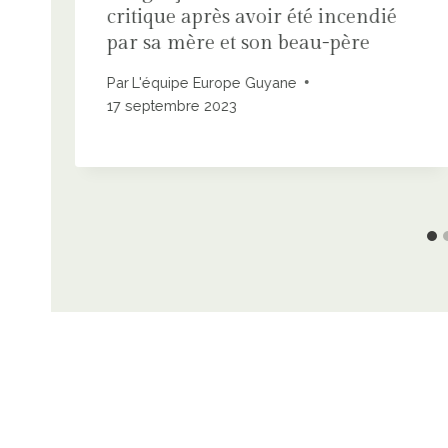
critique après avoir été incendié
par sa mère et son beau-père
Par
L'équipe Europe Guyane
17 septembre 2023