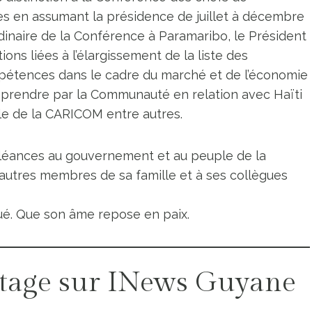
 en assumant la présidence de juillet à décembre
dinaire de la Conférence à Paramaribo, le Président
ions liées à l’élargissement de la liste des
ompétences dans le cadre du marché et de l’économie
 prendre par la Communauté en relation avec Haïti
lle de la CARICOM entre autres.
éances au gouvernement et au peuple de la
autres membres de sa famille et à ses collègues
é. Que son âme repose en paix.
tage sur INews Guyane