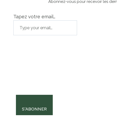
Abonnez-vous pour recevoir les derni
Tapez votre email…
S’ABONNER