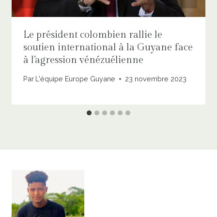
Le président colombien rallie le
soutien international à la Guyane face
à l’agression vénézuélienne
Par
L'équipe Europe Guyane
23 novembre 2023