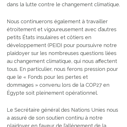
dans la lutte contre le changement climatique.
Nous continuerons également à travailler
étroitement et vigoureusement avec d’autres
petits États insulaires et côtiers en
développement (PEID) pour poursuivre notre
plaidoyer sur les nombreuses questions liées
au changement climatique, qui nous affectent
tous. En particulier, nous ferons pression pour
que le « Fonds pour les pertes et
dommages » convenu lors de la COP27 en
Égypte soit pleinement opérationnel.
Le Secrétaire général des Nations Unies nous
a assuré de son soutien continu à notre
plaidoyer en faveur de l’allégement de la