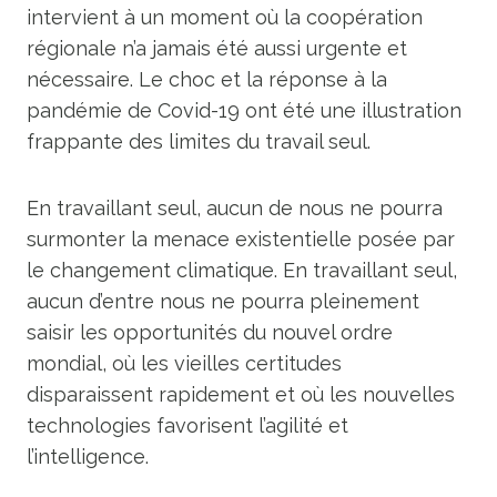
intervient à un moment où la coopération
régionale n’a jamais été aussi urgente et
nécessaire. Le choc et la réponse à la
pandémie de Covid-19 ont été une illustration
frappante des limites du travail seul.
En travaillant seul, aucun de nous ne pourra
surmonter la menace existentielle posée par
le changement climatique. En travaillant seul,
aucun d’entre nous ne pourra pleinement
saisir les opportunités du nouvel ordre
mondial, où les vieilles certitudes
disparaissent rapidement et où les nouvelles
technologies favorisent l’agilité et
l’intelligence.