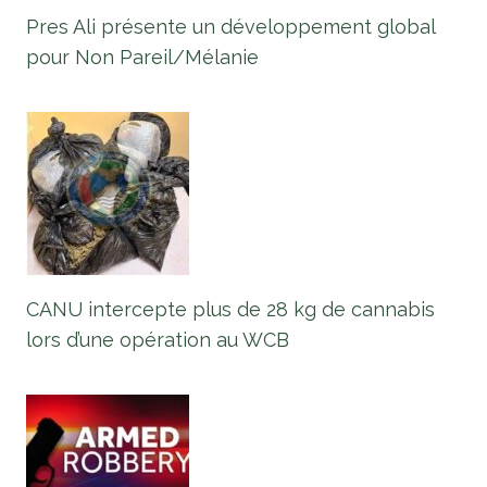
Pres Ali présente un développement global
pour Non Pareil/Mélanie
CANU intercepte plus de 28 kg de cannabis
lors d’une opération au WCB