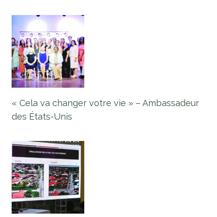
« Cela va changer votre vie » – Ambassadeur
des États-Unis