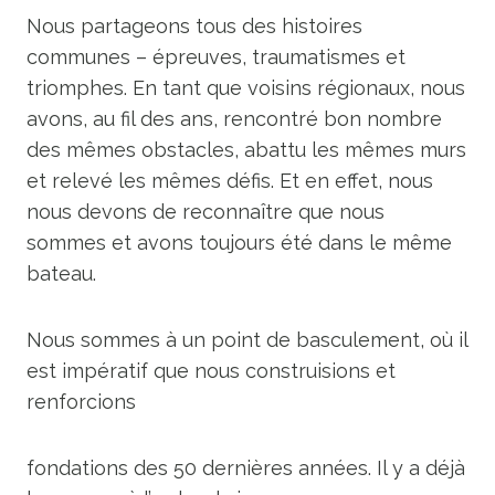
Nous partageons tous des histoires
communes – épreuves, traumatismes et
triomphes. En tant que voisins régionaux, nous
avons, au fil des ans, rencontré bon nombre
des mêmes obstacles, abattu les mêmes murs
et relevé les mêmes défis. Et en effet, nous
nous devons de reconnaître que nous
sommes et avons toujours été dans le même
bateau.
Nous sommes à un point de basculement, où il
est impératif que nous construisions et
renforcions
fondations des 50 dernières années. Il y a déjà