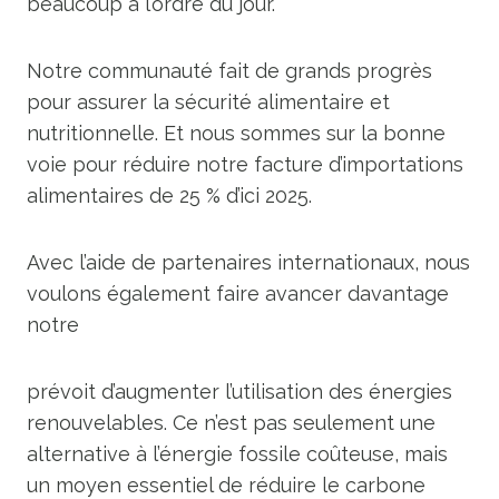
beaucoup à l’ordre du jour.
Notre communauté fait de grands progrès
pour assurer la sécurité alimentaire et
nutritionnelle. Et nous sommes sur la bonne
voie pour réduire notre facture d’importations
alimentaires de 25 % d’ici 2025.
Avec l’aide de partenaires internationaux, nous
voulons également faire avancer davantage
notre
prévoit d’augmenter l’utilisation des énergies
renouvelables. Ce n’est pas seulement une
alternative à l’énergie fossile coûteuse, mais
un moyen essentiel de réduire le carbone