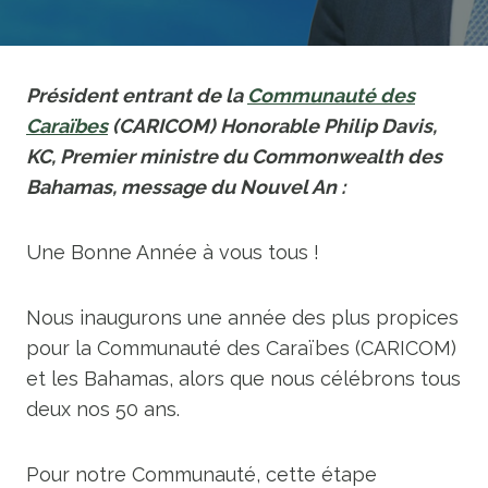
Président entrant de la
Communauté des
Caraïbes
(CARICOM) Honorable Philip Davis,
KC, Premier ministre du Commonwealth des
Bahamas, message du Nouvel An :
Une Bonne Année à vous tous !
Nous inaugurons une année des plus propices
pour la Communauté des Caraïbes (CARICOM)
et les Bahamas, alors que nous célébrons tous
deux nos 50 ans.
Pour notre Communauté, cette étape