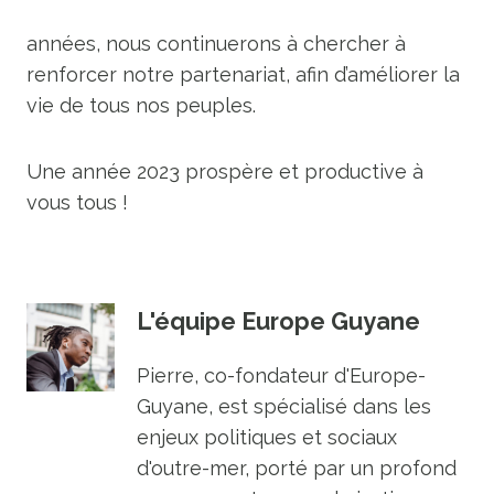
années, nous continuerons à chercher à
renforcer notre partenariat, afin d’améliorer la
vie de tous nos peuples.
Une année 2023 prospère et productive à
vous tous !
L'équipe Europe Guyane
Pierre, co-fondateur d'Europe-
Guyane, est spécialisé dans les
enjeux politiques et sociaux
d'outre-mer, porté par un profond