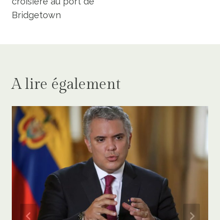
croisière au port de
Bridgetown
A lire également