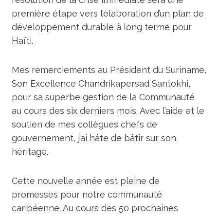
première étape vers l’élaboration d’un plan de
développement durable à long terme pour
Haïti.
Mes remerciements au Président du Suriname,
Son Excellence Chandrikapersad Santokhi,
pour sa superbe gestion de la Communauté
au cours des six derniers mois. Avec l’aide et le
soutien de mes collègues chefs de
gouvernement, j’ai hâte de bâtir sur son
héritage.
Cette nouvelle année est pleine de
promesses pour notre communauté
caribéenne. Au cours des 50 prochaines