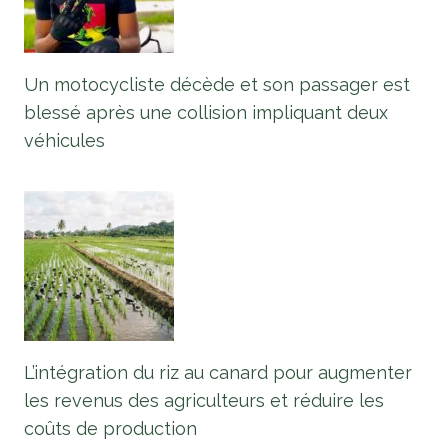
Un motocycliste décède et son passager est
blessé après une collision impliquant deux
véhicules
L’intégration du riz au canard pour augmenter
les revenus des agriculteurs et réduire les
coûts de production