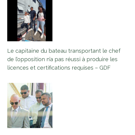
Le capitaine du bateau transportant le chef
de l’opposition n’a pas réussi à produire les
licences et certifications requises – GDF