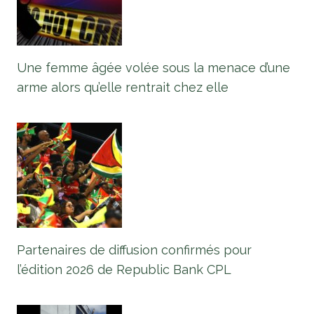
Une femme âgée volée sous la menace d’une
arme alors qu’elle rentrait chez elle
Partenaires de diffusion confirmés pour
l’édition 2026 de Republic Bank CPL