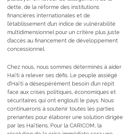
dette, de la réforme des institutions
financières internationales et de
l’établissement d’un indice de vulnérabilité
multidimensionnel pour un critère plus juste
d’accès au financement de développement
concessionnel.
Chez nous, nous sommes déterminés à aider
Haïti à relever ses défis. Le peuple assiégé
d’Haïti a désespérément besoin d’un répit
face aux crises politiques, économiques et
sécuritaires qui ont englouti le pays. Nous
continuerons à soutenir toutes les parties
prenantes pour élaborer une solution dirigée
par les Haïtiens. Pour la CARICOM, la
résolution de la crise immédiate sera une