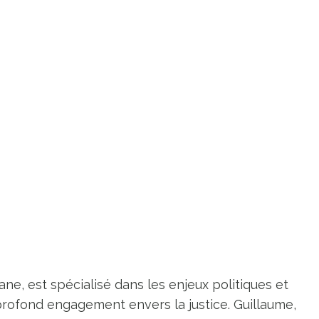
ne, est spécialisé dans les enjeux politiques et
profond engagement envers la justice. Guillaume,