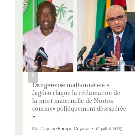
Dangereuse malhonnêteté »-
Jagdeo claque la réclamation de
la mort maternelle de Norton
comme« politiquement désespérée
»
Par
L'équipe Europe Guyane
12 juillet 2025