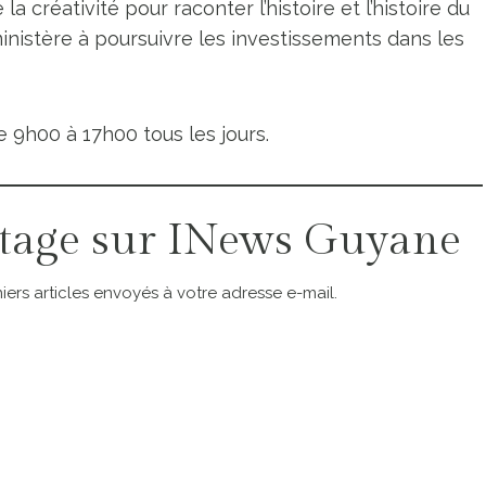
 la créativité pour raconter l’histoire et l’histoire du
inistère à poursuivre les investissements dans les
e 9h00 à 17h00 tous les jours.
tage sur INews Guyane
ers articles envoyés à votre adresse e-mail.