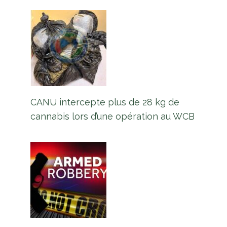
CANU intercepte plus de 28 kg de
cannabis lors d’une opération au WCB