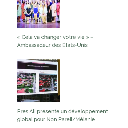
« Cela va changer votre vie » –
Ambassadeur des États-Unis
Pres Ali présente un développement
global pour Non Pareil/Mélanie