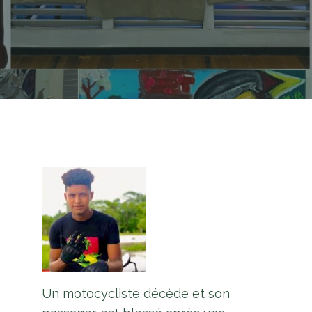
Un motocycliste décède et son