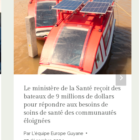
Le ministère de la Santé reçoit des
bateaux de 9 millions de dollars
pour répondre aux besoins de
soins de santé des communautés
éloignées
Par
L'équipe Europe Guyane