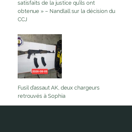
satisfaits de la justice qu’ils ont
obtenue » – Nandlall sur la décision du
CCJ
Fusil d’assaut AK, deux chargeurs
retrouvés à Sophia