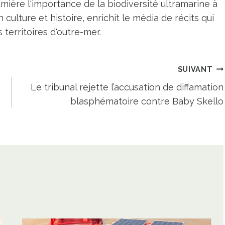
umière l'importance de la biodiversité ultramarine à
n culture et histoire, enrichit le média de récits qui
territoires d'outre-mer.
SUIVANT
Le tribunal rejette l’accusation de diffamation
blasphématoire contre Baby Skello