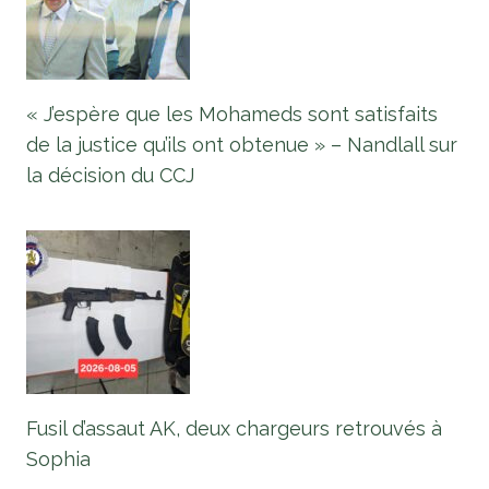
« J’espère que les Mohameds sont satisfaits
de la justice qu’ils ont obtenue » – Nandlall sur
la décision du CCJ
Fusil d’assaut AK, deux chargeurs retrouvés à
Sophia