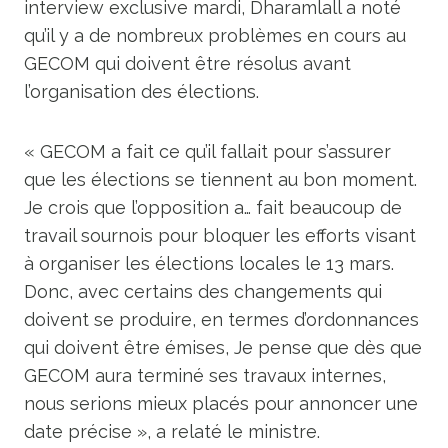
interview exclusive mardi, Dharamlall a noté
qu’il y a de nombreux problèmes en cours au
GECOM qui doivent être résolus avant
l’organisation des élections.
« GECOM a fait ce qu’il fallait pour s’assurer
que les élections se tiennent au bon moment.
Je crois que l’opposition a… fait beaucoup de
travail sournois pour bloquer les efforts visant
à organiser les élections locales le 13 mars.
Donc, avec certains des changements qui
doivent se produire, en termes d’ordonnances
qui doivent être émises, Je pense que dès que
GECOM aura terminé ses travaux internes,
nous serions mieux placés pour annoncer une
date précise », a relaté le ministre.