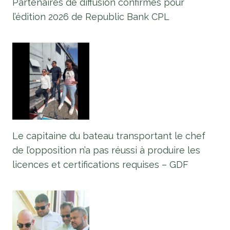
Partenaires de diffusion confirmés pour
l’édition 2026 de Republic Bank CPL
Le capitaine du bateau transportant le chef
de l’opposition n’a pas réussi à produire les
licences et certifications requises – GDF