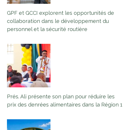
GPF et GCCI explorent les opportunités de
collaboration dans le développement du
personnel et la sécurité routière
Prés. Ali présente son plan pour réduire les
prix des denrées alimentaires dans la Région 1