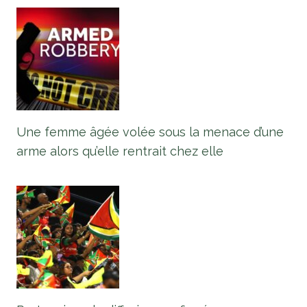
Une femme âgée volée sous la menace d’une
arme alors qu’elle rentrait chez elle