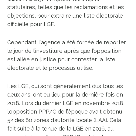
statutaires, telles que les réclamations et les
objections, pour extraire une liste électorale
officielle pour LGE.
Cependant, l’agence a été forcée de reporter
le jour de l’investiture après que l’opposition
est allée en justice pour contester la liste
électorale et le processus utilisé.
Les LGE, qui sont généralement dus tous les
deux ans, ont eu lieu pour la dernière fois en
2018. Lors du dernier LGE en novembre 2018,
l’opposition PPP/C de l’époque avait obtenu
52 des 80 zones d’autorité locale (LAA). Cela
fait suite à la tenue de la LGE en 2016, au