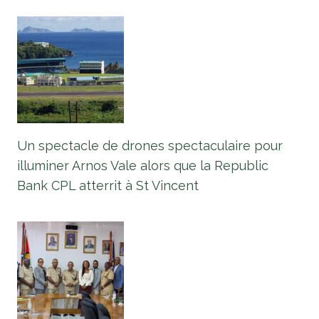
Un spectacle de drones spectaculaire pour
illuminer Arnos Vale alors que la Republic
Bank CPL atterrit à St Vincent