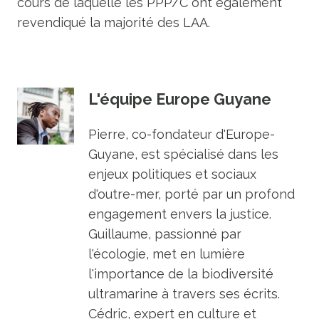
cours de laquelle les PPP/C ont également
revendiqué la majorité des LAA.
L'équipe Europe Guyane
Pierre, co-fondateur d'Europe-
Guyane, est spécialisé dans les
enjeux politiques et sociaux
d'outre-mer, porté par un profond
engagement envers la justice.
Guillaume, passionné par
l'écologie, met en lumière
l'importance de la biodiversité
ultramarine à travers ses écrits.
Cédric, expert en culture et