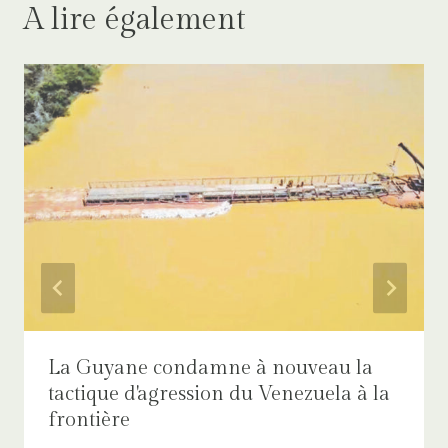
A lire également
La Guyane condamne à nouveau la
tactique d'agression du Venezuela à la
frontière