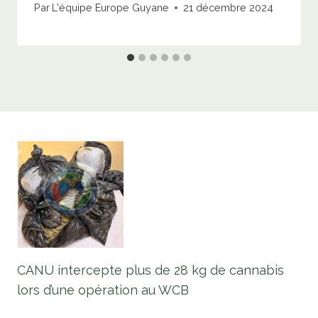
Par
L'équipe Europe Guyane
21 décembre 2024
CANU intercepte plus de 28 kg de cannabis
lors d’une opération au WCB