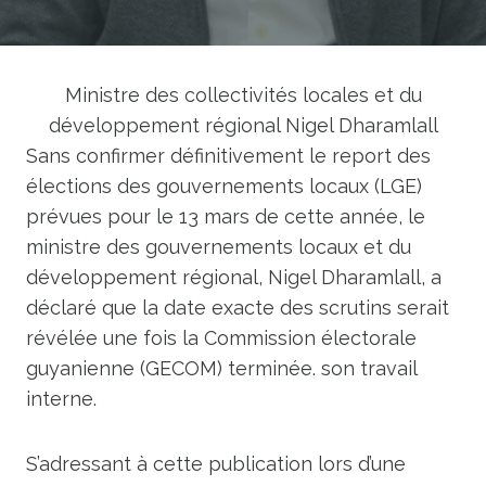
Ministre des collectivités locales et du
développement régional Nigel Dharamlall
Sans confirmer définitivement le report des
élections des gouvernements locaux (LGE)
prévues pour le 13 mars de cette année, le
ministre des gouvernements locaux et du
développement régional, Nigel Dharamlall, a
déclaré que la date exacte des scrutins serait
révélée une fois la Commission électorale
guyanienne (GECOM) terminée. son travail
interne.
S’adressant à cette publication lors d’une