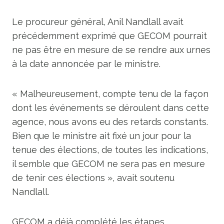
Le procureur général, Anil Nandlall avait
précédemment exprimé que GECOM pourrait
ne pas être en mesure de se rendre aux urnes
à la date annoncée par le ministre.
« Malheureusement, compte tenu de la façon
dont les événements se déroulent dans cette
agence, nous avons eu des retards constants.
Bien que le ministre ait fixé un jour pour la
tenue des élections, de toutes les indications,
il semble que GECOM ne sera pas en mesure
de tenir ces élections », avait soutenu
Nandlall.
GECOM a déjà complété les étapes