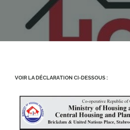
VOIR LA DÉCLARATION CI-DESSOUS :