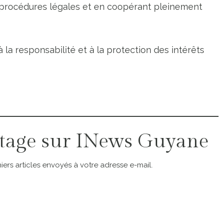
procédures légales et en coopérant pleinement
 la responsabilité et à la protection des intérêts
tage sur INews Guyane
ers articles envoyés à votre adresse e-mail.