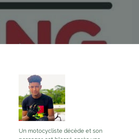
Un motocycliste décède et son