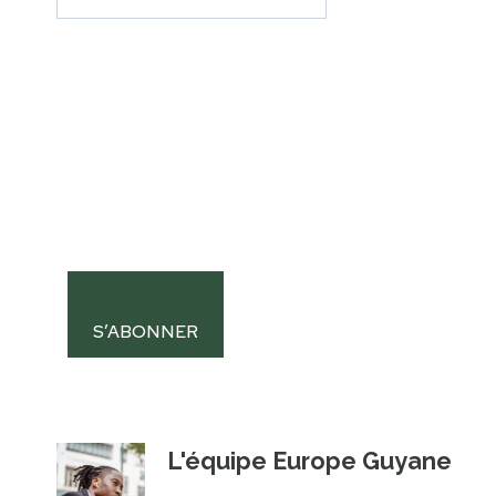
S’ABONNER
L'équipe Europe Guyane