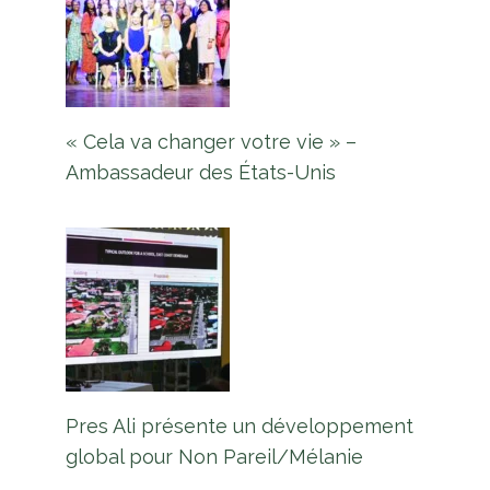
« Cela va changer votre vie » –
Ambassadeur des États-Unis
Pres Ali présente un développement
global pour Non Pareil/Mélanie