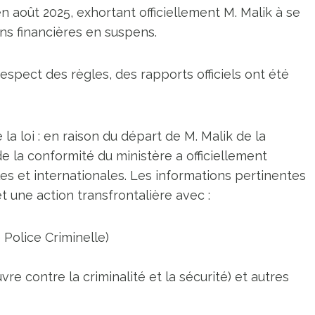
n août 2025, exhortant officiellement M. Malik à se
ns financières en suspens.
espect des règles, des rapports officiels ont été
 la loi : en raison du départ de M. Malik de la
de la conformité du ministère a officiellement
es et internationales. Les informations pertinentes
une action transfrontalière avec :
Police Criminelle)
contre la criminalité et la sécurité) et autres