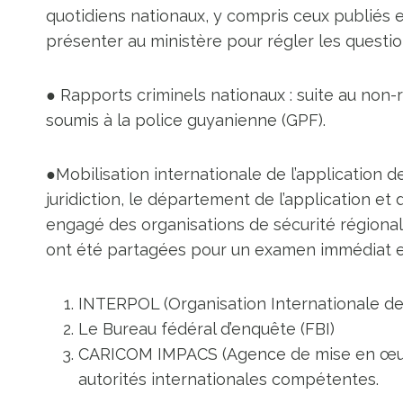
quotidiens nationaux, y compris ceux publiés e
présenter au ministère pour régler les questio
● Rapports criminels nationaux : suite au non-r
soumis à la police guyanienne (GPF).
●Mobilisation internationale de l’application de
juridiction, le département de l’application et 
engagé des organisations de sécurité régional
ont été partagées pour un examen immédiat et 
INTERPOL (Organisation Internationale de 
Le Bureau fédéral d’enquête (FBI)
CARICOM IMPACS (Agence de mise en œuvre 
autorités internationales compétentes.