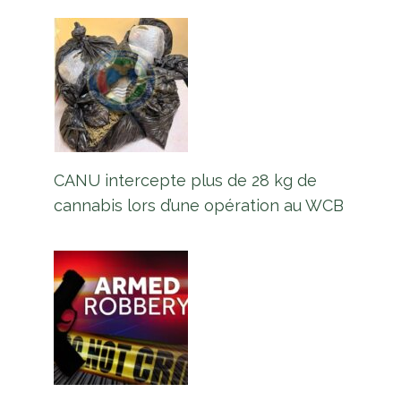
CANU intercepte plus de 28 kg de
cannabis lors d’une opération au WCB