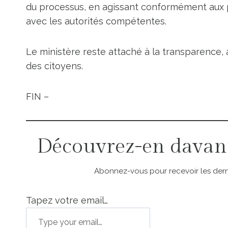
du processus, en agissant conformément aux 
avec les autorités compétentes.
Le ministère reste attaché à la transparence, à
des citoyens.
FIN –
Découvrez-en davan
Abonnez-vous pour recevoir les derni
Tapez votre email…