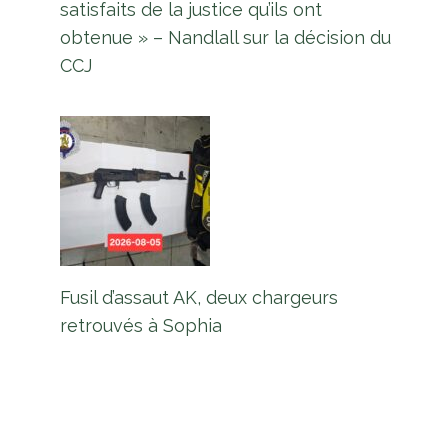
satisfaits de la justice qu’ils ont
obtenue » – Nandlall sur la décision du
CCJ
Fusil d’assaut AK, deux chargeurs
retrouvés à Sophia