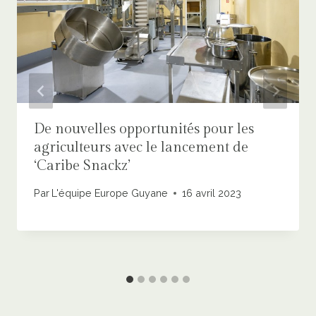
De nouvelles opportunités pour les
agriculteurs avec le lancement de
‘Caribe Snackz’
Par
L'équipe Europe Guyane
16 avril 2023