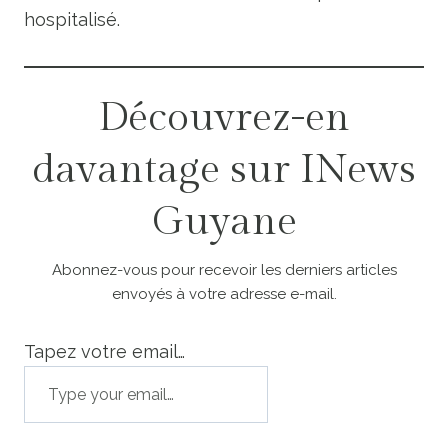
hospitalisé.
Découvrez-en
davantage sur INews
Guyane
Abonnez-vous pour recevoir les derniers articles
envoyés à votre adresse e-mail.
Tapez votre email…