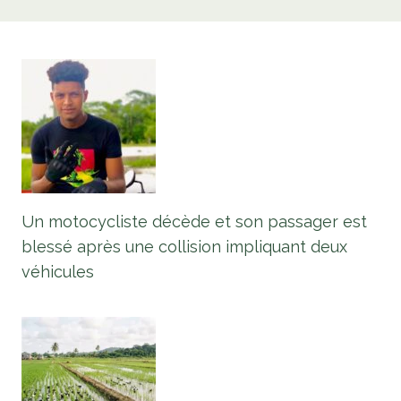
Un motocycliste décède et son passager est
blessé après une collision impliquant deux
véhicules