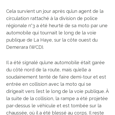
Cela survient un jour après qu’un agent de la
circulation rattaché à la division de police
régionale n°3 a été heurté de sa moto par une
automobile qui tournait le long de la voie
publique de La Haye, sur la côte ouest du
Demerara (WCD).
Il a été signalé qu’une automobile était garée
du côté nord de la route, mais qu’elle a
soudainement tenté de faire demi-tour et est
entrée en collision avec la moto qui se
dirigeait vers l’est le long de la voie publique. À
la suite de la collision, la rampe a été projetée
par-dessus le véhicule et est tombée sur la
chaussée, où il a été blessé au corps. Il reste