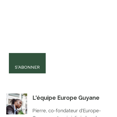
S’ABONNER
L'équipe Europe Guyane
Pierre, co-fondateur d'Europe-