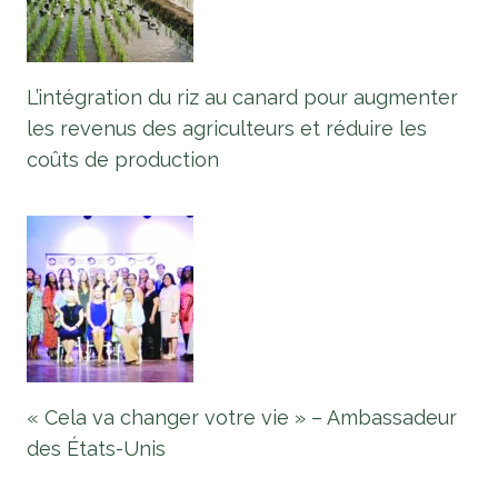
L’intégration du riz au canard pour augmenter
les revenus des agriculteurs et réduire les
coûts de production
« Cela va changer votre vie » – Ambassadeur
des États-Unis