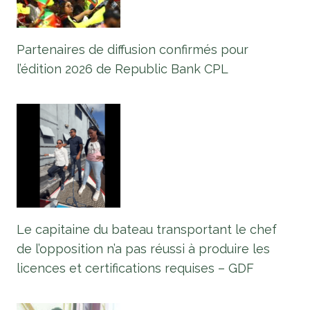
Partenaires de diffusion confirmés pour
l’édition 2026 de Republic Bank CPL
Le capitaine du bateau transportant le chef
de l’opposition n’a pas réussi à produire les
licences et certifications requises – GDF