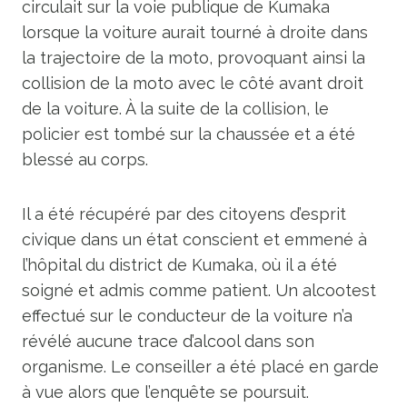
circulait sur la voie publique de Kumaka
lorsque la voiture aurait tourné à droite dans
la trajectoire de la moto, provoquant ainsi la
collision de la moto avec le côté avant droit
de la voiture. À la suite de la collision, le
policier est tombé sur la chaussée et a été
blessé au corps.
Il a été récupéré par des citoyens d’esprit
civique dans un état conscient et emmené à
l’hôpital du district de Kumaka, où il a été
soigné et admis comme patient. Un alcootest
effectué sur le conducteur de la voiture n’a
révélé aucune trace d’alcool dans son
organisme. Le conseiller a été placé en garde
à vue alors que l’enquête se poursuit.