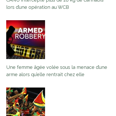
lors d’une opération au WCB
Une femme âgée volée sous la menace d’une
arme alors qu’elle rentrait chez elle