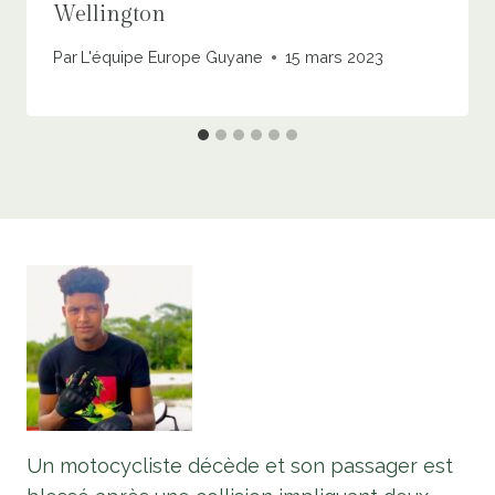
Wellington
Par
L'équipe Europe Guyane
15 mars 2023
Un motocycliste décède et son passager est