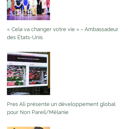
« Cela va changer votre vie » – Ambassadeur
des États-Unis
Pres Ali présente un développement global
pour Non Pareil/Mélanie