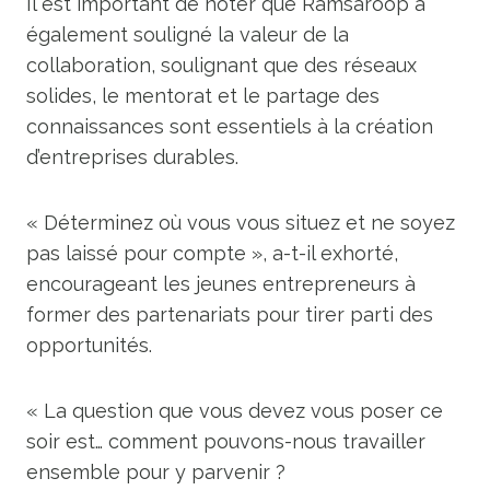
Il est important de noter que Ramsaroop a
également souligné la valeur de la
collaboration, soulignant que des réseaux
solides, le mentorat et le partage des
connaissances sont essentiels à la création
d’entreprises durables.
« Déterminez où vous vous situez et ne soyez
pas laissé pour compte », a-t-il exhorté,
encourageant les jeunes entrepreneurs à
former des partenariats pour tirer parti des
opportunités.
« La question que vous devez vous poser ce
soir est… comment pouvons-nous travailler
ensemble pour y parvenir ?