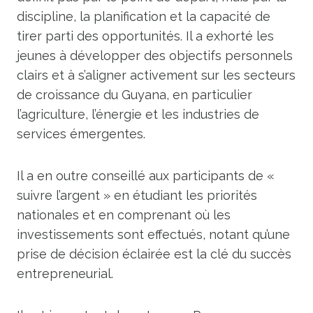
discipline, la planification et la capacité de
tirer parti des opportunités. Il a exhorté les
jeunes à développer des objectifs personnels
clairs et à s’aligner activement sur les secteurs
de croissance du Guyana, en particulier
l’agriculture, l’énergie et les industries de
services émergentes.
Il a en outre conseillé aux participants de «
suivre l’argent » en étudiant les priorités
nationales et en comprenant où les
investissements sont effectués, notant qu’une
prise de décision éclairée est la clé du succès
entrepreneurial.