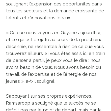
soulignant l’expansion des opportunités dans
tous les secteurs et la demande croissante de
talents et d’innovations locaux.
« Ce que nous voyons en Guyane aujourd’hui,
et ce qui est projeté au cours de la prochaine
décennie, ne ressemble à rien de ce que vous
trouverez ailleurs. Si vous êtes assis ici en train
de penser à partir, je peux vous le dire : nous
avons besoin de vous. Nous avons besoin du
travail, de l’expertise et de l’énergie de nos
jeunes », a-t-il souligné.
S’appuyant sur ses propres expériences,
Ramsaroop a souligné que le succès ne se
définit pas par le point de départ, mais par la