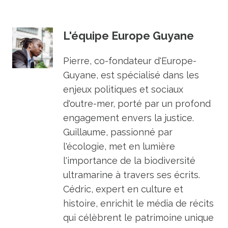
L'équipe Europe Guyane
Pierre, co-fondateur d'Europe-
Guyane, est spécialisé dans les
enjeux politiques et sociaux
d'outre-mer, porté par un profond
engagement envers la justice.
Guillaume, passionné par
l'écologie, met en lumière
l'importance de la biodiversité
ultramarine à travers ses écrits.
Cédric, expert en culture et
histoire, enrichit le média de récits
qui célèbrent le patrimoine unique