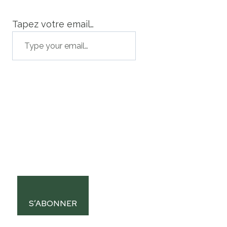
Tapez votre email…
S’ABONNER