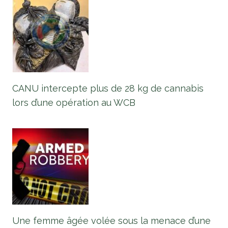
CANU intercepte plus de 28 kg de cannabis
lors d’une opération au WCB
Une femme âgée volée sous la menace d’une