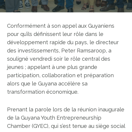
Conformément à son appel aux Guyaniens
pour qu’ils définissent leur rôle dans le
développement rapide du pays, le directeur
des investissements, Peter Ramsaroop, a
souligné vendredi soir le rôle central des
jeunes ; appelant à une plus grande
participation, collaboration et préparation
alors que le Guyana accélère sa
transformation économique.
Prenant la parole lors de la réunion inaugurale
de la Guyana Youth Entrepreneurship
Chamber (GYEC), qui s’est tenue au siège social