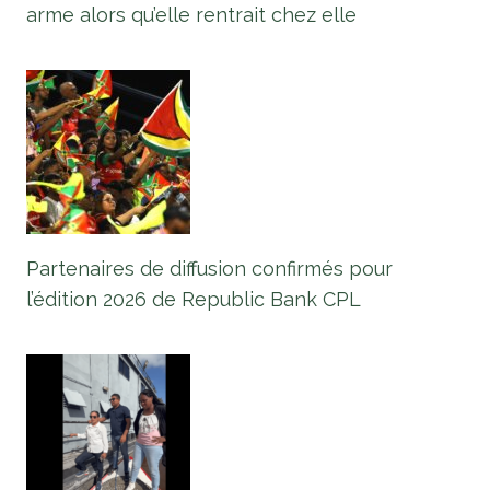
arme alors qu’elle rentrait chez elle
Partenaires de diffusion confirmés pour
l’édition 2026 de Republic Bank CPL