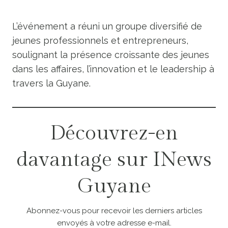
L’événement a réuni un groupe diversifié de
jeunes professionnels et entrepreneurs,
soulignant la présence croissante des jeunes
dans les affaires, l’innovation et le leadership à
travers la Guyane.
Découvrez-en
davantage sur INews
Guyane
Abonnez-vous pour recevoir les derniers articles
envoyés à votre adresse e-mail.