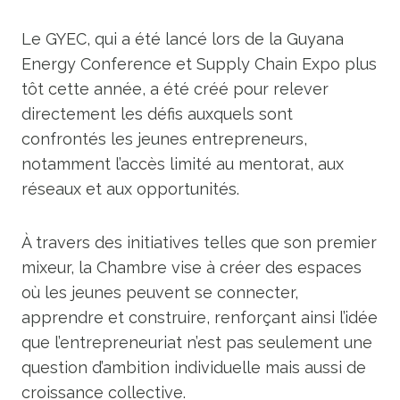
Le GYEC, qui a été lancé lors de la Guyana
Energy Conference et Supply Chain Expo plus
tôt cette année, a été créé pour relever
directement les défis auxquels sont
confrontés les jeunes entrepreneurs,
notamment l’accès limité au mentorat, aux
réseaux et aux opportunités.
À travers des initiatives telles que son premier
mixeur, la Chambre vise à créer des espaces
où les jeunes peuvent se connecter,
apprendre et construire, renforçant ainsi l’idée
que l’entrepreneuriat n’est pas seulement une
question d’ambition individuelle mais aussi de
croissance collective.