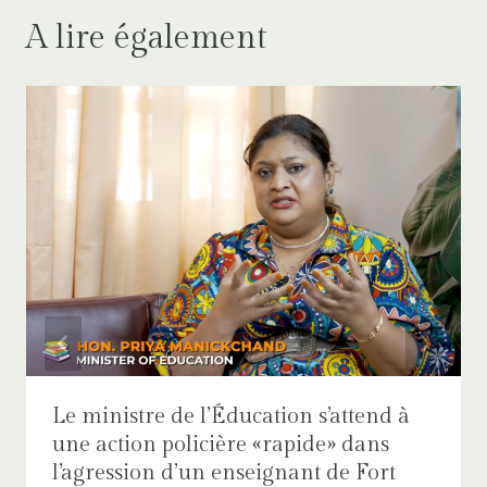
A lire également
Le ministre de l’Éducation s’attend à
une action policière «rapide» dans
l’agression d’un enseignant de Fort