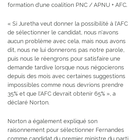
formation d'une coalition PNC / APNU + AFC.
« Si Juretha veut donner la possibilité à l'AFC
de sélectionner le candidat, nous n'avons
aucun problème avec cela, mais nous avons
dit, nous ne lui donnerons pas notre parole,
puis nous le réengrons pour satisfaire une
demande tardive lorsque nous négocierons
depuis des mois avec certaines suggestions
impossibles comme nous devrions prendre
35% et que l'AFC devrait obtenir 65% », a
déclaré Norton.
Norton a également expliqué son
raisonnement pour sélectionner Fernandes
comme candidat du premier ministre du parti,