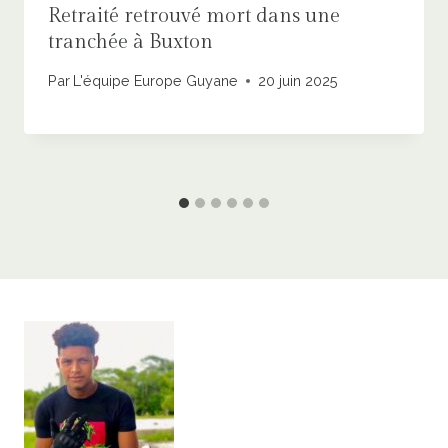
Retraité retrouvé mort dans une
tranchée à Buxton
Par
L'équipe Europe Guyane
20 juin 2025