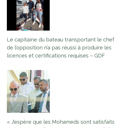
Le capitaine du bateau transportant le chef
de l’opposition n’a pas réussi à produire les
licences et certifications requises – GDF
« J’espère que les Mohameds sont satisfaits