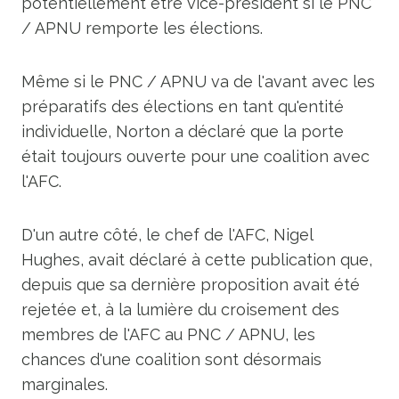
potentiellement être vice-président si le PNC
/ APNU remporte les élections.
Même si le PNC / APNU va de l'avant avec les
préparatifs des élections en tant qu'entité
individuelle, Norton a déclaré que la porte
était toujours ouverte pour une coalition avec
l'AFC.
D'un autre côté, le chef de l'AFC, Nigel
Hughes, avait déclaré à cette publication que,
depuis que sa dernière proposition avait été
rejetée et, à la lumière du croisement des
membres de l'AFC au PNC / APNU, les
chances d'une coalition sont désormais
marginales.