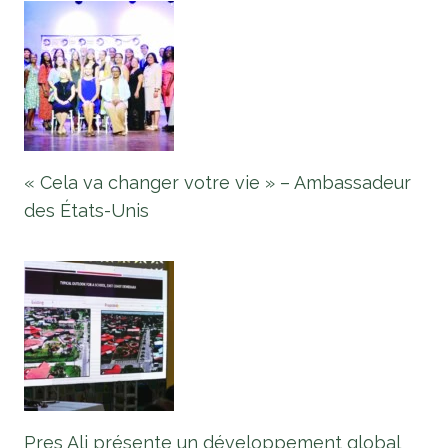
« Cela va changer votre vie » – Ambassadeur
des États-Unis
Pres Ali présente un développement global