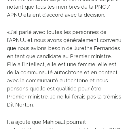
notant que tous les membres de la PNC /
APNU étaient d'accord avec la décision.
«J'ai parlé avec toutes les personnes de
l'APNU… et nous avons généralement convenu
que nous avions besoin de Juretha Fernandes
en tant que candidate au Premier ministre.
Elle a l'intellect, elle est une femme, elle est
de la communauté autochtone et en contact
avec la communauté autochtone et nous
pensons qu'elle est qualifiée pour être
Premier ministre. Je ne lui ferais pas la trémiss
Dit Norton.
Il a ajouté que Mahipaul pourrait