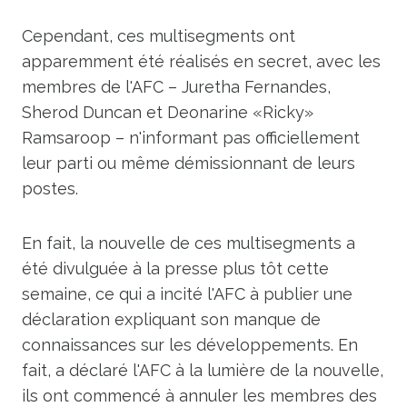
Cependant, ces multisegments ont
apparemment été réalisés en secret, avec les
membres de l'AFC – Juretha Fernandes,
Sherod Duncan et Deonarine «Ricky»
Ramsaroop – n'informant pas officiellement
leur parti ou même démissionnant de leurs
postes.
En fait, la nouvelle de ces multisegments a
été divulguée à la presse plus tôt cette
semaine, ce qui a incité l'AFC à publier une
déclaration expliquant son manque de
connaissances sur les développements. En
fait, a déclaré l'AFC à la lumière de la nouvelle,
ils ont commencé à annuler les membres des