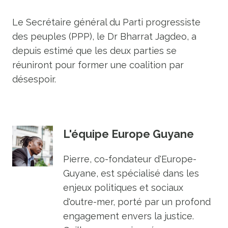
Le Secrétaire général du Parti progressiste
des peuples (PPP), le Dr Bharrat Jagdeo, a
depuis estimé que les deux parties se
réuniront pour former une coalition par
désespoir.
L'équipe Europe Guyane
Pierre, co-fondateur d'Europe-
Guyane, est spécialisé dans les
enjeux politiques et sociaux
d'outre-mer, porté par un profond
engagement envers la justice.