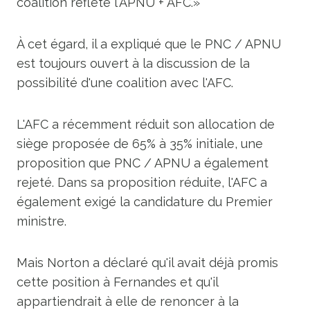
coalition reflète l'APNU + AFC.»
À cet égard, il a expliqué que le PNC / APNU
est toujours ouvert à la discussion de la
possibilité d'une coalition avec l'AFC.
L'AFC a récemment réduit son allocation de
siège proposée de 65% à 35% initiale, une
proposition que PNC / APNU a également
rejeté. Dans sa proposition réduite, l'AFC a
également exigé la candidature du Premier
ministre.
Mais Norton a déclaré qu'il avait déjà promis
cette position à Fernandes et qu'il
appartiendrait à elle de renoncer à la