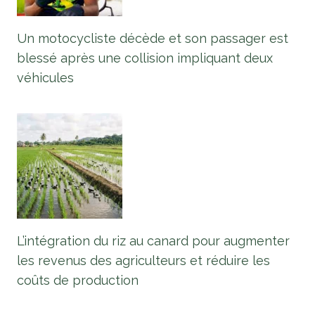
Un motocycliste décède et son passager est
blessé après une collision impliquant deux
véhicules
L’intégration du riz au canard pour augmenter
les revenus des agriculteurs et réduire les
coûts de production