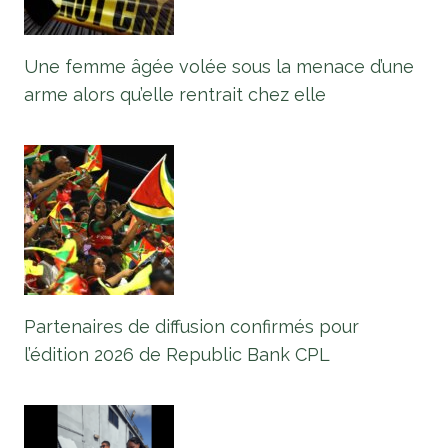
Une femme âgée volée sous la menace d’une
arme alors qu’elle rentrait chez elle
Partenaires de diffusion confirmés pour
l’édition 2026 de Republic Bank CPL