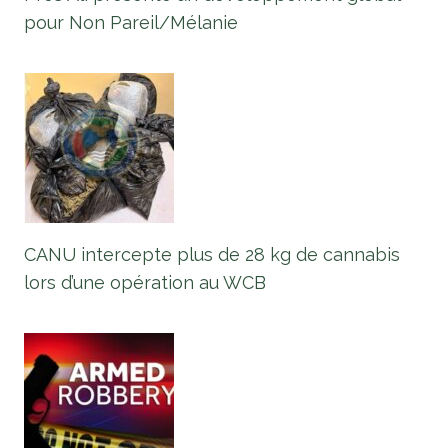
pour Non Pareil/Mélanie
CANU intercepte plus de 28 kg de cannabis
lors d’une opération au WCB