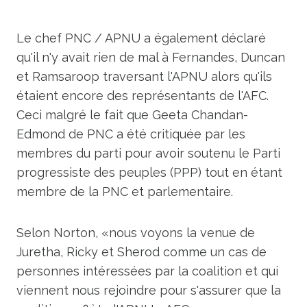
Le chef PNC / APNU a également déclaré
qu'il n'y avait rien de mal à Fernandes, Duncan
et Ramsaroop traversant l'APNU alors qu'ils
étaient encore des représentants de l'AFC.
Ceci malgré le fait que Geeta Chandan-
Edmond de PNC a été critiquée par les
membres du parti pour avoir soutenu le Parti
progressiste des peuples (PPP) tout en étant
membre de la PNC et parlementaire.
Selon Norton, «nous voyons la venue de
Juretha, Ricky et Sherod comme un cas de
personnes intéressées par la coalition et qui
viennent nous rejoindre pour s'assurer que la