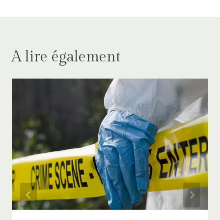
A lire également