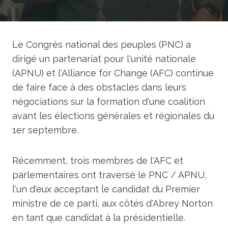
Le Congrès national des peuples (PNC) a
dirigé un partenariat pour l'unité nationale
(APNU) et l'Alliance for Change (AFC) continue
de faire face à des obstacles dans leurs
négociations sur la formation d'une coalition
avant les élections générales et régionales du
1er septembre.
Récemment, trois membres de l'AFC et
parlementaires ont traversé le PNC / APNU,
l'un d'eux acceptant le candidat du Premier
ministre de ce parti, aux côtés d'Abrey Norton
en tant que candidat à la présidentielle.