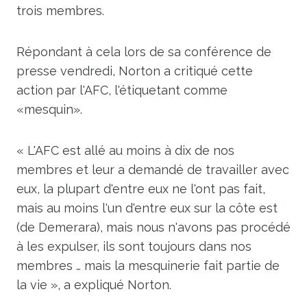
trois membres.
Répondant à cela lors de sa conférence de
presse vendredi, Norton a critiqué cette
action par l'AFC, l'étiquetant comme
«mesquin».
« L'AFC est allé au moins à dix de nos
membres et leur a demandé de travailler avec
eux, la plupart d'entre eux ne l'ont pas fait,
mais au moins l'un d'entre eux sur la côte est
(de Demerara), mais nous n'avons pas procédé
à les expulser, ils sont toujours dans nos
membres … mais la mesquinerie fait partie de
la vie », a expliqué Norton.