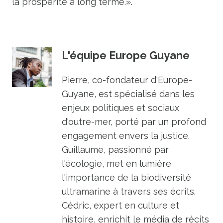
la prospérité à long terme.».
L'équipe Europe Guyane
Pierre, co-fondateur d'Europe-
Guyane, est spécialisé dans les
enjeux politiques et sociaux
d'outre-mer, porté par un profond
engagement envers la justice.
Guillaume, passionné par
l'écologie, met en lumière
l'importance de la biodiversité
ultramarine à travers ses écrits.
Cédric, expert en culture et
histoire, enrichit le média de récits