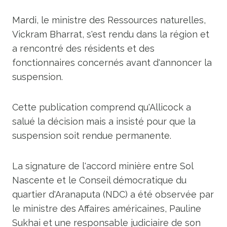
Mardi, le ministre des Ressources naturelles,
Vickram Bharrat, s'est rendu dans la région et
a rencontré des résidents et des
fonctionnaires concernés avant d'annoncer la
suspension.
Cette publication comprend qu'Allicock a
salué la décision mais a insisté pour que la
suspension soit rendue permanente.
La signature de l'accord minière entre Sol
Nascente et le Conseil démocratique du
quartier d'Aranaputa (NDC) a été observée par
le ministre des Affaires américaines, Pauline
Sukhai et une responsable judiciaire de son