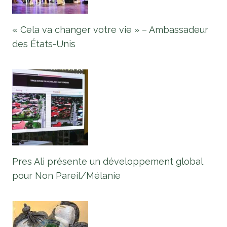
« Cela va changer votre vie » – Ambassadeur
des États-Unis
Pres Ali présente un développement global
pour Non Pareil/Mélanie