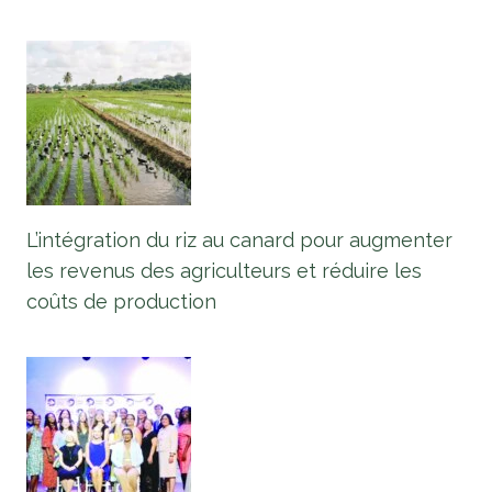
L’intégration du riz au canard pour augmenter
les revenus des agriculteurs et réduire les
coûts de production