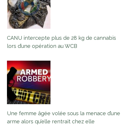
CANU intercepte plus de 28 kg de cannabis
lors d’une opération au WCB
Une femme âgée volée sous la menace d’une
arme alors qu’elle rentrait chez elle