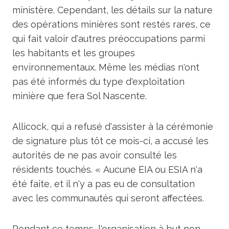
ministère. Cependant, les détails sur la nature
des opérations minières sont restés rares, ce
qui fait valoir d'autres préoccupations parmi
les habitants et les groupes
environnementaux. Même les médias n'ont
pas été informés du type d'exploitation
minière que fera Sol Nascente.
Allicock, qui a refusé d'assister à la cérémonie
de signature plus tôt ce mois-ci, a accusé les
autorités de ne pas avoir consulté les
résidents touchés. « Aucune EIA ou ESIA n'a
été faite, et il n'y a pas eu de consultation
avec les communautés qui seront affectées.
Pendant ce temps, l'organisation à but non