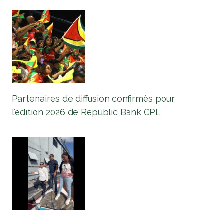
Partenaires de diffusion confirmés pour
l’édition 2026 de Republic Bank CPL