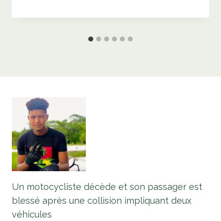
Un motocycliste décède et son passager est
blessé après une collision impliquant deux
véhicules