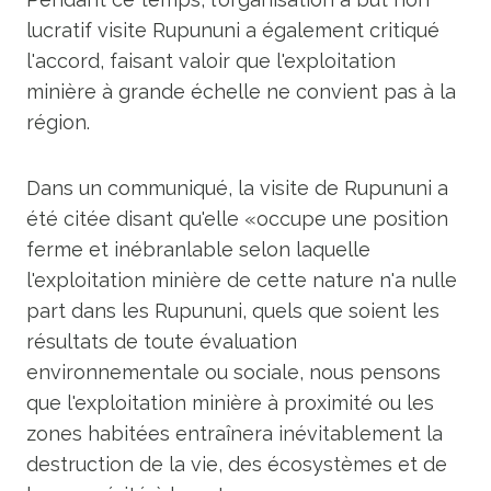
lucratif visite Rupununi a également critiqué
l'accord, faisant valoir que l'exploitation
minière à grande échelle ne convient pas à la
région.
Dans un communiqué, la visite de Rupununi a
été citée disant qu'elle «occupe une position
ferme et inébranlable selon laquelle
l'exploitation minière de cette nature n'a nulle
part dans les Rupununi, quels que soient les
résultats de toute évaluation
environnementale ou sociale, nous pensons
que l'exploitation minière à proximité ou les
zones habitées entraînera inévitablement la
destruction de la vie, des écosystèmes et de