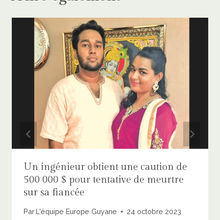
Un ingénieur obtient une caution de
500 000 $ pour tentative de meurtre
sur sa fiancée
Par
L'équipe Europe Guyane
24 octobre 2023