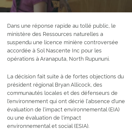
Dans une réponse rapide au tollé public, le
ministère des Ressources naturelles a
suspendu une licence minière controversée
accordée à Sol Nascente Inc pour les
opérations à Aranaputa, North Rupununi.
La décision fait suite à de fortes objections du
président régional Bryan Allicock, des
communautés locales et des défenseurs de
l'environnement qui ont décrié l'absence d'une
évaluation de l'impact environnemental (EIA)
ou une évaluation de l'impact
environnemental et social (ESIA).