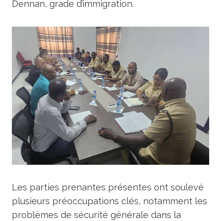
Dennan, grade d’immigration.
Les parties prenantes présentes ont soulevé
plusieurs préoccupations clés, notamment les
problèmes de sécurité générale dans la