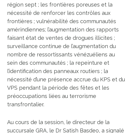
région sept ; les frontières poreuses et la
nécessité de renforcer les contrôles aux
frontières ; vulnérabilité des communautés
amérindiennes; l’augmentation des rapports
faisant état de ventes de drogues illicites ;
surveillance continue de l’augmentation du
nombre de ressortissants vénézuéliens au
sein des communautés ; la repeinture et
l’identification des panneaux routiers ; la
nécessité d’une présence accrue du KPS et du
VPS pendant la période des fêtes et les
préoccupations liées au terrorisme
transfrontalier.
Au cours de la session, le directeur de la
succursale GRA, le Dr Satish Basdeo, a signalé