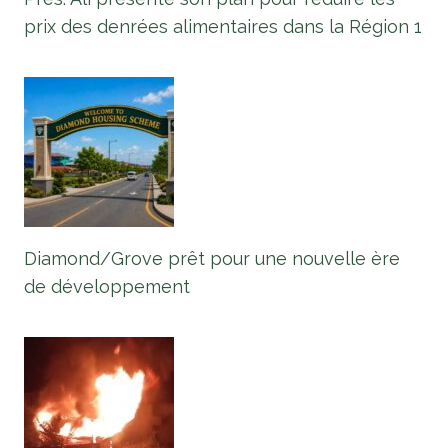
prix des denrées alimentaires dans la Région 1
Diamond/Grove prêt pour une nouvelle ère
de développement