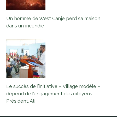
Un homme de West Canje perd sa maison
dans un incendie
Le succès de l’initiative « Village modèle »
dépend de l’engagement des citoyens –
Président. Ali