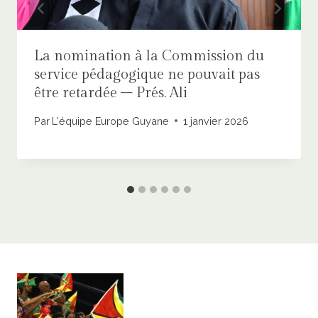
La nomination à la Commission du
service pédagogique ne pouvait pas
être retardée – Prés. Ali
Par
L'équipe Europe Guyane
1 janvier 2026