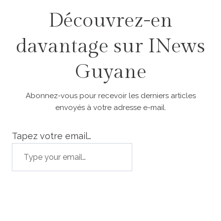
Découvrez-en
davantage sur INews
Guyane
Abonnez-vous pour recevoir les derniers articles
envoyés à votre adresse e-mail.
Tapez votre email…