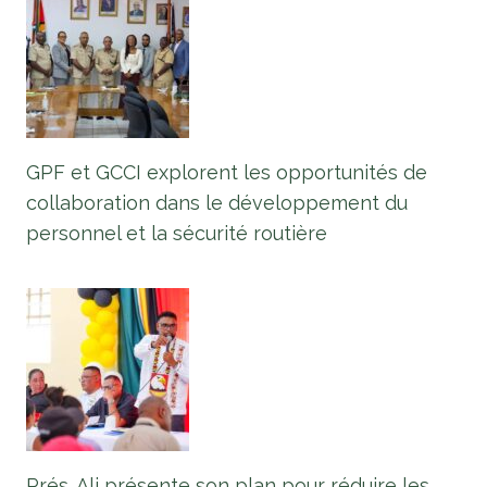
GPF et GCCI explorent les opportunités de
collaboration dans le développement du
personnel et la sécurité routière
Prés. Ali présente son plan pour réduire les