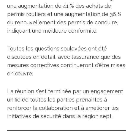
une augmentation de 41 % des achats de
permis routiers et une augmentation de 36 %
du renouvellement des permis de conduire,
indiquant une meilleure conformité.
Toutes les questions soulevées ont été
discutées en détail, avec l’assurance que des
mesures correctives continueront d’être mises
en œuvre.
La réunion s’est terminée par un engagement
unifié de toutes les parties prenantes à
renforcer la collaboration et à améliorer les
initiatives de sécurité dans la région sept.