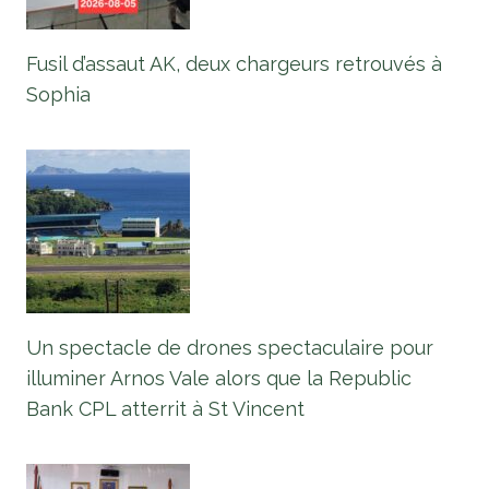
Fusil d’assaut AK, deux chargeurs retrouvés à
Sophia
Un spectacle de drones spectaculaire pour
illuminer Arnos Vale alors que la Republic
Bank CPL atterrit à St Vincent