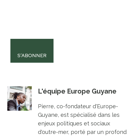
S’ABONNER
L'équipe Europe Guyane
Pierre, co-fondateur d'Europe-
Guyane, est spécialisé dans les
enjeux politiques et sociaux
d'outre-mer, porté par un profond