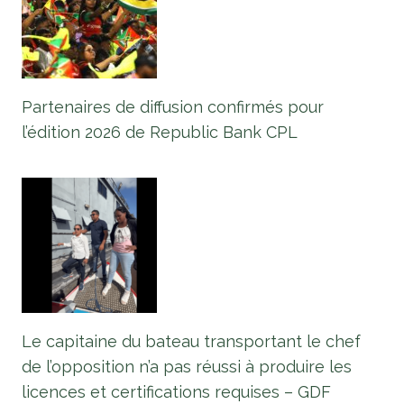
Partenaires de diffusion confirmés pour
l’édition 2026 de Republic Bank CPL
Le capitaine du bateau transportant le chef
de l’opposition n’a pas réussi à produire les
licences et certifications requises – GDF