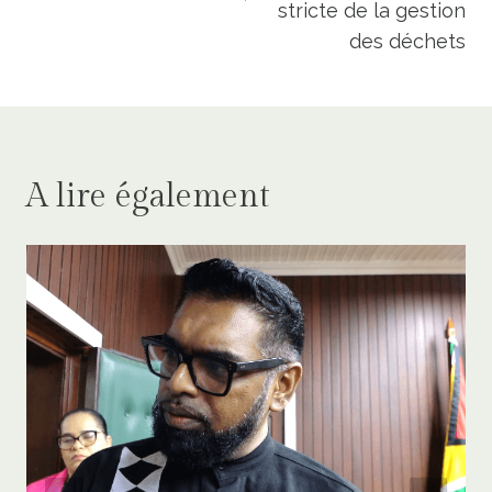
stricte de la gestion
des déchets
A lire également