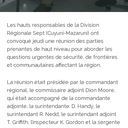
Les hauts responsables de la Division
Régionale Sept (Cuyuni-Mazaruni) ont
convoqué jeudi une réunion des parties
prenantes de haut niveau pour aborder les
questions urgentes de sécurité, de frontières
et communautaires affectant la région.
La réunion était présidée par le commandant
régional, le commissaire adjoint Dion Moore,
qui était accompagné de la commandante
adjointe, la surintendante. D. Handy, le
surintendant R. Nedd, le surintendant adjoint
T. Griffith, l’inspecteur K. Gordon et la sergente