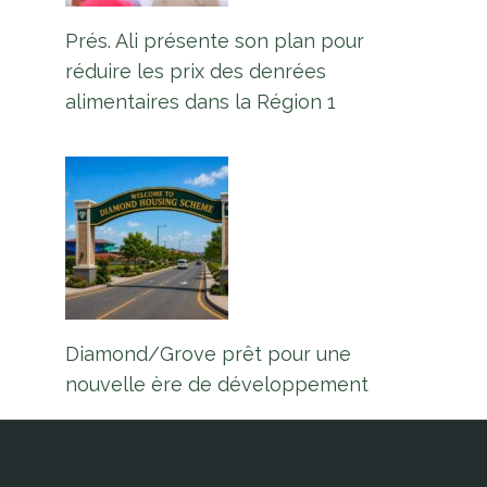
Prés. Ali présente son plan pour
réduire les prix des denrées
alimentaires dans la Région 1
Diamond/Grove prêt pour une
nouvelle ère de développement