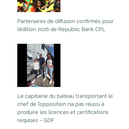
Partenaires de diffusion confirmés pour
l’édition 2026 de Republic Bank CPL
Le capitaine du bateau transportant le
chef de l’opposition n’a pas réussi à
produire les licences et certifications
requises – GDF