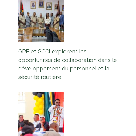
GPF et GCCI explorent les
opportunités de collaboration dans le
développement du personnel et la
sécurité routière