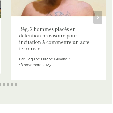
Rég. 2 hommes placés en
détention provisoire pour
incitation à commettre un acte
terroriste
Par
L'équipe Europe Guyane
18 novembre 2025