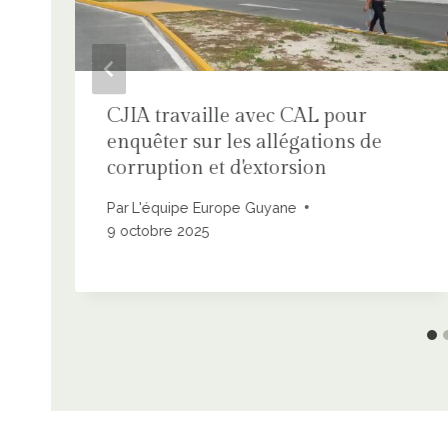
CJIA travaille avec CAL pour
enquêter sur les allégations de
corruption et d'extorsion
Par
L'équipe Europe Guyane
9 octobre 2025