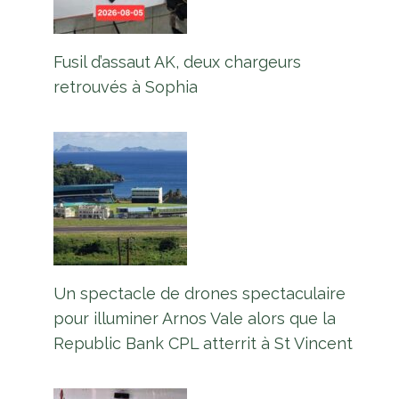
Fusil d’assaut AK, deux chargeurs
retrouvés à Sophia
Un spectacle de drones spectaculaire
pour illuminer Arnos Vale alors que la
Republic Bank CPL atterrit à St Vincent