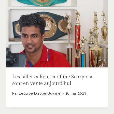
Les billets « Return of the Scorpio »
sont en vente aujourd’hui
Par
L'équipe Europe Guyane
16 mai 2023