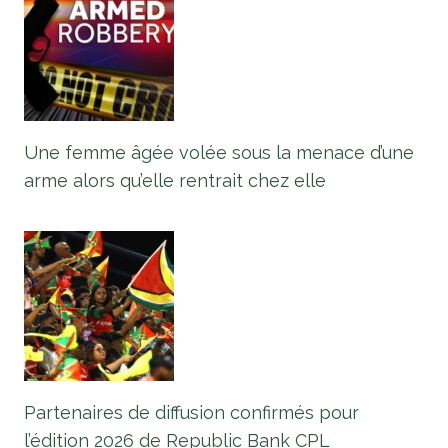
Une femme âgée volée sous la menace d’une
arme alors qu’elle rentrait chez elle
Partenaires de diffusion confirmés pour
l’édition 2026 de Republic Bank CPL