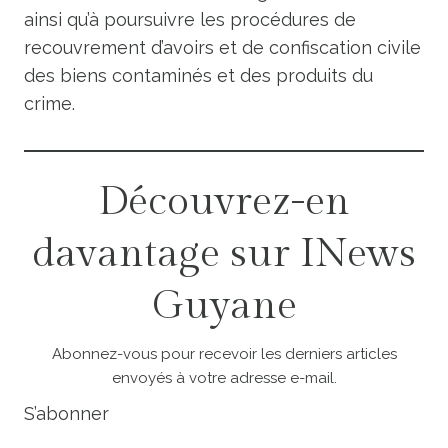
ainsi qu’à poursuivre les procédures de
recouvrement d’avoirs et de confiscation civile
des biens contaminés et des produits du
crime.
Découvrez-en
davantage sur INews
Guyane
Abonnez-vous pour recevoir les derniers articles
envoyés à votre adresse e-mail.
S’abonner