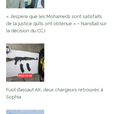
« J’espère que les Mohameds sont satisfaits
de la justice qu’ils ont obtenue » – Nandlall sur
la décision du CCJ
Fusil d’assaut AK, deux chargeurs retrouvés à
Sophia