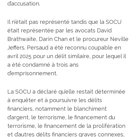
d’accusation.
Il n’était pas représenté tandis que la SOCU
était représentée par les avocats David
Brathwaite, Darin Chan et le procureur Neville
Jeffers. Persaud a été reconnu coupable en
avril 2025 pour un délit similaire, pour lequel il
a été condamné à trois ans
d’emprisonnement.
La SOCU a déclaré qu’elle restait déterminée
à enquêter et à poursuivre les délits
financiers, notamment le blanchiment
d’argent, le terrorisme, le financement du
terrorisme, le financement de la prolifération
et d’autres délits financiers graves connexes,