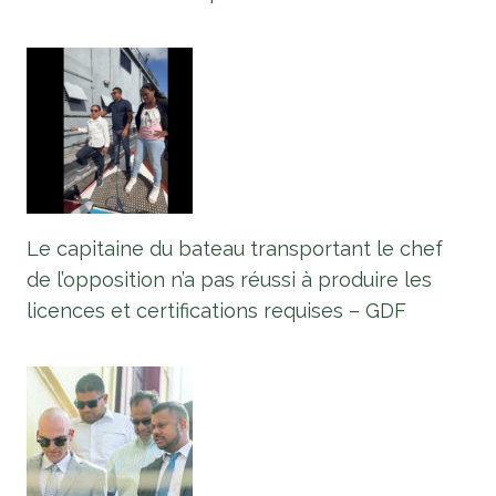
Le capitaine du bateau transportant le chef
de l’opposition n’a pas réussi à produire les
licences et certifications requises – GDF