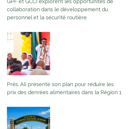
GPF et GCCI explorent les opportunités de
collaboration dans le développement du
personnel et la sécurité routière
Prés. Ali présente son plan pour réduire les
prix des denrées alimentaires dans la Région 1