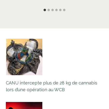
CANU intercepte plus de 28 kg de cannabis
lors d’une opération au WCB