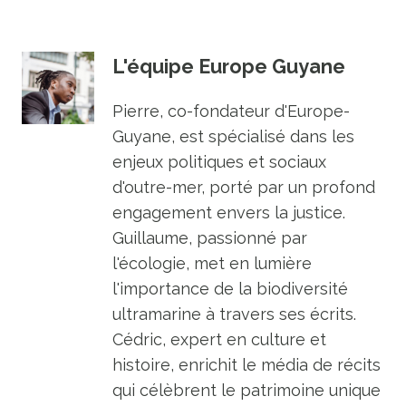
L'équipe Europe Guyane
Pierre, co-fondateur d'Europe-
Guyane, est spécialisé dans les
enjeux politiques et sociaux
d'outre-mer, porté par un profond
engagement envers la justice.
Guillaume, passionné par
l'écologie, met en lumière
l'importance de la biodiversité
ultramarine à travers ses écrits.
Cédric, expert en culture et
histoire, enrichit le média de récits
qui célèbrent le patrimoine unique