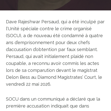
Dave Rajeshwar Persaud, qui a été inculpé par
l’Unité spéciale contre le crime organisé
(SOCU), a de nouveau été condamné à quatre
ans d’emprisonnement pour deux chefs
d’accusation d’obtention par faux semblant.
Persaud, qui avait initialement plaidé non
coupable, a reconnu avoir commis les actes
lors de sa comparution devant le magistrat
Delon Bess au Diamond Magistrates’ Court, le
vendredi 22 mai 2026.
SOCU dans un communiqué a déclaré que la
première accusation indiquait que dans