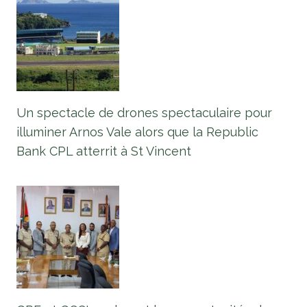
Un spectacle de drones spectaculaire pour
illuminer Arnos Vale alors que la Republic
Bank CPL atterrit à St Vincent