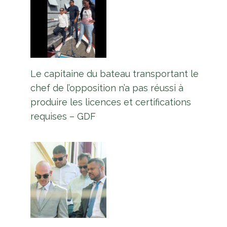
Le capitaine du bateau transportant le
chef de l’opposition n’a pas réussi à
produire les licences et certifications
requises – GDF