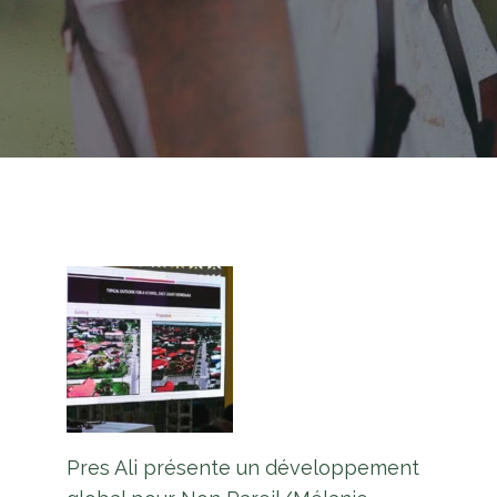
Pres Ali présente un développement