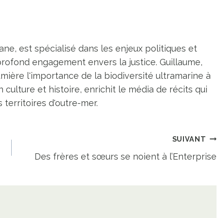
ne, est spécialisé dans les enjeux politiques et
profond engagement envers la justice. Guillaume,
umière l'importance de la biodiversité ultramarine à
n culture et histoire, enrichit le média de récits qui
territoires d'outre-mer.
SUIVANT
Des frères et sœurs se noient à l’Enterprise