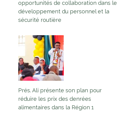
opportunités de collaboration dans le
développement du personnel et la
sécurité routière
Prés. Ali présente son plan pour
réduire les prix des denrées
alimentaires dans la Région 1