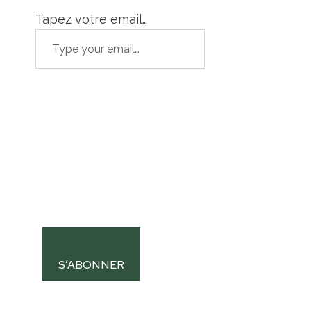
Tapez votre email…
S’ABONNER