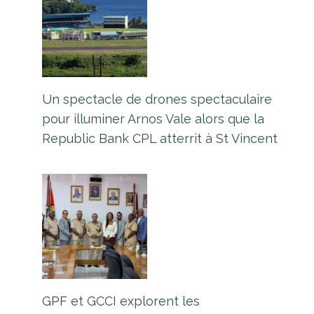
Un spectacle de drones spectaculaire
pour illuminer Arnos Vale alors que la
Republic Bank CPL atterrit à St Vincent
GPF et GCCI explorent les