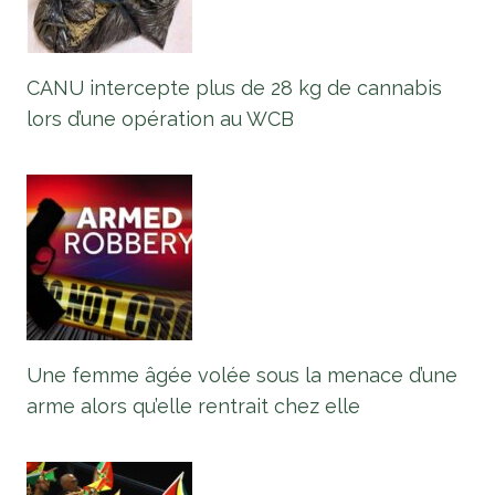
CANU intercepte plus de 28 kg de cannabis
lors d’une opération au WCB
Une femme âgée volée sous la menace d’une
arme alors qu’elle rentrait chez elle