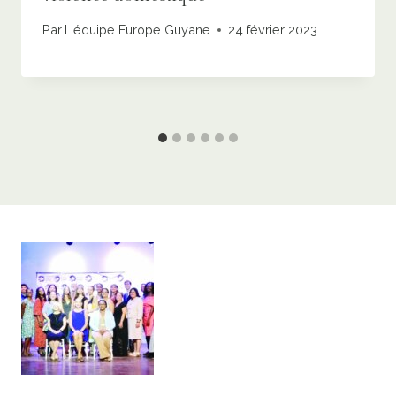
Par
L'équipe Europe Guyane
24 février 2023