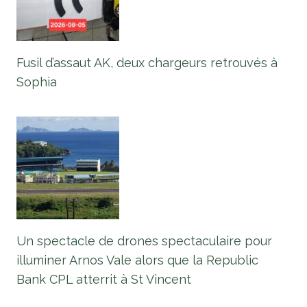
Fusil d’assaut AK, deux chargeurs retrouvés à
Sophia
Un spectacle de drones spectaculaire pour
illuminer Arnos Vale alors que la Republic
Bank CPL atterrit à St Vincent