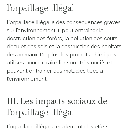
l’orpaillage illégal
L’orpaillage illégal a des conséquences graves
sur l’environnement. Il peut entraîner la
destruction des forêts, la pollution des cours
d’eau et des sols et la destruction des habitats
des animaux. De plus, les produits chimiques
utilisés pour extraire l’or sont très nocifs et
peuvent entraîner des maladies liées à
l’environnement.
III. Les impacts sociaux de
l’orpaillage illégal
L’orpaillage illégal a également des effets