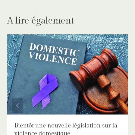
A lire également
Bientôt une nouvelle législation sur la
violence domestique