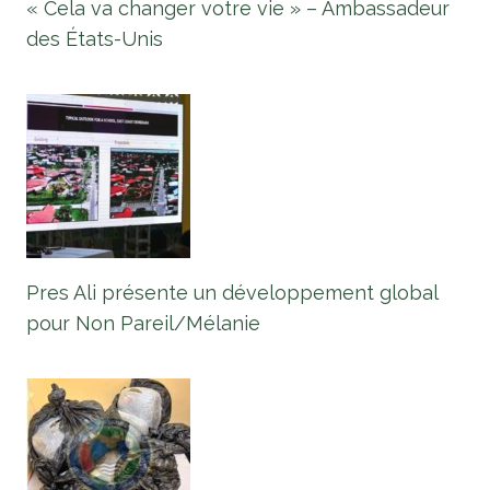
« Cela va changer votre vie » – Ambassadeur
des États-Unis
Pres Ali présente un développement global
pour Non Pareil/Mélanie