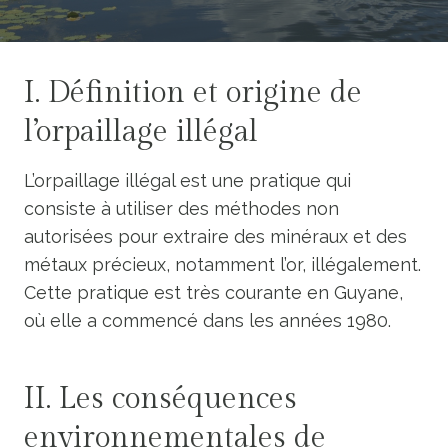
I. Définition et origine de
l’orpaillage illégal
L’orpaillage illégal est une pratique qui
consiste à utiliser des méthodes non
autorisées pour extraire des minéraux et des
métaux précieux, notamment l’or, illégalement.
Cette pratique est très courante en Guyane,
où elle a commencé dans les années 1980.
II. Les conséquences
environnementales de