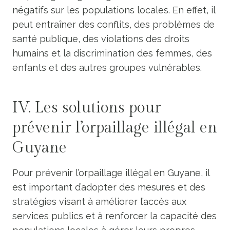
négatifs sur les populations locales. En effet, il
peut entraîner des conflits, des problèmes de
santé publique, des violations des droits
humains et la discrimination des femmes, des
enfants et des autres groupes vulnérables.
IV. Les solutions pour
prévenir l’orpaillage illégal en
Guyane
Pour prévenir l’orpaillage illégal en Guyane, il
est important d’adopter des mesures et des
stratégies visant à améliorer l’accès aux
services publics et à renforcer la capacité des