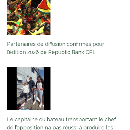
Partenaires de diffusion confirmés pour
l’édition 2026 de Republic Bank CPL
Le capitaine du bateau transportant le chef
de l’opposition n’a pas réussi à produire les