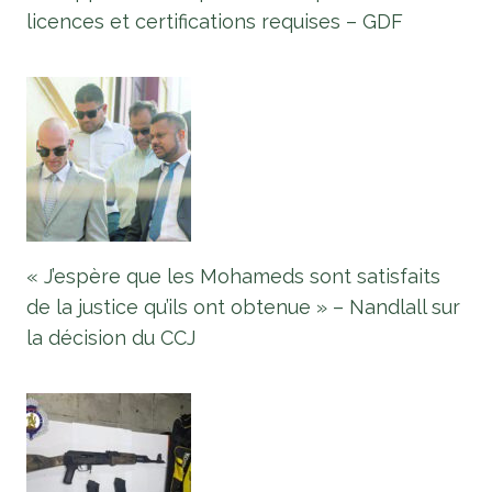
licences et certifications requises – GDF
« J’espère que les Mohameds sont satisfaits
de la justice qu’ils ont obtenue » – Nandlall sur
la décision du CCJ