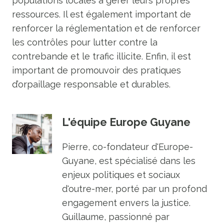
populations locales à gérer leurs propres
ressources. Il est également important de
renforcer la réglementation et de renforcer
les contrôles pour lutter contre la
contrebande et le trafic illicite. Enfin, il est
important de promouvoir des pratiques
d’orpaillage responsable et durables.
L'équipe Europe Guyane
Pierre, co-fondateur d'Europe-
Guyane, est spécialisé dans les
enjeux politiques et sociaux
d'outre-mer, porté par un profond
engagement envers la justice.
Guillaume, passionné par