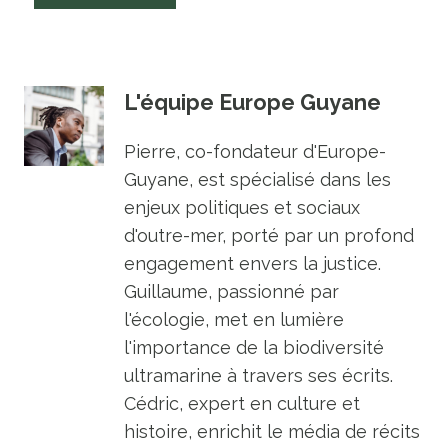
L'équipe Europe Guyane
Pierre, co-fondateur d'Europe-
Guyane, est spécialisé dans les
enjeux politiques et sociaux
d'outre-mer, porté par un profond
engagement envers la justice.
Guillaume, passionné par
l'écologie, met en lumière
l'importance de la biodiversité
ultramarine à travers ses écrits.
Cédric, expert en culture et
histoire, enrichit le média de récits