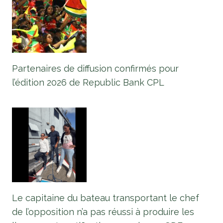
Partenaires de diffusion confirmés pour
l’édition 2026 de Republic Bank CPL
Le capitaine du bateau transportant le chef
de l’opposition n’a pas réussi à produire les