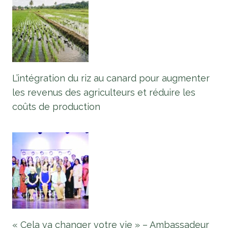
L’intégration du riz au canard pour augmenter
les revenus des agriculteurs et réduire les
coûts de production
« Cela va changer votre vie » – Ambassadeur