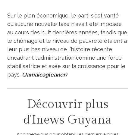
Sur le plan économique, le parti s'est vanté
qu'aucune nouvelle taxe n'avait été imposée
au cours des huit dernières années, tandis que
le chômage et le niveau de pauvreté étaient à
leur plus bas niveau de l'histoire récente,
encadrant l'administration comme une force
stabilisatrice et axée sur la croissance pour le
pays.
(Jamaicagleaner)
Découvrir plus
d'Inews Guyana
Abonnez-vous pour obtenir les derniers articles