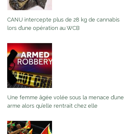
CANU intercepte plus de 28 kg de cannabis
lors d’une opération au WCB
Une femme âgée volée sous la menace d’une
arme alors qu’elle rentrait chez elle