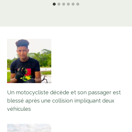
Un motocycliste décède et son passager est
blessé après une collision impliquant deux
véhicules