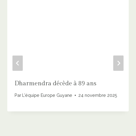
Dharmendra décède à 89 ans
Par
L'équipe Europe Guyane
24 novembre 2025