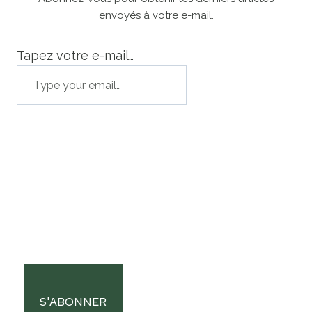
envoyés à votre e-mail.
Tapez votre e-mail…
S'ABONNER