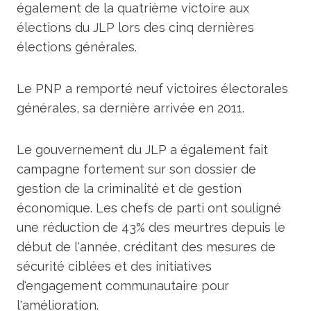
également de la quatrième victoire aux
élections du JLP lors des cinq dernières
élections générales.
Le PNP a remporté neuf victoires électorales
générales, sa dernière arrivée en 2011.
Le gouvernement du JLP a également fait
campagne fortement sur son dossier de
gestion de la criminalité et de gestion
économique. Les chefs de parti ont souligné
une réduction de 43% des meurtres depuis le
début de l'année, créditant des mesures de
sécurité ciblées et des initiatives
d'engagement communautaire pour
l'amélioration.