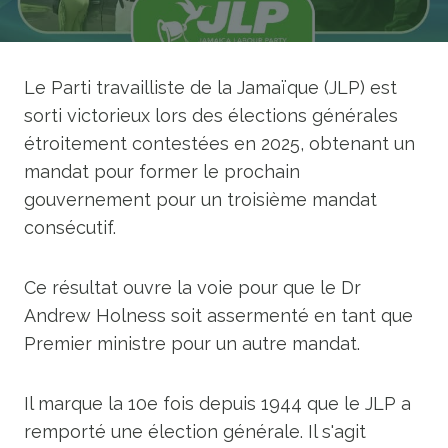
Le Parti travailliste de la Jamaïque (JLP) est
sorti victorieux lors des élections générales
étroitement contestées en 2025, obtenant un
mandat pour former le prochain
gouvernement pour un troisième mandat
consécutif.
Ce résultat ouvre la voie pour que le Dr
Andrew Holness soit assermenté en tant que
Premier ministre pour un autre mandat.
Il marque la 10e fois depuis 1944 que le JLP a
remporté une élection générale. Il s'agit