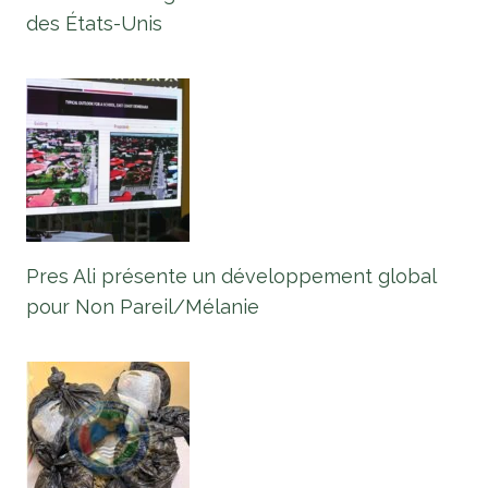
des États-Unis
Pres Ali présente un développement global
pour Non Pareil/Mélanie