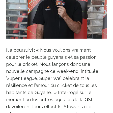
Il a poursuivi : « Nous voulions vraiment
célébrer le peuple guyanais et sa passion
pour le cricket. Nous lançons donc une
nouvelle campagne ce week-end, intitulée
‘Super League, Super We’, célébrant la
résilience et l’amour du cricket de tous les
habitants de Guyane. » Interrogé sur le
moment où les autres équipes de la GSL
dévoileront leurs effectifs, Stewart a fait