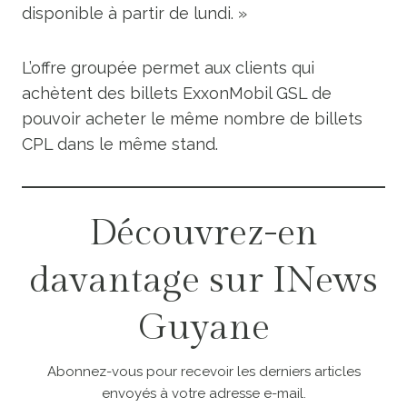
disponible à partir de lundi. »
L’offre groupée permet aux clients qui
achètent des billets ExxonMobil GSL de
pouvoir acheter le même nombre de billets
CPL dans le même stand.
Découvrez-en
davantage sur INews
Guyane
Abonnez-vous pour recevoir les derniers articles
envoyés à votre adresse e-mail.