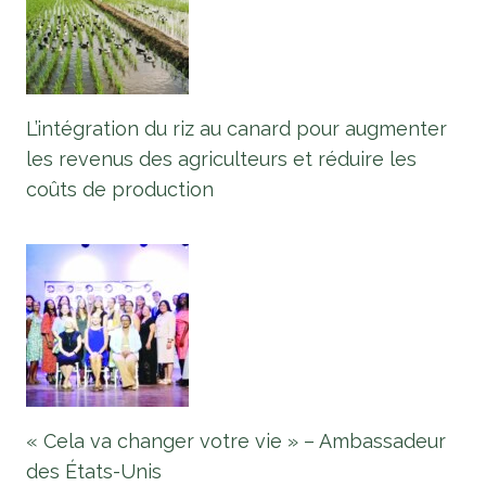
L’intégration du riz au canard pour augmenter
les revenus des agriculteurs et réduire les
coûts de production
« Cela va changer votre vie » – Ambassadeur
des États-Unis