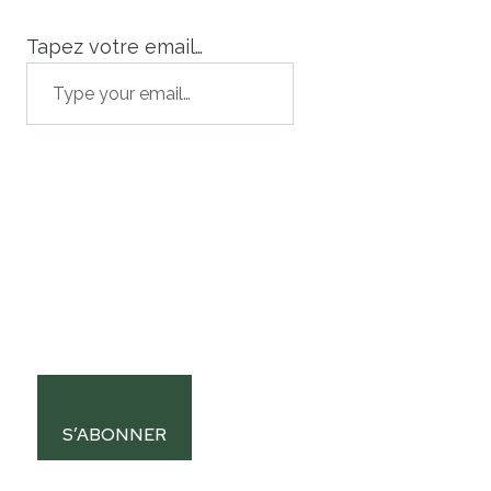
Tapez votre email…
S’ABONNER