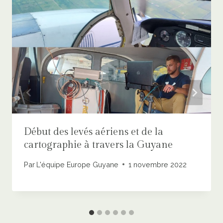
Début des levés aériens et de la
cartographie à travers la Guyane
Par
L'équipe Europe Guyane
1 novembre 2022