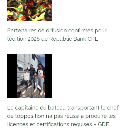
Partenaires de diffusion confirmés pour
l’édition 2026 de Republic Bank CPL
Le capitaine du bateau transportant le chef
de l’opposition n’a pas réussi à produire les
licences et certifications requises – GDF