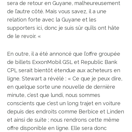
sera de retour en Guyane, malheureusement
de l’autre côté. Mais vous savez, il a une
relation forte avec la Guyane et les
supporters ici, donc je suis sûr qu’ils ont hâte
de le revoir. «
En outre, il a été annoncé que l’offre groupée
de billets ExxonMobil GSL et Republic Bank
CPL serait bientôt étendue aux acheteurs en
ligne. Stewart a révélé : « Ce que je peux dire,
en quelque sorte une nouvelle de dernière
minute, c’est que lundi, nous sommes
conscients que c’est un long trajet en voiture
depuis des endroits comme Berbice et Linden
et ainsi de suite ; nous rendrons cette même
offre disponible en ligne. Elle sera donc