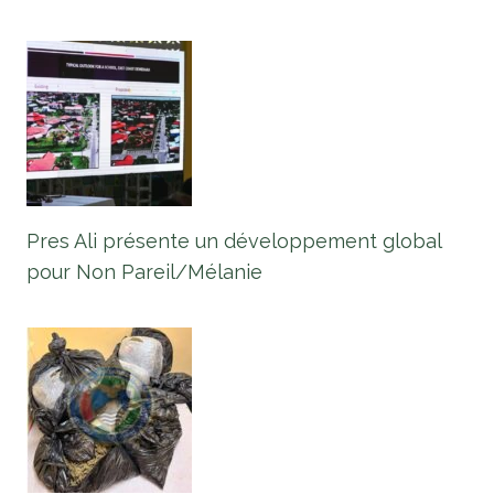
Pres Ali présente un développement global
pour Non Pareil/Mélanie