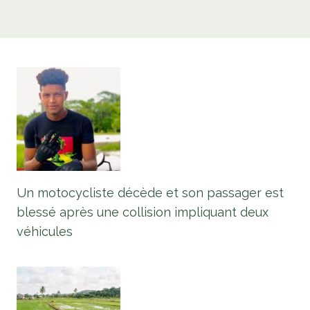
Un motocycliste décède et son passager est
blessé après une collision impliquant deux
véhicules