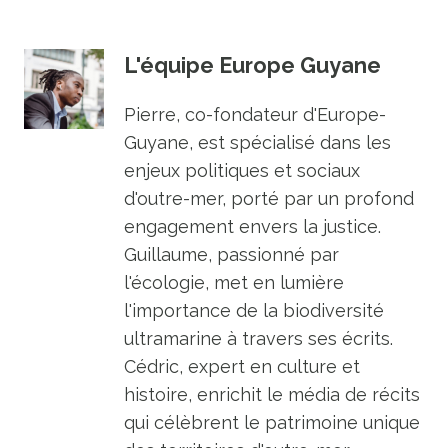
L'équipe Europe Guyane
Pierre, co-fondateur d'Europe-
Guyane, est spécialisé dans les
enjeux politiques et sociaux
d'outre-mer, porté par un profond
engagement envers la justice.
Guillaume, passionné par
l'écologie, met en lumière
l'importance de la biodiversité
ultramarine à travers ses écrits.
Cédric, expert en culture et
histoire, enrichit le média de récits
qui célèbrent le patrimoine unique