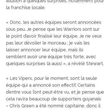
allusion à quelques surprises, notamment pour
la franchise locale.
« Donc, les autres équipes seront annoncées
sous peu. Je pense que les Warriors sont sur
le point d’avoir finalisé leur équipe. Je ne veux
pas leur dévoiler le morceau ; je vais les
laisser annoncer leur équipe, mais ils
semblent avoir une équipe très forte, avec
quelques surprises là aussi », a révélé Stewart.
« Les Vipers, pour le moment, sont la seule
équipe qui a annoncé son effectif. Certains
d’entre vous l’ont peut-être vu, et je pense que
cela ravira beaucoup de supporters guyanais
– Chris Green a été nommé capitaine, donc il