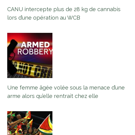
CANU intercepte plus de 28 kg de cannabis
lors d’une opération au WCB
Une femme âgée volée sous la menace d’une
arme alors qu’elle rentrait chez elle