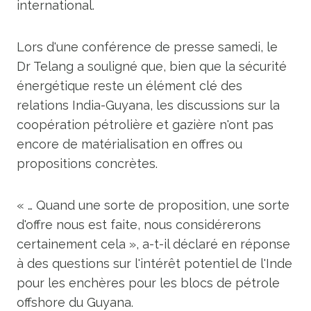
international.
Lors d'une conférence de presse samedi, le
Dr Telang a souligné que, bien que la sécurité
énergétique reste un élément clé des
relations India-Guyana, les discussions sur la
coopération pétrolière et gazière n'ont pas
encore de matérialisation en offres ou
propositions concrètes.
« … Quand une sorte de proposition, une sorte
d'offre nous est faite, nous considérerons
certainement cela », a-t-il déclaré en réponse
à des questions sur l'intérêt potentiel de l'Inde
pour les enchères pour les blocs de pétrole
offshore du Guyana.