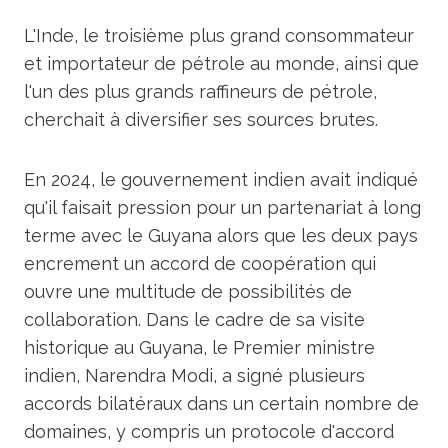
L'Inde, le troisième plus grand consommateur
et importateur de pétrole au monde, ainsi que
l'un des plus grands raffineurs de pétrole,
cherchait à diversifier ses sources brutes.
En 2024, le gouvernement indien avait indiqué
qu'il faisait pression pour un partenariat à long
terme avec le Guyana alors que les deux pays
encrement un accord de coopération qui
ouvre une multitude de possibilités de
collaboration. Dans le cadre de sa visite
historique au Guyana, le Premier ministre
indien, Narendra Modi, a signé plusieurs
accords bilatéraux dans un certain nombre de
domaines, y compris un protocole d'accord