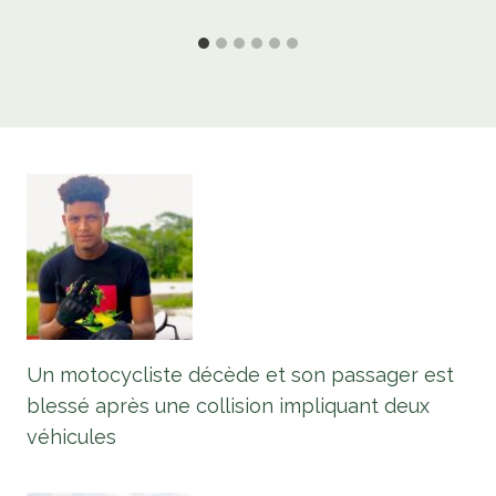
Un motocycliste décède et son passager est
blessé après une collision impliquant deux
véhicules