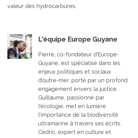
valeur des hydrocarbures.
L'équipe Europe Guyane
Pierre, co-fondateur d'Europe-
Guyane, est spécialisé dans les
enjeux politiques et sociaux
d'outre-mer, porté par un profond
engagement envers la justice.
Guillaume, passionné par
l'écologie, met en lumière
l'importance de la biodiversité
ultramarine à travers ses écrits.
Cédric, expert en culture et