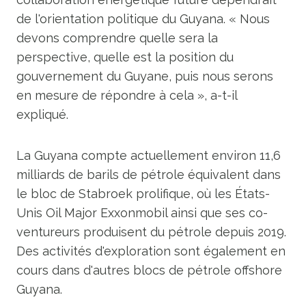
de l'orientation politique du Guyana. « Nous
devons comprendre quelle sera la
perspective, quelle est la position du
gouvernement du Guyane, puis nous serons
en mesure de répondre à cela », a-t-il
expliqué.
La Guyana compte actuellement environ 11,6
milliards de barils de pétrole équivalent dans
le bloc de Stabroek prolifique, où les États-
Unis Oil Major Exxonmobil ainsi que ses co-
ventureurs produisent du pétrole depuis 2019.
Des activités d'exploration sont également en
cours dans d'autres blocs de pétrole offshore
Guyana.