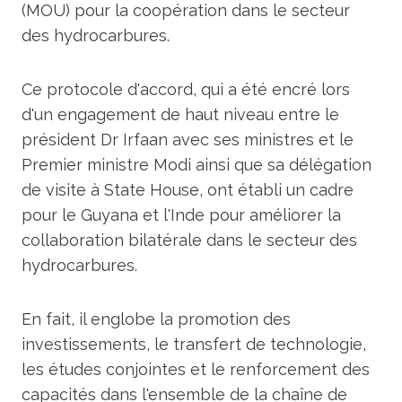
(MOU) pour la coopération dans le secteur
des hydrocarbures.
Ce protocole d'accord, qui a été encré lors
d'un engagement de haut niveau entre le
président Dr Irfaan avec ses ministres et le
Premier ministre Modi ainsi que sa délégation
de visite à State House, ont établi un cadre
pour le Guyana et l'Inde pour améliorer la
collaboration bilatérale dans le secteur des
hydrocarbures.
En fait, il englobe la promotion des
investissements, le transfert de technologie,
les études conjointes et le renforcement des
capacités dans l'ensemble de la chaîne de