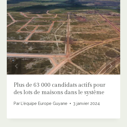
Plus de 63 000 candidats actifs pour
des lots de maisons dans le système
Par
L'équipe Europe Guyane
3 janvier 2024