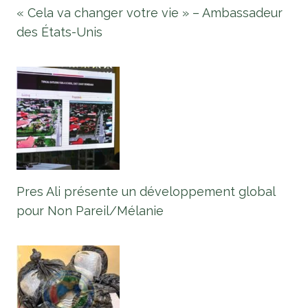
« Cela va changer votre vie » – Ambassadeur
des États-Unis
Pres Ali présente un développement global
pour Non Pareil/Mélanie