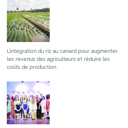
L’intégration du riz au canard pour augmenter
les revenus des agriculteurs et réduire les
coûts de production