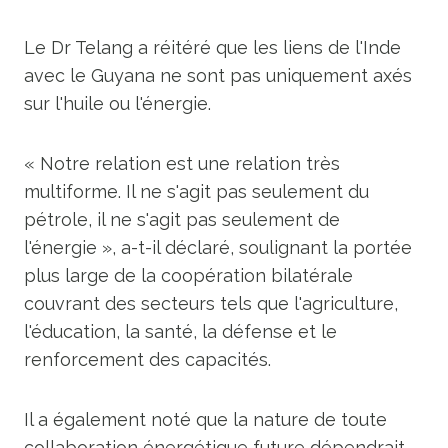
Le Dr Telang a réitéré que les liens de l'Inde
avec le Guyana ne sont pas uniquement axés
sur l'huile ou l'énergie.
« Notre relation est une relation très
multiforme. Il ne s'agit pas seulement du
pétrole, il ne s'agit pas seulement de
l'énergie », a-t-il déclaré, soulignant la portée
plus large de la coopération bilatérale
couvrant des secteurs tels que l'agriculture,
l'éducation, la santé, la défense et le
renforcement des capacités.
Il a également noté que la nature de toute
collaboration énergétique future dépendrait