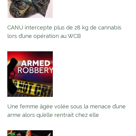
CANU intercepte plus de 28 kg de cannabis
lors d’une opération au WCB
Une femme âgée volée sous la menace d’une
arme alors qu’elle rentrait chez elle