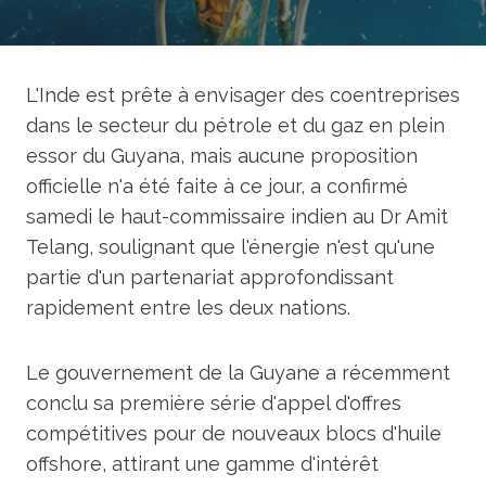
L'Inde est prête à envisager des coentreprises
dans le secteur du pétrole et du gaz en plein
essor du Guyana, mais aucune proposition
officielle n'a été faite à ce jour, a confirmé
samedi le haut-commissaire indien au Dr Amit
Telang, soulignant que l'énergie n'est qu'une
partie d'un partenariat approfondissant
rapidement entre les deux nations.
Le gouvernement de la Guyane a récemment
conclu sa première série d'appel d'offres
compétitives pour de nouveaux blocs d'huile
offshore, attirant une gamme d'intérêt