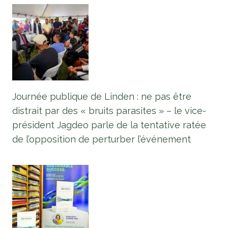
Journée publique de Linden : ne pas être
distrait par des « bruits parasites » – le vice-
président Jagdeo parle de la tentative ratée
de l’opposition de perturber l’événement