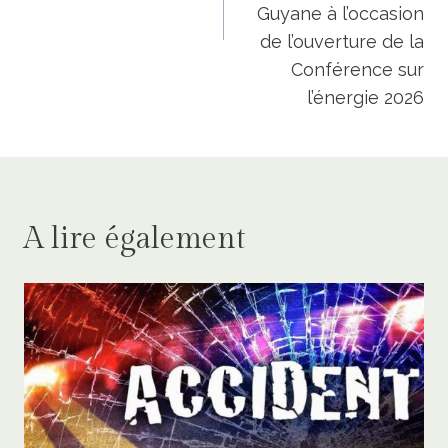
Guyane à l’occasion
de l’ouverture de la
Conférence sur
l’énergie 2026
A lire également