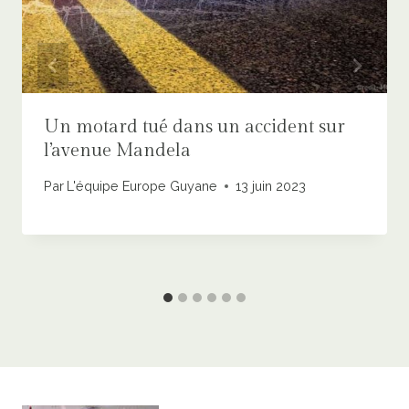
Un motard tué dans un accident sur
l’avenue Mandela
Par
L'équipe Europe Guyane
13 juin 2023