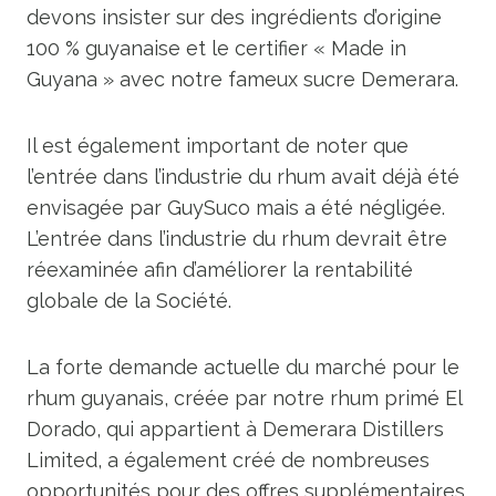
devons insister sur des ingrédients d’origine
100 % guyanaise et le certifier « Made in
Guyana » avec notre fameux sucre Demerara.
Il est également important de noter que
l’entrée dans l’industrie du rhum avait déjà été
envisagée par GuySuco mais a été négligée.
L’entrée dans l’industrie du rhum devrait être
réexaminée afin d’améliorer la rentabilité
globale de la Société.
La forte demande actuelle du marché pour le
rhum guyanais, créée par notre rhum primé El
Dorado, qui appartient à Demerara Distillers
Limited, a également créé de nombreuses
opportunités pour des offres supplémentaires