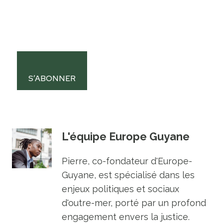
S’ABONNER
L'équipe Europe Guyane
Pierre, co-fondateur d'Europe-
Guyane, est spécialisé dans les
enjeux politiques et sociaux
d'outre-mer, porté par un profond
engagement envers la justice.