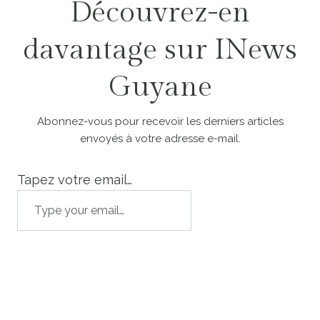
Découvrez-en
davantage sur INews
Guyane
Abonnez-vous pour recevoir les derniers articles
envoyés à votre adresse e-mail.
Tapez votre email…