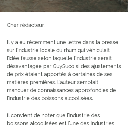
Cher rédacteur,
Il y a eu récemment une lettre dans la presse
sur l’industrie locale du rhum qui véhiculait
l’idée fausse selon laquelle l’industrie serait
désavantagée par GuySuco si des ajustements
de prix étaient apportés à certaines de ses
matières premières. L’auteur semblait
manquer de connaissances approfondies de
l’industrie des boissons alcoolisées.
Il convient de noter que l’industrie des
boissons alcoolisées est l’une des industries