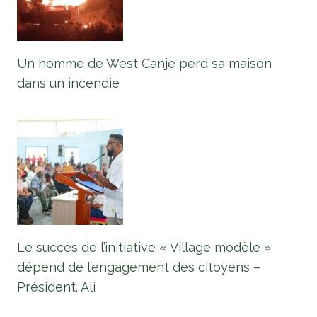
Un homme de West Canje perd sa maison
dans un incendie
Le succès de l’initiative « Village modèle »
dépend de l’engagement des citoyens –
Président. Ali