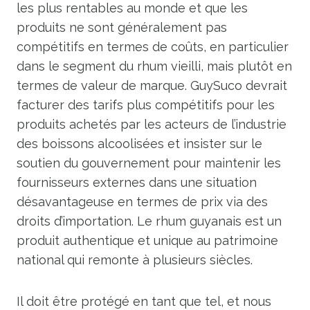
les plus rentables au monde et que les
produits ne sont généralement pas
compétitifs en termes de coûts, en particulier
dans le segment du rhum vieilli, mais plutôt en
termes de valeur de marque. GuySuco devrait
facturer des tarifs plus compétitifs pour les
produits achetés par les acteurs de l’industrie
des boissons alcoolisées et insister sur le
soutien du gouvernement pour maintenir les
fournisseurs externes dans une situation
désavantageuse en termes de prix via des
droits d’importation. Le rhum guyanais est un
produit authentique et unique au patrimoine
national qui remonte à plusieurs siècles.
Il doit être protégé en tant que tel, et nous