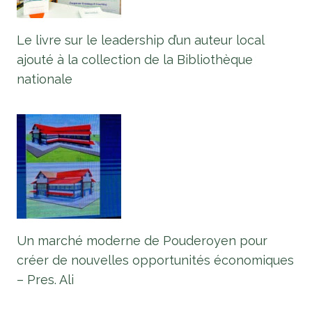
Le livre sur le leadership d’un auteur local
ajouté à la collection de la Bibliothèque
nationale
Un marché moderne de Pouderoyen pour
créer de nouvelles opportunités économiques
– Pres. Ali