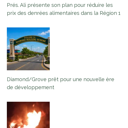
Prés. Ali présente son plan pour réduire les
prix des denrées alimentaires dans la Région 1
Diamond/Grove prêt pour une nouvelle ère
de développement