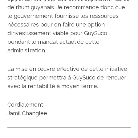
de rhum guyanais. Je recommande donc que
le gouvernement fournisse les ressources
nécessaires pour en faire une option
d’investissement viable pour GuySuco
pendant le mandat actuel de cette
administration.
La mise en œuvre effective de cette initiative
stratégique permettra à GuySuco de renouer
avec la rentabilité à moyen terme.
Cordialement,
Jamil Changlee