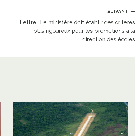
SUIVANT
Lettre : Le ministère doit établir des critères
plus rigoureux pour les promotions à la
direction des écoles