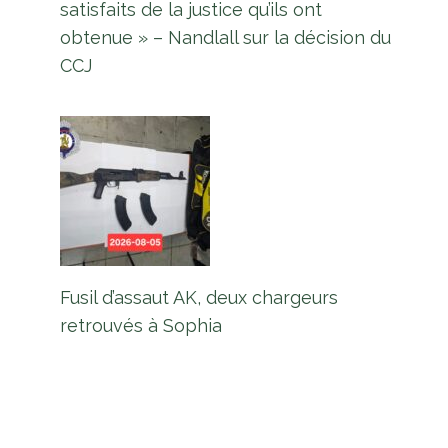
satisfaits de la justice qu’ils ont
obtenue » – Nandlall sur la décision du
CCJ
Fusil d’assaut AK, deux chargeurs
retrouvés à Sophia