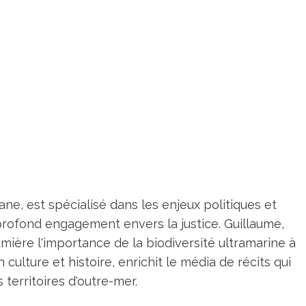
ne, est spécialisé dans les enjeux politiques et
profond engagement envers la justice. Guillaume,
umière l'importance de la biodiversité ultramarine à
n culture et histoire, enrichit le média de récits qui
territoires d'outre-mer.