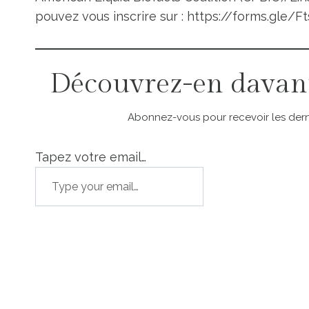
pouvez vous inscrire sur : https://forms.gle/
Découvrez-en davan
Abonnez-vous pour recevoir les derni
Tapez votre email…