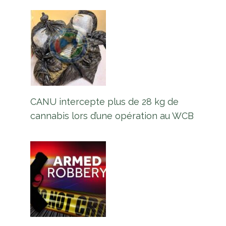
CANU intercepte plus de 28 kg de
cannabis lors d’une opération au WCB