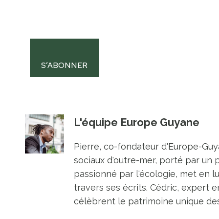
S’ABONNER
L'équipe Europe Guyane
Pierre, co-fondateur d'Europe-Guya
sociaux d'outre-mer, porté par un 
passionné par l'écologie, met en l
travers ses écrits. Cédric, expert e
célèbrent le patrimoine unique des 