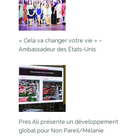
« Cela va changer votre vie » –
Ambassadeur des États-Unis
Pres Ali présente un développement
global pour Non Pareil/Mélanie