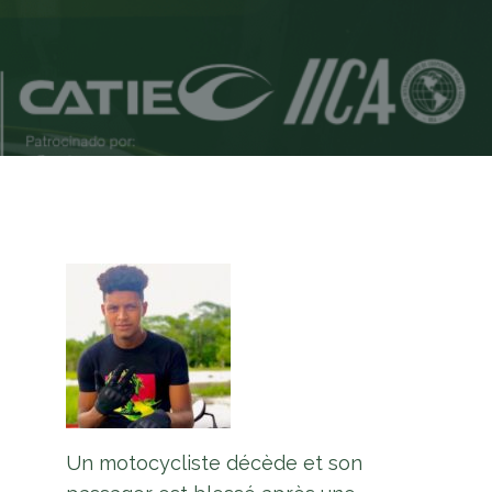
Un motocycliste décède et son