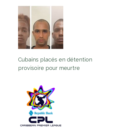
Cubains placés en détention
provisoire pour meurtre