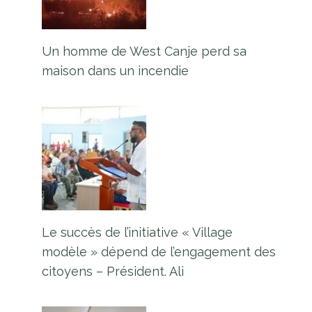
Un homme de West Canje perd sa
maison dans un incendie
Le succès de l’initiative « Village
modèle » dépend de l’engagement des
citoyens – Président. Ali