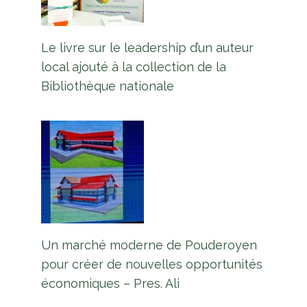
Le livre sur le leadership d’un auteur
local ajouté à la collection de la
Bibliothèque nationale
Un marché moderne de Pouderoyen
pour créer de nouvelles opportunités
économiques – Pres. Ali