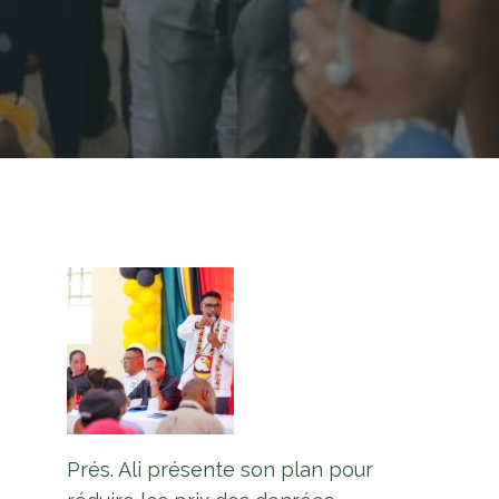
Prés. Ali présente son plan pour