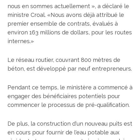
nous en sommes actuellement », a déclaré le
ministre Croal. «Nous avons déjà attribué le
premier ensemble de contrats, évalués à
environ 163 millions de dollars, pour les routes
internes.»
Le réseau routier, couvrant 800 mètres de
béton, est développé par neuf entrepreneurs.
Pendant ce temps, le ministère a commencé à
engager des bénéficiaires potentiels pour
commencer le processus de pré-qualification.
De plus, la construction d'un nouveau puits est
en cours pour fournir de l'eau potable aux