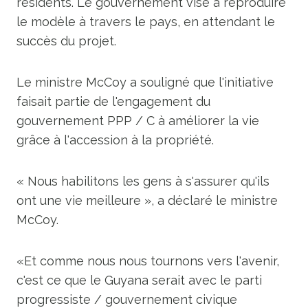
résidents. Le gouvernement vise à reproduire
le modèle à travers le pays, en attendant le
succès du projet.
Le ministre McCoy a souligné que l'initiative
faisait partie de l'engagement du
gouvernement PPP / C à améliorer la vie
grâce à l'accession à la propriété.
« Nous habilitons les gens à s'assurer qu'ils
ont une vie meilleure », a déclaré le ministre
McCoy.
«Et comme nous nous tournons vers l'avenir,
c'est ce que le Guyana serait avec le parti
progressiste / gouvernement civique