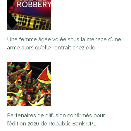
Une femme âgée volée sous la menace d’une
arme alors qu’elle rentrait chez elle
Partenaires de diffusion confirmés pour
l’édition 2026 de Republic Bank CPL