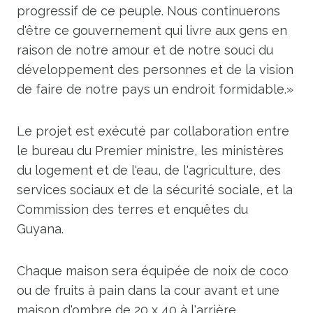
progressif de ce peuple. Nous continuerons
d'être ce gouvernement qui livre aux gens en
raison de notre amour et de notre souci du
développement des personnes et de la vision
de faire de notre pays un endroit formidable.»
Le projet est exécuté par collaboration entre
le bureau du Premier ministre, les ministères
du logement et de l'eau, de l'agriculture, des
services sociaux et de la sécurité sociale, et la
Commission des terres et enquêtes du
Guyana.
Chaque maison sera équipée de noix de coco
ou de fruits à pain dans la cour avant et une
maison d'ombre de 20 x 40 à l'arrière,