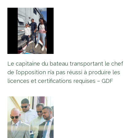
Le capitaine du bateau transportant le chef
de l’opposition n’a pas réussi à produire les
licences et certifications requises – GDF