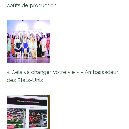
coûts de production
« Cela va changer votre vie » – Ambassadeur
des États-Unis