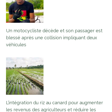
Un motocycliste décède et son passager est
blessé après une collision impliquant deux
véhicules
L’intégration du riz au canard pour augmenter
les revenus des agriculteurs et réduire les