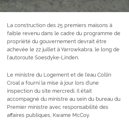
La construction des 25 premiers maisons à
faible revenu dans le cadre du programme de
propriété du gouvernement devrait être
achevée le 22 juillet à Yarrowkabra, le long de
l'autoroute Soesdyke-Linden.
Le ministre du Logement et de l'eau Collin
Croal a fourni la mise à jour lors d'une
inspection du site mercredi. Il était
accompagné du ministre au sein du bureau du
Premier ministre avec responsabilité des
affaires publiques, Kwame McCoy.