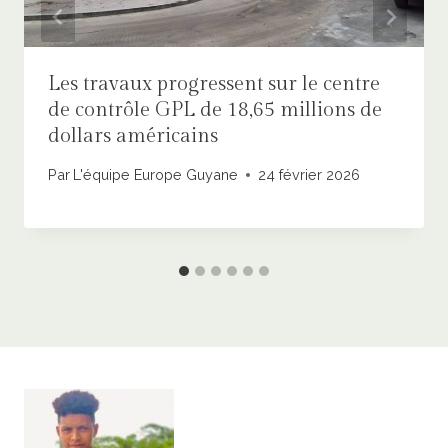
Les travaux progressent sur le centre
de contrôle GPL de 18,65 millions de
dollars américains
Par
L'équipe Europe Guyane
24 février 2026