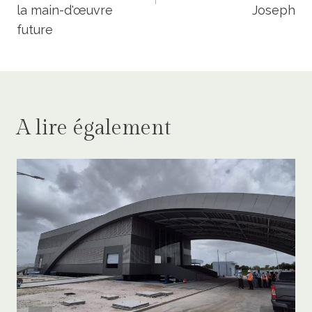
la main-d'œuvre
Joseph
future
A lire également