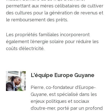
permettant aux mères célibataires de cultiver
des cultures pour la génération de revenus et
le remboursement des prêts.
Les propriétés familiales incorporeront
également l'énergie solaire pour réduire les
coûts d'électricité.
L'équipe Europe Guyane
Pierre, co-fondateur d'Europe-
Guyane, est spécialisé dans les
enjeux politiques et sociaux
d'outre-mer, porté par un profond