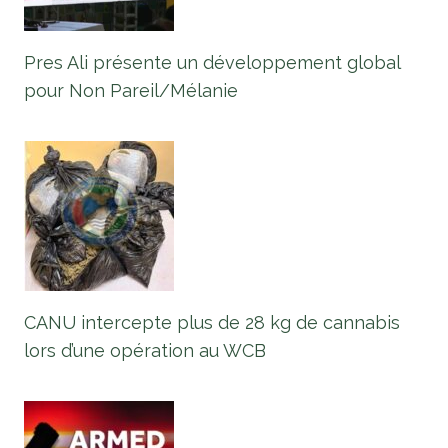
Pres Ali présente un développement global
pour Non Pareil/Mélanie
CANU intercepte plus de 28 kg de cannabis
lors d’une opération au WCB