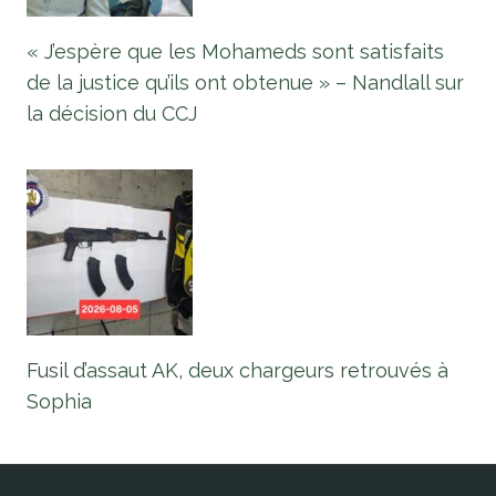
« J’espère que les Mohameds sont satisfaits
de la justice qu’ils ont obtenue » – Nandlall sur
la décision du CCJ
Fusil d’assaut AK, deux chargeurs retrouvés à
Sophia