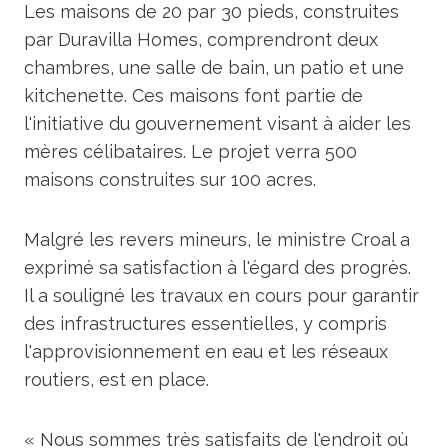
Les maisons de 20 par 30 pieds, construites
par Duravilla Homes, comprendront deux
chambres, une salle de bain, un patio et une
kitchenette. Ces maisons font partie de
l'initiative du gouvernement visant à aider les
mères célibataires. Le projet verra 500
maisons construites sur 100 acres.
Malgré les revers mineurs, le ministre Croal a
exprimé sa satisfaction à l'égard des progrès.
Il a souligné les travaux en cours pour garantir
des infrastructures essentielles, y compris
l'approvisionnement en eau et les réseaux
routiers, est en place.
« Nous sommes très satisfaits de l'endroit où