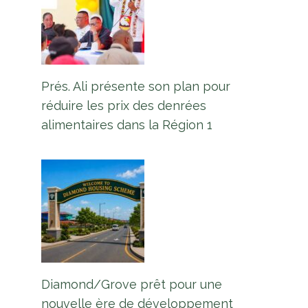
Prés. Ali présente son plan pour
réduire les prix des denrées
alimentaires dans la Région 1
Diamond/Grove prêt pour une
nouvelle ère de développement