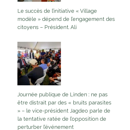
Le succès de l’initiative « Village
modèle » dépend de l’engagement des
citoyens – Président. Ali
Journée publique de Linden : ne pas
être distrait par des « bruits parasites
» – le vice-président Jagdeo parle de
la tentative ratée de l’opposition de
perturber l’événement