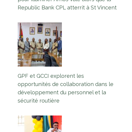
Republic Bank CPL atterrit à St Vincent
GPF et GCCI explorent les
opportunités de collaboration dans le
développement du personnel et la
sécurité routière