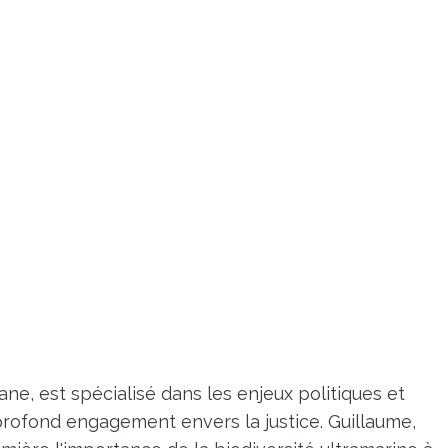
ne, est spécialisé dans les enjeux politiques et
profond engagement envers la justice. Guillaume,