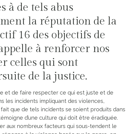
és à de tels abus
ment la réputation de la
ctif 16 des objectifs de
ppelle à renforcer nos
er celles qui sont
uite de la justice.
e et de faire respecter ce qui est juste et de
s les incidents impliquant des violences,
fait que de tels incidents se soient produits dans
 témoigne d’une culture qui doit être éradiquée.
er aux nombreux facteurs qui sous-tendent le