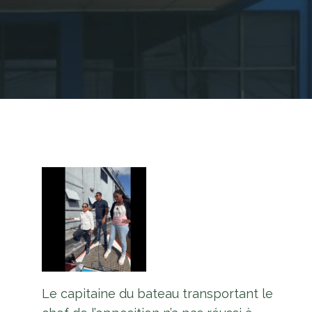
Le capitaine du bateau transportant le