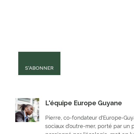
S’ABONNER
L'équipe Europe Guyane
Pierre, co-fondateur d'Europe-Guya
sociaux d'outre-mer, porté par un 