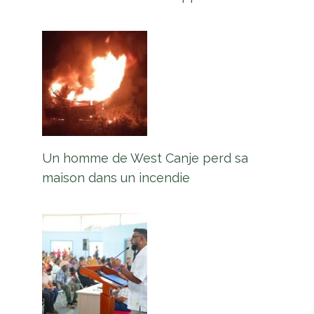
Un homme de West Canje perd sa
maison dans un incendie