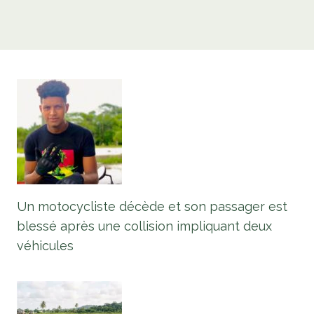
Un motocycliste décède et son passager est
blessé après une collision impliquant deux
véhicules