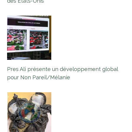
des États-Unis
Pres Ali présente un développement global
pour Non Pareil/Mélanie