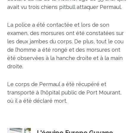
avait vu trois chiens pitbull attaquer Permaul.
La police a été contactée et lors de son
examen, des morsures ont été constatées sur
les deux jambes du corps. De plus, tout le cou
de l’homme a été rongé et des morsures ont
été observées à la hanche droite et à la main
droite.
Le corps de Permaul a été récupéré et
transporté à l’hôpital public de Port Mourant,
où il a été déclaré mort.
L'équipe Europe Guyane