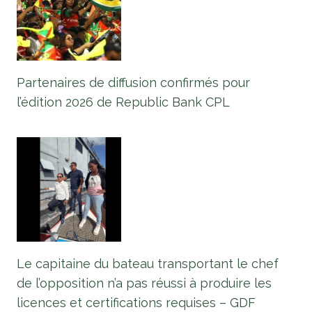
Partenaires de diffusion confirmés pour
l’édition 2026 de Republic Bank CPL
Le capitaine du bateau transportant le chef
de l’opposition n’a pas réussi à produire les
licences et certifications requises – GDF