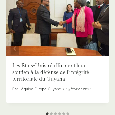
Les États-Unis réaffirment leur
soutien à la défense de l’intégrité
territoriale du Guyana
Par
L'équipe Europe Guyane
15 février 2024