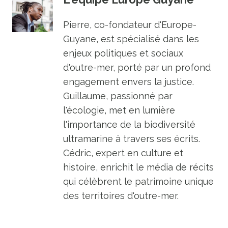
Pierre, co-fondateur d'Europe-
Guyane, est spécialisé dans les
enjeux politiques et sociaux
d'outre-mer, porté par un profond
engagement envers la justice.
Guillaume, passionné par
l'écologie, met en lumière
l'importance de la biodiversité
ultramarine à travers ses écrits.
Cédric, expert en culture et
histoire, enrichit le média de récits
qui célèbrent le patrimoine unique
des territoires d'outre-mer.