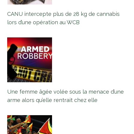
CANU intercepte plus de 28 kg de cannabis
lors d’une opération au WCB
Une femme âgée volée sous la menace d’une
arme alors qu’elle rentrait chez elle