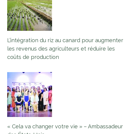
L’intégration du riz au canard pour augmenter
les revenus des agriculteurs et réduire les
coûts de production
« Cela va changer votre vie » – Ambassadeur