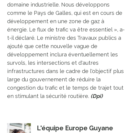
domaine industrielle. Nous développons
comme le Pays de Galles, qui est en cours de
développement en une zone de gaz à
énergie. Le flux de trafic va être essentiel », a-
t-il déclaré. Le ministre des Travaux publics a
ajouté que cette nouvelle vague de
développement inclura éventuellement les
survols, les intersections et d'autres
infrastructures dans le cadre de l'objectif plus
large du gouvernement de réduire la
congestion du trafic et le temps de trajet tout
en stimulant la sécurité routière.
(Dpi)
L'équipe Europe Guyane