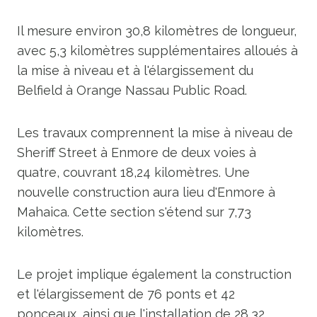
Il mesure environ 30,8 kilomètres de longueur,
avec 5,3 kilomètres supplémentaires alloués à
la mise à niveau et à l'élargissement du
Belfield à Orange Nassau Public Road.
Les travaux comprennent la mise à niveau de
Sheriff Street à Enmore de deux voies à
quatre, couvrant 18,24 kilomètres. Une
nouvelle construction aura lieu d'Enmore à
Mahaica. Cette section s'étend sur 7,73
kilomètres.
Le projet implique également la construction
et l'élargissement de 76 ponts et 42
ponceaux, ainsi que l'installation de 28,32