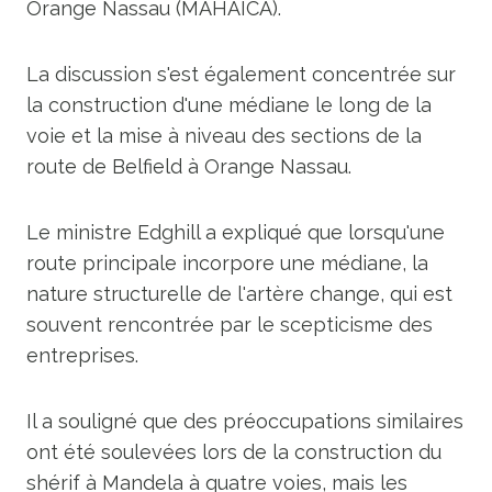
Orange Nassau (MAHAICA).
La discussion s'est également concentrée sur
la construction d'une médiane le long de la
voie et la mise à niveau des sections de la
route de Belfield à Orange Nassau.
Le ministre Edghill a expliqué que lorsqu'une
route principale incorpore une médiane, la
nature structurelle de l'artère change, qui est
souvent rencontrée par le scepticisme des
entreprises.
Il a souligné que des préoccupations similaires
ont été soulevées lors de la construction du
shérif à Mandela à quatre voies, mais les