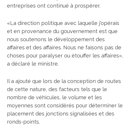
entreprises ont continué à prospérer.
«La direction politique avec laquelle j'opérais
et en provenance du gouvernement est que
nous soutenons le développement des
affaires et des affaires. Nous ne faisons pas de
choses pour paralyser ou étouffer les affaires»,
a déclaré le ministre.
Il a ajouté que lors de la conception de routes
de cette nature, des facteurs tels que le
nombre de véhicules, le volume et les
moyennes sont considérés pour déterminer le
placement des jonctions signalisées et des
ronds-points.