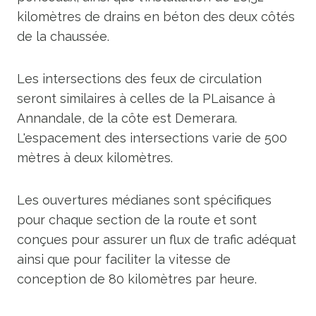
kilomètres de drains en béton des deux côtés
de la chaussée.
Les intersections des feux de circulation
seront similaires à celles de la PLaisance à
Annandale, de la côte est Demerara.
L'espacement des intersections varie de 500
mètres à deux kilomètres.
Les ouvertures médianes sont spécifiques
pour chaque section de la route et sont
conçues pour assurer un flux de trafic adéquat
ainsi que pour faciliter la vitesse de
conception de 80 kilomètres par heure.