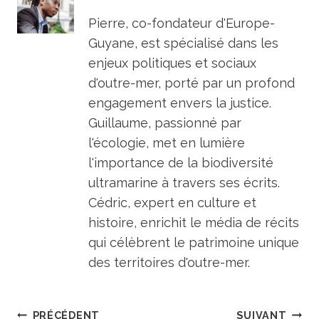
Pierre, co-fondateur d'Europe-
Guyane, est spécialisé dans les
enjeux politiques et sociaux
d'outre-mer, porté par un profond
engagement envers la justice.
Guillaume, passionné par
l'écologie, met en lumière
l'importance de la biodiversité
ultramarine à travers ses écrits.
Cédric, expert en culture et
histoire, enrichit le média de récits
qui célèbrent le patrimoine unique
des territoires d'outre-mer.
Navigation
PRÉCÉDENT
SUIVANT