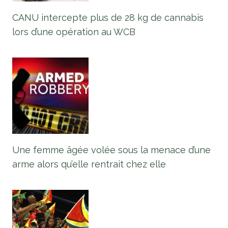
CANU intercepte plus de 28 kg de cannabis
lors d’une opération au WCB
Une femme âgée volée sous la menace d’une
arme alors qu’elle rentrait chez elle