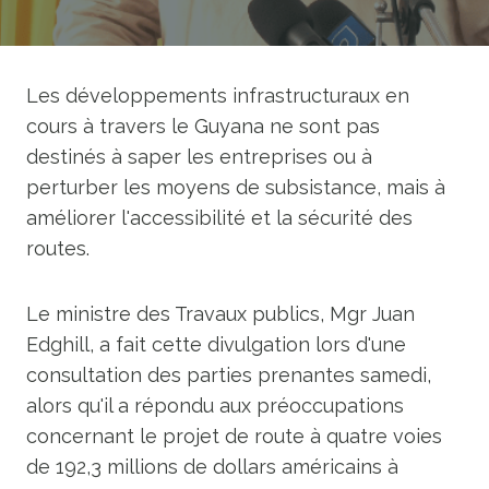
Les développements infrastructuraux en
cours à travers le Guyana ne sont pas
destinés à saper les entreprises ou à
perturber les moyens de subsistance, mais à
améliorer l'accessibilité et la sécurité des
routes.
Le ministre des Travaux publics, Mgr Juan
Edghill, a fait cette divulgation lors d'une
consultation des parties prenantes samedi,
alors qu'il a répondu aux préoccupations
concernant le projet de route à quatre voies
de 192,3 millions de dollars américains à