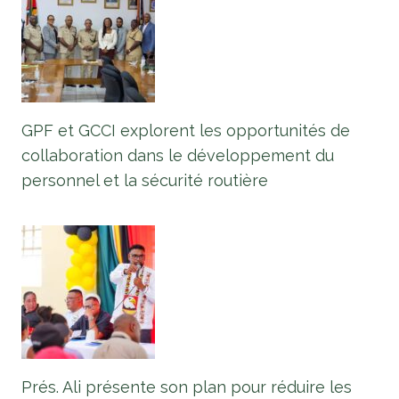
GPF et GCCI explorent les opportunités de
collaboration dans le développement du
personnel et la sécurité routière
Prés. Ali présente son plan pour réduire les