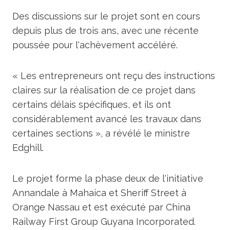
Des discussions sur le projet sont en cours
depuis plus de trois ans, avec une récente
poussée pour l'achèvement accéléré.
« Les entrepreneurs ont reçu des instructions
claires sur la réalisation de ce projet dans
certains délais spécifiques, et ils ont
considérablement avancé les travaux dans
certaines sections », a révélé le ministre
Edghill.
Le projet forme la phase deux de l'initiative
Annandale à Mahaica et Sheriff Street à
Orange Nassau et est exécuté par China
Railway First Group Guyana Incorporated.