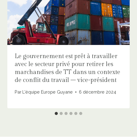
Le gouvernement est prêt à travailler
avec le secteur privé pour retirer les
marchandises de TT dans un contexte
de conflit du travail – vice-président
Par
L'équipe Europe Guyane
6 décembre 2024