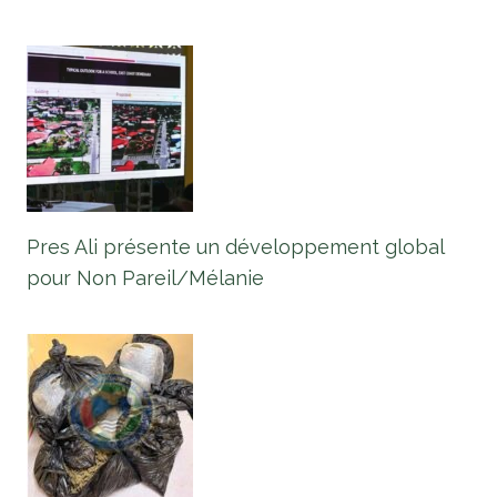
Pres Ali présente un développement global
pour Non Pareil/Mélanie