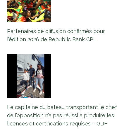
Partenaires de diffusion confirmés pour
l’édition 2026 de Republic Bank CPL
Le capitaine du bateau transportant le chef
de l’opposition n’a pas réussi à produire les
licences et certifications requises – GDF