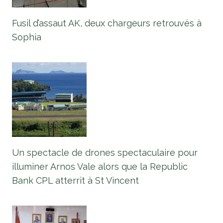
Fusil d’assaut AK, deux chargeurs retrouvés à
Sophia
Un spectacle de drones spectaculaire pour
illuminer Arnos Vale alors que la Republic
Bank CPL atterrit à St Vincent