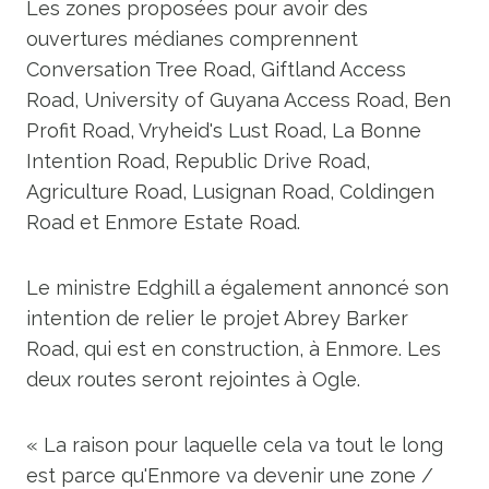
Les zones proposées pour avoir des
ouvertures médianes comprennent
Conversation Tree Road, Giftland Access
Road, University of Guyana Access Road, Ben
Profit Road, Vryheid's Lust Road, La Bonne
Intention Road, Republic Drive Road,
Agriculture Road, Lusignan Road, Coldingen
Road et Enmore Estate Road.
Le ministre Edghill a également annoncé son
intention de relier le projet Abrey Barker
Road, qui est en construction, à Enmore. Les
deux routes seront rejointes à Ogle.
« La raison pour laquelle cela va tout le long
est parce qu'Enmore va devenir une zone /