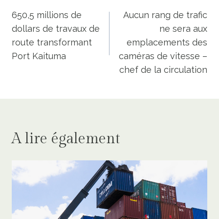
de
650,5 millions de
Aucun rang de trafic
dollars de travaux de
ne sera aux
l’article
route transformant
emplacements des
Port Kaituma
caméras de vitesse –
chef de la circulation
A lire également