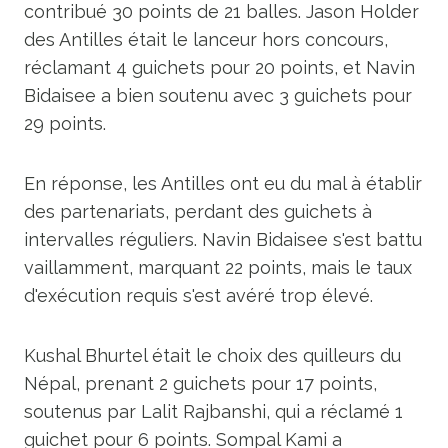
contribué 30 points de 21 balles. Jason Holder
des Antilles était le lanceur hors concours,
réclamant 4 guichets pour 20 points, et Navin
Bidaisee a bien soutenu avec 3 guichets pour
29 points.
En réponse, les Antilles ont eu du mal à établir
des partenariats, perdant des guichets à
intervalles réguliers. Navin Bidaisee s'est battu
vaillamment, marquant 22 points, mais le taux
d'exécution requis s'est avéré trop élevé.
Kushal Bhurtel était le choix des quilleurs du
Népal, prenant 2 guichets pour 17 points,
soutenus par Lalit Rajbanshi, qui a réclamé 1
guichet pour 6 points. Sompal Kami a