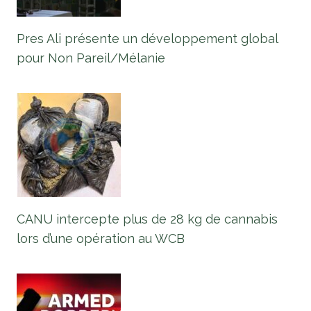
Pres Ali présente un développement global
pour Non Pareil/Mélanie
CANU intercepte plus de 28 kg de cannabis
lors d’une opération au WCB