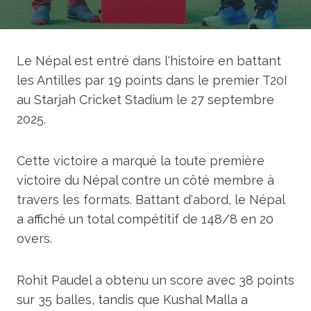
Le Népal est entré dans l'histoire en battant
les Antilles par 19 points dans le premier T20I
au Starjah Cricket Stadium le 27 septembre
2025.
Cette victoire a marqué la toute première
victoire du Népal contre un côté membre à
travers les formats. Battant d'abord, le Népal
a affiché un total compétitif de 148/8 en 20
overs.
Rohit Paudel a obtenu un score avec 38 points
sur 35 balles, tandis que Kushal Malla a