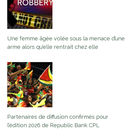
Une femme âgée volée sous la menace d’une
arme alors qu’elle rentrait chez elle
Partenaires de diffusion confirmés pour
l’édition 2026 de Republic Bank CPL