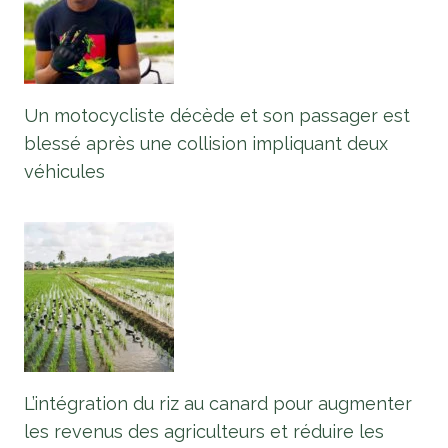
Un motocycliste décède et son passager est
blessé après une collision impliquant deux
véhicules
L’intégration du riz au canard pour augmenter
les revenus des agriculteurs et réduire les