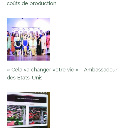
coûts de production
« Cela va changer votre vie » – Ambassadeur
des États-Unis