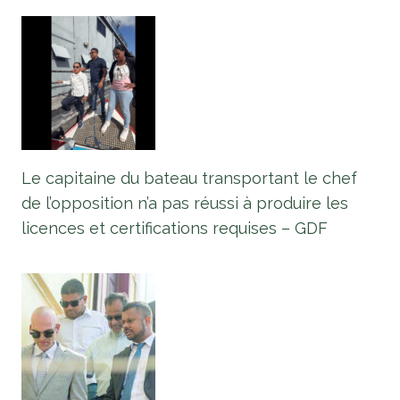
Le capitaine du bateau transportant le chef
de l’opposition n’a pas réussi à produire les
licences et certifications requises – GDF