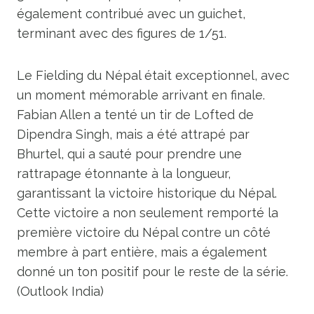
également contribué avec un guichet,
terminant avec des figures de 1/51.
Le Fielding du Népal était exceptionnel, avec
un moment mémorable arrivant en finale.
Fabian Allen a tenté un tir de Lofted de
Dipendra Singh, mais a été attrapé par
Bhurtel, qui a sauté pour prendre une
rattrapage étonnante à la longueur,
garantissant la victoire historique du Népal.
Cette victoire a non seulement remporté la
première victoire du Népal contre un côté
membre à part entière, mais a également
donné un ton positif pour le reste de la série.
(Outlook India)