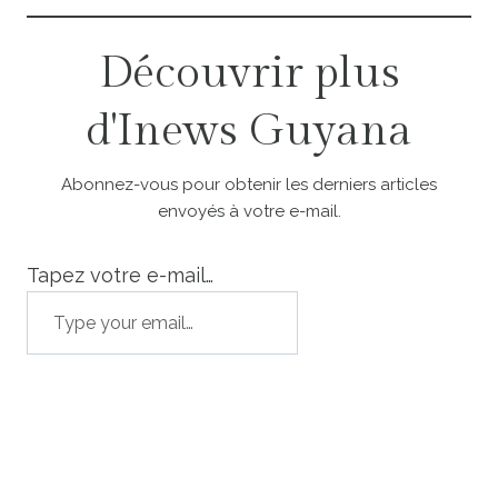
Découvrir plus
d'Inews Guyana
Abonnez-vous pour obtenir les derniers articles
envoyés à votre e-mail.
Tapez votre e-mail…