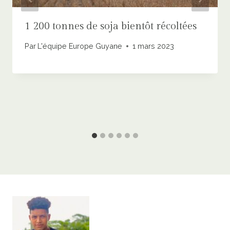
1 200 tonnes de soja bientôt récoltées
Par
L'équipe Europe Guyane
1 mars 2023