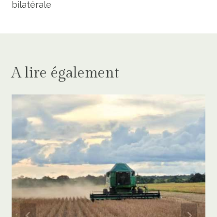
bilatérale
A lire également