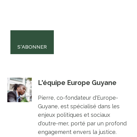
S'ABONNER
L'équipe Europe Guyane
Pierre, co-fondateur d'Europe-
Guyane, est spécialisé dans les
enjeux politiques et sociaux
d'outre-mer, porté par un profond
engagement envers la justice.