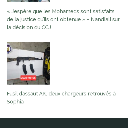
« J’espère que les Mohameds sont satisfaits
de la justice qu’ils ont obtenue » – Nandlall sur
la décision du CCJ
Fusil d’assaut AK, deux chargeurs retrouvés à
Sophia