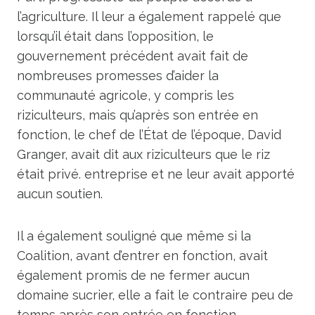
l’agriculture. Il leur a également rappelé que
lorsqu’il était dans l’opposition, le
gouvernement précédent avait fait de
nombreuses promesses d’aider la
communauté agricole, y compris les
riziculteurs, mais qu’après son entrée en
fonction, le chef de l’État de l’époque, David
Granger, avait dit aux riziculteurs que le riz
était privé. entreprise et ne leur avait apporté
aucun soutien.
Il a également souligné que même si la
Coalition, avant d’entrer en fonction, avait
également promis de ne fermer aucun
domaine sucrier, elle a fait le contraire peu de
temps après son entrée en fonction.