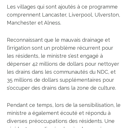
Les villages qui sont ajoutés à ce programme
comprennent Lancaster, Liverpool, Ulverston,
Manchester et Alness.
Reconnaissant que le mauvais drainage et
l’irrigation sont un problème récurrent pour
les résidents, le ministre s’est engagé à
dépenser 42 millions de dollars pour nettoyer
les drains dans les communautés du NDC, et
35 millions de dollars supplémentaires pour
s’occuper des drains dans la zone de culture.
Pendant ce temps, lors de la sensibilisation, le
ministre a également écouté et répondu à
diverses préoccupations des résidents. Une