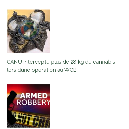
CANU intercepte plus de 28 kg de cannabis
lors d’une opération au WCB