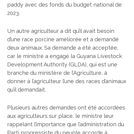
paddy avec des fonds du budget national de
2023.
Un autre agriculteur a dit qu’il avait besoin
d’une race porcine améliorée et a demandé
deux animaux. Sa demande a été acceptée,
car le ministre a engagé la Guyana Livestock
Development Authority (GLDA), qui est une
branche du ministère de l’Agriculture, à
donner à l’agriculteur l’une des races d’animaux
qu’il demandait.
Plusieurs autres demandes ont été accordées
aux agriculteurs sur place, le ministre leur
rappelant l’importance que l’administration du
Parti progressiste du peuple accorde à