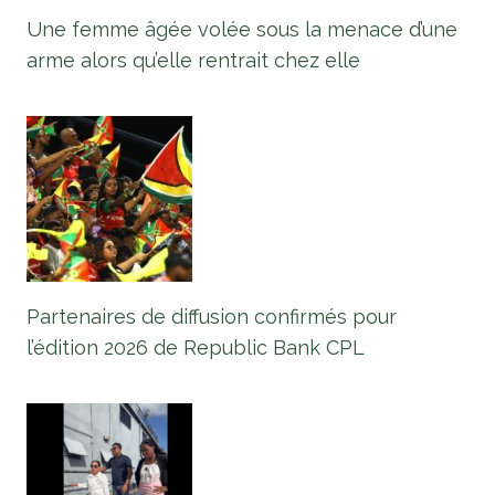
Une femme âgée volée sous la menace d’une
arme alors qu’elle rentrait chez elle
Partenaires de diffusion confirmés pour
l’édition 2026 de Republic Bank CPL