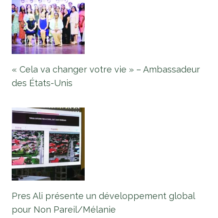
« Cela va changer votre vie » – Ambassadeur
des États-Unis
Pres Ali présente un développement global
pour Non Pareil/Mélanie