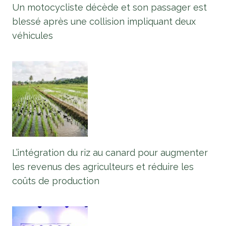
Un motocycliste décède et son passager est
blessé après une collision impliquant deux
véhicules
L’intégration du riz au canard pour augmenter
les revenus des agriculteurs et réduire les
coûts de production