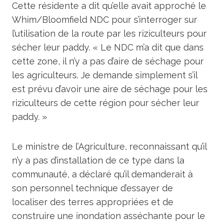
Cette résidente a dit qu’elle avait approché le
Whim/Bloomfield NDC pour s’interroger sur
l’utilisation de la route par les riziculteurs pour
sécher leur paddy. « Le NDC m’a dit que dans
cette zone, il n’y a pas d’aire de séchage pour
les agriculteurs. Je demande simplement s’il
est prévu d’avoir une aire de séchage pour les
riziculteurs de cette région pour sécher leur
paddy. »
Le ministre de l’Agriculture, reconnaissant qu’il
n’y a pas d’installation de ce type dans la
communauté, a déclaré qu’il demanderait à
son personnel technique d’essayer de
localiser des terres appropriées et de
construire une inondation asséchante pour le