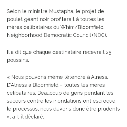
Selon le ministre Mustapha, le projet de
poulet géant noir profiterait à toutes les
mères célibataires du Whim/Bloomfield
Neighborhood Democratic Council (NDC).
Il a dit que chaque destinataire recevrait 25
poussins.
« Nous pouvons même l’étendre à Alness.
D’Alness à Bloomfield – toutes les mères
célibataires. Beaucoup de gens pendant les
secours contre les inondations ont escroqué
le processus, nous devons donc être prudents
», a-t-il déclaré.