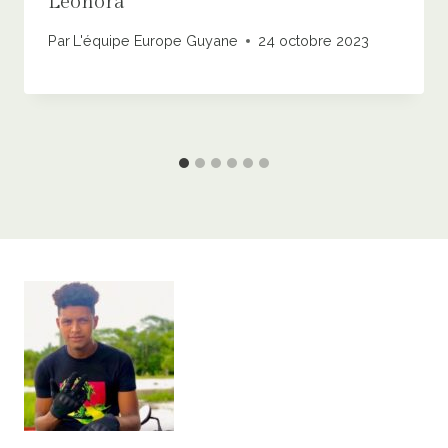
Leonora
Par
L'équipe Europe Guyane
24 octobre 2023