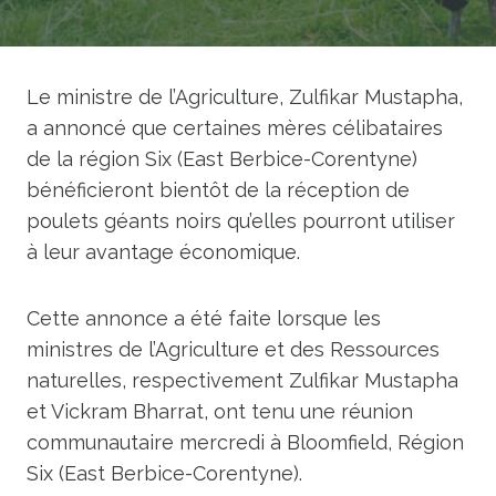
Le ministre de l’Agriculture, Zulfikar Mustapha,
a annoncé que certaines mères célibataires
de la région Six (East Berbice-Corentyne)
bénéficieront bientôt de la réception de
poulets géants noirs qu’elles pourront utiliser
à leur avantage économique.
Cette annonce a été faite lorsque les
ministres de l’Agriculture et des Ressources
naturelles, respectivement Zulfikar Mustapha
et Vickram Bharrat, ont tenu une réunion
communautaire mercredi à Bloomfield, Région
Six (East Berbice-Corentyne).