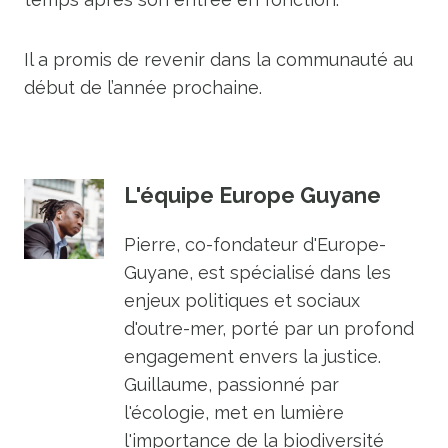
Il a promis de revenir dans la communauté au
début de l’année prochaine.
L'équipe Europe Guyane
Pierre, co-fondateur d'Europe-
Guyane, est spécialisé dans les
enjeux politiques et sociaux
d'outre-mer, porté par un profond
engagement envers la justice.
Guillaume, passionné par
l'écologie, met en lumière
l'importance de la biodiversité