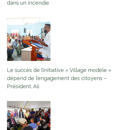
dans un incendie
Le succès de l’initiative « Village modèle »
dépend de l’engagement des citoyens –
Président. Ali