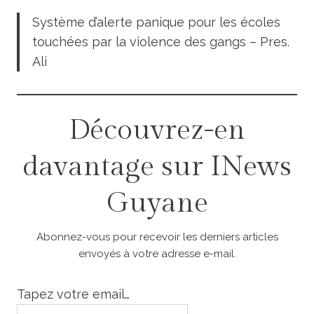
Système d’alerte panique pour les écoles
touchées par la violence des gangs – Pres.
Ali
Découvrez-en
davantage sur INews
Guyane
Abonnez-vous pour recevoir les derniers articles
envoyés à votre adresse e-mail.
Tapez votre email…