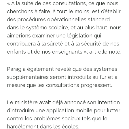
« À la suite de ces consultations, ce que nous
cherchons à faire, à tout le moins, est d’établir
des procédures opérationnelles standard…
dans le système scolaire, et au plus haut, nous
aimerions examiner une législation qui
contribuera à la sûreté et à la sécurité de nos
enfants et de nos enseignants », a-t-elle noté.
Parag a également révélé que des systèmes
supplémentaires seront introduits au fur et à
mesure que les consultations progressent.
Le ministère avait déjà annoncé son intention
d’introduire une application mobile pour lutter
contre les problèmes sociaux tels que le
harcèlement dans les écoles.