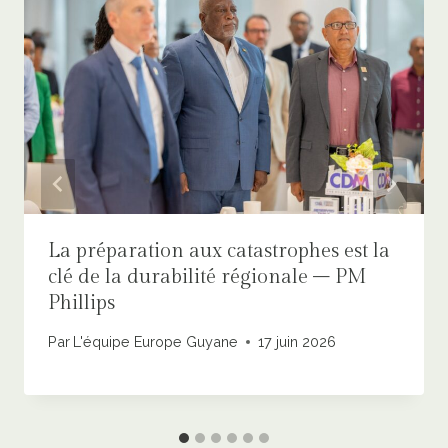
La préparation aux catastrophes est la
clé de la durabilité régionale – PM
Phillips
Par
L'équipe Europe Guyane
17 juin 2026