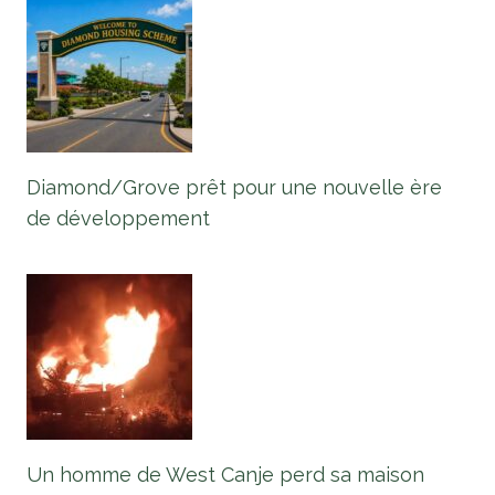
Diamond/Grove prêt pour une nouvelle ère
de développement
Un homme de West Canje perd sa maison