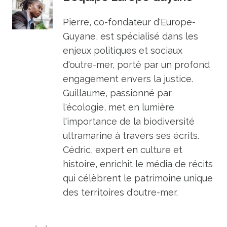
Pierre, co-fondateur d'Europe-
Guyane, est spécialisé dans les
enjeux politiques et sociaux
d'outre-mer, porté par un profond
engagement envers la justice.
Guillaume, passionné par
l'écologie, met en lumière
l'importance de la biodiversité
ultramarine à travers ses écrits.
Cédric, expert en culture et
histoire, enrichit le média de récits
qui célèbrent le patrimoine unique
des territoires d'outre-mer.