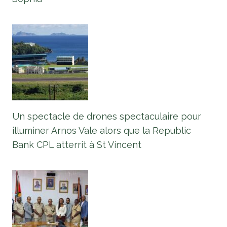
Un spectacle de drones spectaculaire pour
illuminer Arnos Vale alors que la Republic
Bank CPL atterrit à St Vincent