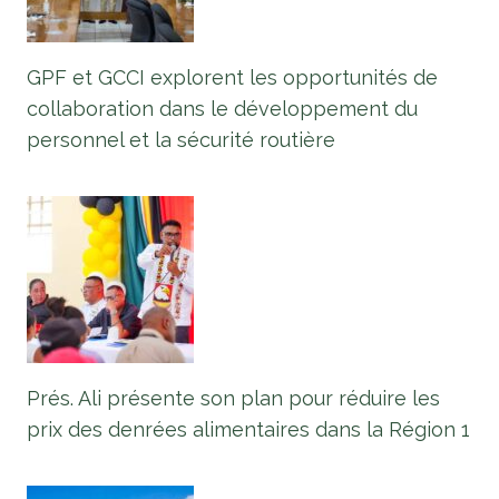
GPF et GCCI explorent les opportunités de
collaboration dans le développement du
personnel et la sécurité routière
Prés. Ali présente son plan pour réduire les
prix des denrées alimentaires dans la Région 1