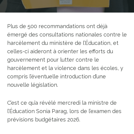
Plus de 500 recommandations ont déjà
émergé des consultations nationales contre le
harcèlement du ministère de l’Éducation, et
celles-ci aideront à orienter les efforts du
gouvernement pour lutter contre le
harcèlement et la violence dans les écoles, y
compris l’éventuelle introduction d’une
nouvelle législation.
C’est ce qu’a révélé mercredi la ministre de
l’Éducation Sonia Parag, lors de l’examen des
prévisions budgétaires 2026.