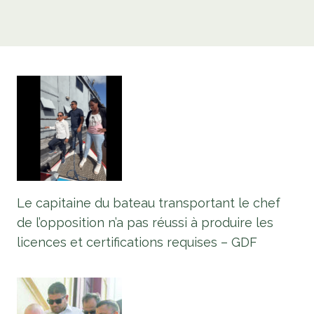
Le capitaine du bateau transportant le chef
de l’opposition n’a pas réussi à produire les
licences et certifications requises – GDF