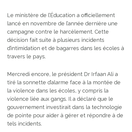
Le ministère de l’Éducation a officiellement
lancé en novembre de l’année dernière une
campagne contre le harcèlement. Cette
décision fait suite à plusieurs incidents
d’intimidation et de bagarres dans les écoles à
travers le pays.
Mercredi encore, le président Dr Irfaan Ali a
tiré la sonnette d’alarme face à la montée de
la violence dans les écoles, y compris la
violence liée aux gangs. Il a déclaré que le
gouvernement investirait dans la technologie
de pointe pour aider à gérer et répondre à de
tels incidents.