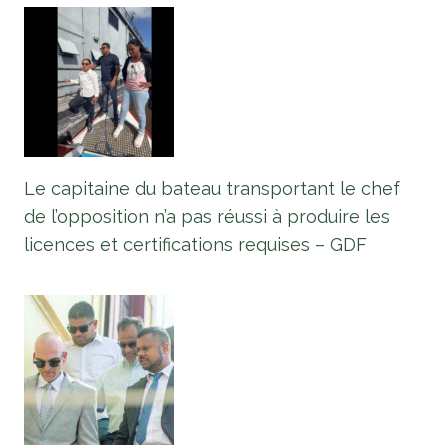
Le capitaine du bateau transportant le chef
de l’opposition n’a pas réussi à produire les
licences et certifications requises – GDF