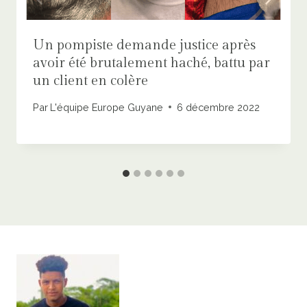
Un pompiste demande justice après
avoir été brutalement haché, battu par
un client en colère
Par
L'équipe Europe Guyane
6 décembre 2022