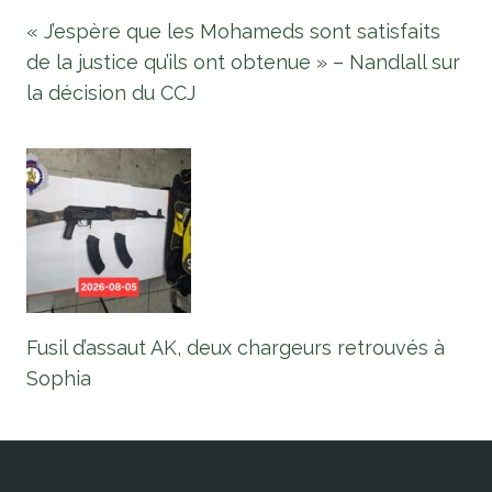
« J’espère que les Mohameds sont satisfaits
de la justice qu’ils ont obtenue » – Nandlall sur
la décision du CCJ
Fusil d’assaut AK, deux chargeurs retrouvés à
Sophia