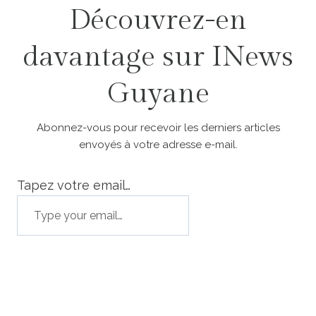
Découvrez-en
davantage sur INews
Guyane
Abonnez-vous pour recevoir les derniers articles
envoyés à votre adresse e-mail.
Tapez votre email…