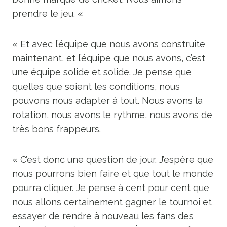
prendre le jeu. «
« Et avec l’équipe que nous avons construite
maintenant, et l’équipe que nous avons, c’est
une équipe solide et solide. Je pense que
quelles que soient les conditions, nous
pouvons nous adapter à tout. Nous avons la
rotation, nous avons le rythme, nous avons de
très bons frappeurs.
« C’est donc une question de jour. J’espère que
nous pourrons bien faire et que tout le monde
pourra cliquer. Je pense à cent pour cent que
nous allons certainement gagner le tournoi et
essayer de rendre à nouveau les fans des