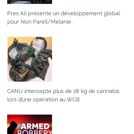
Pres Ali présente un développement global
pour Non Pareil/Mélanie
CANU intercepte plus de 28 kg de cannabis
lors d’une opération au WCB