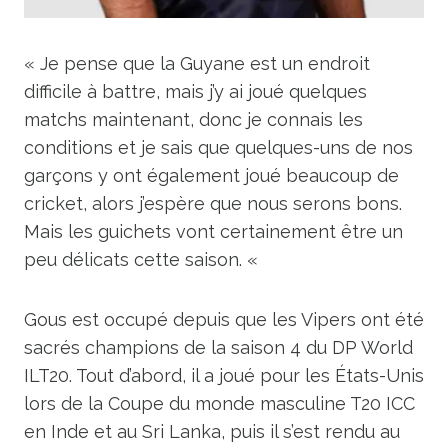
« Je pense que la Guyane est un endroit
difficile à battre, mais j’y ai joué quelques
matchs maintenant, donc je connais les
conditions et je sais que quelques-uns de nos
garçons y ont également joué beaucoup de
cricket, alors j’espère que nous serons bons.
Mais les guichets vont certainement être un
peu délicats cette saison. «
Gous est occupé depuis que les Vipers ont été
sacrés champions de la saison 4 du DP World
ILT20. Tout d’abord, il a joué pour les États-Unis
lors de la Coupe du monde masculine T20 ICC
en Inde et au Sri Lanka, puis il s’est rendu au