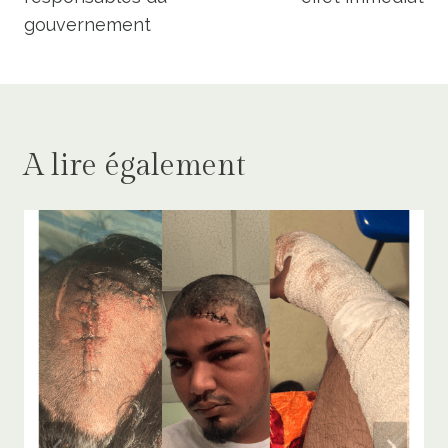
gouvernement
A lire également