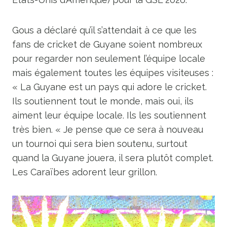
Gous a déclaré qu’il s’attendait à ce que les
fans de cricket de Guyane soient nombreux
pour regarder non seulement l’équipe locale
mais également toutes les équipes visiteuses :
« La Guyane est un pays qui adore le cricket.
Ils soutiennent tout le monde, mais oui, ils
aiment leur équipe locale. Ils les soutiennent
très bien. « Je pense que ce sera à nouveau
un tournoi qui sera bien soutenu, surtout
quand la Guyane jouera, il sera plutôt complet.
Les Caraïbes adorent leur grillon.