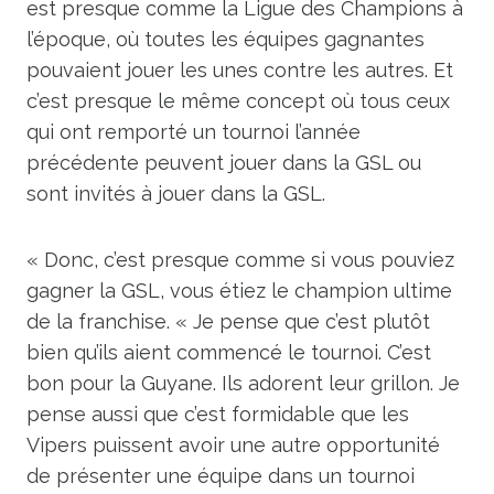
est presque comme la Ligue des Champions à
l’époque, où toutes les équipes gagnantes
pouvaient jouer les unes contre les autres. Et
c’est presque le même concept où tous ceux
qui ont remporté un tournoi l’année
précédente peuvent jouer dans la GSL ou
sont invités à jouer dans la GSL.
« Donc, c’est presque comme si vous pouviez
gagner la GSL, vous étiez le champion ultime
de la franchise. « Je pense que c’est plutôt
bien qu’ils aient commencé le tournoi. C’est
bon pour la Guyane. Ils adorent leur grillon. Je
pense aussi que c’est formidable que les
Vipers puissent avoir une autre opportunité
de présenter une équipe dans un tournoi