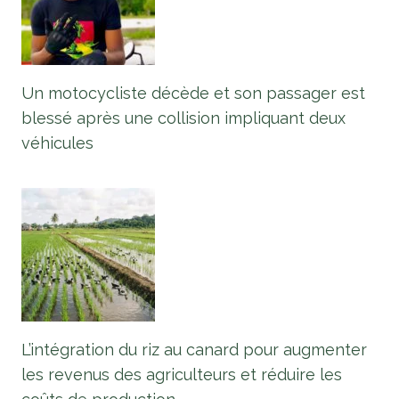
Un motocycliste décède et son passager est
blessé après une collision impliquant deux
véhicules
L’intégration du riz au canard pour augmenter
les revenus des agriculteurs et réduire les