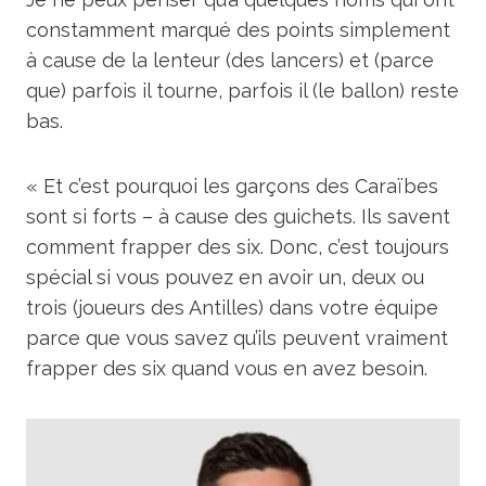
constamment marqué des points simplement
à cause de la lenteur (des lancers) et (parce
que) parfois il tourne, parfois il (le ballon) reste
bas.
« Et c’est pourquoi les garçons des Caraïbes
sont si forts – à cause des guichets. Ils savent
comment frapper des six. Donc, c’est toujours
spécial si vous pouvez en avoir un, deux ou
trois (joueurs des Antilles) dans votre équipe
parce que vous savez qu’ils peuvent vraiment
frapper des six quand vous en avez besoin.