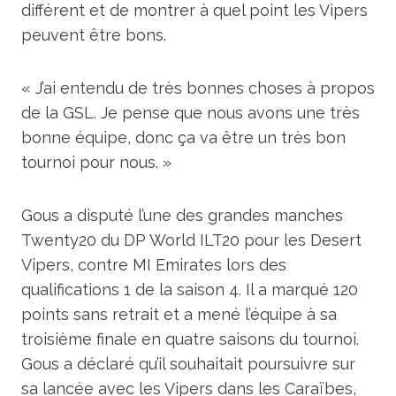
différent et de montrer à quel point les Vipers
peuvent être bons.
« J’ai entendu de très bonnes choses à propos
de la GSL. Je pense que nous avons une très
bonne équipe, donc ça va être un très bon
tournoi pour nous. »
Gous a disputé l’une des grandes manches
Twenty20 du DP World ILT20 pour les Desert
Vipers, contre MI Emirates lors des
qualifications 1 de la saison 4. Il a marqué 120
points sans retrait et a mené l’équipe à sa
troisième finale en quatre saisons du tournoi.
Gous a déclaré qu’il souhaitait poursuivre sur
sa lancée avec les Vipers dans les Caraïbes,