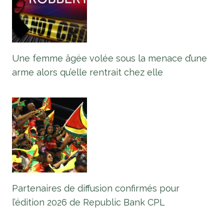
Une femme âgée volée sous la menace d’une
arme alors qu’elle rentrait chez elle
Partenaires de diffusion confirmés pour
l’édition 2026 de Republic Bank CPL