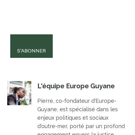
S’ABONNER
L'équipe Europe Guyane
Pierre, co-fondateur d'Europe-
Guyane, est spécialisé dans les
enjeux politiques et sociaux
d'outre-mer, porté par un profond
engagement envers la justice.