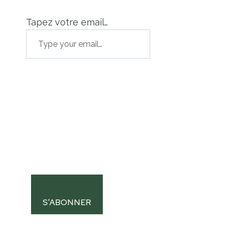
Tapez votre email…
S’ABONNER