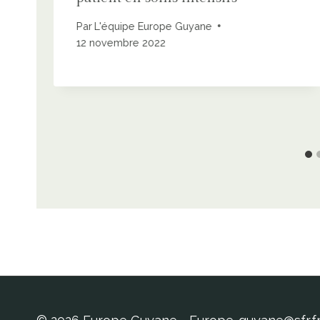
Par
L'équipe Europe Guyane
12 novembre 2022