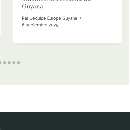
Guyana
Par
L'équipe Europe Guyane
6 septembre 2025