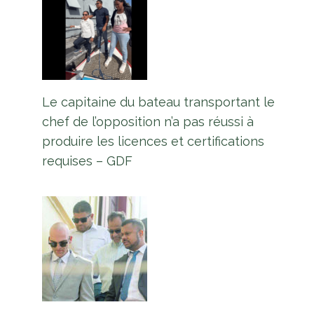
Le capitaine du bateau transportant le
chef de l’opposition n’a pas réussi à
produire les licences et certifications
requises – GDF