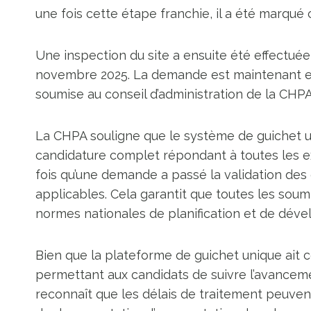
une fois cette étape franchie, il a été marqué
Une inspection du site a ensuite été effectuée 
novembre 2025. La demande est maintenant ent
soumise au conseil d’administration de la CHPA
La CHPA souligne que le système de guichet un
candidature complet répondant à toutes les 
fois qu’une demande a passé la validation des
applicables. Cela garantit que toutes les sou
normes nationales de planification et de déve
Bien que la plateforme de guichet unique ait
permettant aux candidats de suivre l’avancem
reconnaît que les délais de traitement peuven