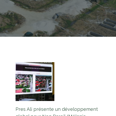
Pres Ali présente un développement