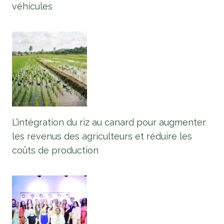
véhicules
L’intégration du riz au canard pour augmenter
les revenus des agriculteurs et réduire les
coûts de production