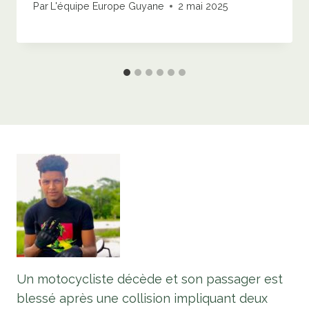
Par
L'équipe Europe Guyane
2 mai 2025
Un motocycliste décède et son passager est
blessé après une collision impliquant deux