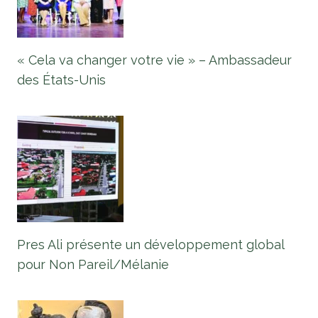
« Cela va changer votre vie » – Ambassadeur
des États-Unis
Pres Ali présente un développement global
pour Non Pareil/Mélanie