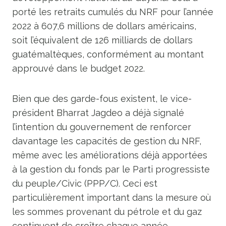
porté les retraits cumulés du NRF pour l’année
2022 à 607,6 millions de dollars américains,
soit l’équivalent de 126 milliards de dollars
guatémaltèques, conformément au montant
approuvé dans le budget 2022.
Bien que des garde-fous existent, le vice-
président Bharrat Jagdeo a déjà signalé
l’intention du gouvernement de renforcer
davantage les capacités de gestion du NRF,
même avec les améliorations déjà apportées
à la gestion du fonds par le Parti progressiste
du peuple/Civic (PPP/C). Ceci est
particulièrement important dans la mesure où
les sommes provenant du pétrole et du gaz
continuent de croître chaque année.