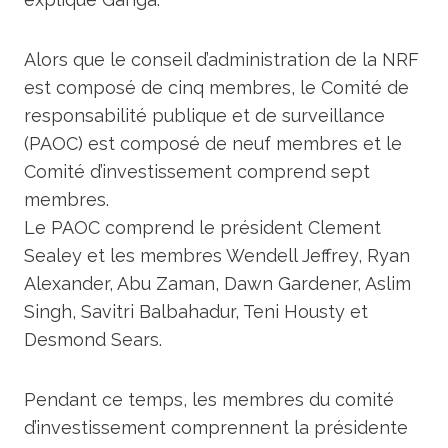
Alors que le conseil d’administration de la NRF
est composé de cinq membres, le Comité de
responsabilité publique et de surveillance
(PAOC) est composé de neuf membres et le
Comité d’investissement comprend sept
membres.
Le PAOC comprend le président Clement
Sealey et les membres Wendell Jeffrey, Ryan
Alexander, Abu Zaman, Dawn Gardener, Aslim
Singh, Savitri Balbahadur, Teni Housty et
Desmond Sears.
Pendant ce temps, les membres du comité
d’investissement comprennent la présidente