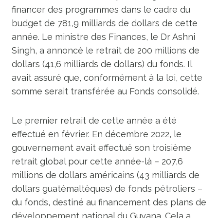
financer des programmes dans le cadre du
budget de 781,9 milliards de dollars de cette
année. Le ministre des Finances, le Dr Ashni
Singh, a annoncé le retrait de 200 millions de
dollars (41,6 milliards de dollars) du fonds. Il
avait assuré que, conformément à la loi, cette
somme serait transférée au Fonds consolidé.
Le premier retrait de cette année a été
effectué en février. En décembre 2022, le
gouvernement avait effectué son troisième
retrait global pour cette année-là – 207,6
millions de dollars américains (43 milliards de
dollars guatémaltèques) de fonds pétroliers –
du fonds, destiné au financement des plans de
développement national du Guyana. Cela a