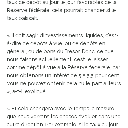
taux de dépôt au jour le jour favorables de la
Réserve fédérale, cela pourrait changer si le
taux baissait.
« Il doit s’agir d’investissements liquides, c’est-
à-dire de dépôts à vue, ou de dépôts en
général, ou de bons du Trésor. Donc, ce que
nous faisons actuellement, c’est le laisser
comme dépôt à vue à la Réserve fédérale, car
nous obtenons un intérêt de 5 à 5,5 pour cent.
Vous ne pouvez obtenir cela nulle part ailleurs
», a-t-il expliqué.
« Et cela changera avec le temps, à mesure
que nous verrons les choses évoluer dans une
autre direction. Par exemple, si le taux au jour