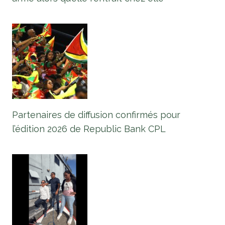
Partenaires de diffusion confirmés pour
l’édition 2026 de Republic Bank CPL