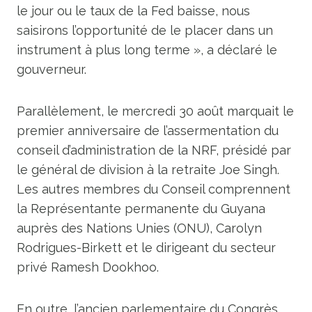
le jour ou le taux de la Fed baisse, nous
saisirons l’opportunité de le placer dans un
instrument à plus long terme », a déclaré le
gouverneur.
Parallèlement, le mercredi 30 août marquait le
premier anniversaire de l’assermentation du
conseil d’administration de la NRF, présidé par
le général de division à la retraite Joe Singh.
Les autres membres du Conseil comprennent
la Représentante permanente du Guyana
auprès des Nations Unies (ONU), Carolyn
Rodrigues-Birkett et le dirigeant du secteur
privé Ramesh Dookhoo.
En outre, l’ancien parlementaire du Congrès