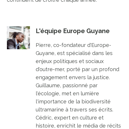
L'équipe Europe Guyane
Pierre, co-fondateur d'Europe-
Guyane, est spécialisé dans les
enjeux politiques et sociaux
d'outre-mer, porté par un profond
engagement envers la justice.
Guillaume, passionné par
l'écologie, met en lumière
l'importance de la biodiversité
ultramarine à travers ses écrits.
Cédric, expert en culture et
histoire, enrichit le média de récits