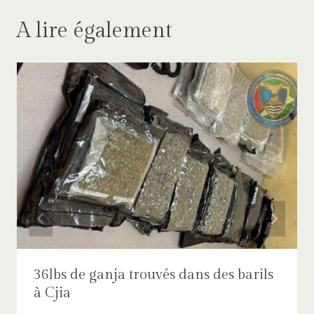
A lire également
36lbs de ganja trouvés dans des barils
à Cjia