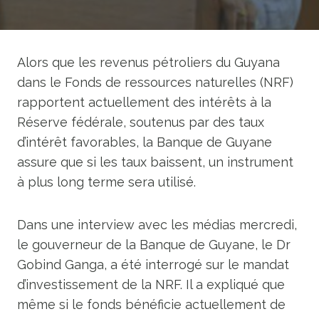
Alors que les revenus pétroliers du Guyana
dans le Fonds de ressources naturelles (NRF)
rapportent actuellement des intérêts à la
Réserve fédérale, soutenus par des taux
d’intérêt favorables, la Banque de Guyane
assure que si les taux baissent, un instrument
à plus long terme sera utilisé.
Dans une interview avec les médias mercredi,
le gouverneur de la Banque de Guyane, le Dr
Gobind Ganga, a été interrogé sur le mandat
d’investissement de la NRF. Il a expliqué que
même si le fonds bénéficie actuellement de