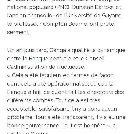
national populaire (PNC), Dunstan Barrow, et
l’ancien chancelier de l’Université de Guyane,
le professeur Compton Bourne, ont prêté
serment.
Un an plus tard, Ganga a qualifié la dynamique
entre la Banque centrale et le Conseil
d’administration de fructueuse.
« Cela a été fabuleux en termes de façon
dont cela a été opérationnalisé, ce que la
Banque a fait, ce qu’ont fait les directeurs des
différents comités. Tout cela est très
acceptable, satisfaisant. Il n’y a donc aucun
problème. Tout a été transparent, il y a eu une
bonne gouvernance. Tout est honnête », a
expliqué Ganga.