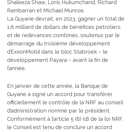
Shaleeza Shaw, Loris Hukumchand, Richard
Rambarran et Michael Munroe.
La Guyane devrait, en 2023, gagner un total de
1,6 milliard de dollars de bénéfices pétroliers
et de redevances combinés, soutenus par le
démarrage du troisième développement
d’ExxonMobil dans le bloc Stabroek – le
développement Payara – avant la fin de
l’année.
En janvier de cette année, la Banque de
Guyane a signé un accord pour transférer
officiellement le contrôle de la NRF au conseil
d’administration nommé par le président.
Conformément à l’article 5 (6) (d) de la loi NRF,
le Conseil est tenu de conclure un accord