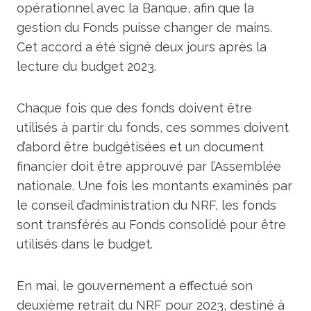
opérationnel avec la Banque, afin que la
gestion du Fonds puisse changer de mains.
Cet accord a été signé deux jours après la
lecture du budget 2023.
Chaque fois que des fonds doivent être
utilisés à partir du fonds, ces sommes doivent
d’abord être budgétisées et un document
financier doit être approuvé par l’Assemblée
nationale. Une fois les montants examinés par
le conseil d’administration du NRF, les fonds
sont transférés au Fonds consolidé pour être
utilisés dans le budget.
En mai, le gouvernement a effectué son
deuxième retrait du NRF pour 2023, destiné à