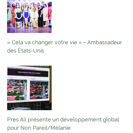
« Cela va changer votre vie » – Ambassadeur
des États-Unis
Pres Ali présente un développement global
pour Non Pareil/Mélanie