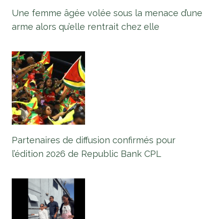
Une femme âgée volée sous la menace d’une
arme alors qu’elle rentrait chez elle
Partenaires de diffusion confirmés pour
l’édition 2026 de Republic Bank CPL