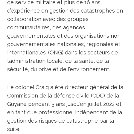
de service militaire et plus de 16 ans
d’expérience en gestion des catastrophes en
collaboration avec des groupes
communautaires, des agences
gouvernementales et des organisations non
gouvernementales nationales, régionales et
internationales. (ONG) dans les secteurs de
l’administration locale, de la santé, de la
sécurité, du privé et de l’environnement.
Le colonel Craig a été directeur général de la
Commission de la défense civile (CDC) de la
Guyane pendant 5 ans jusqu’en juillet 2022 et
en tant que professionnel indépendant de la
gestion des risques de catastrophe par la
suite.