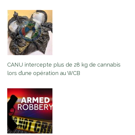
CANU intercepte plus de 28 kg de cannabis
lors d’une opération au WCB