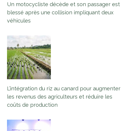
Un motocycliste décède et son passager est
blessé après une collision impliquant deux
véhicules
L’intégration du riz au canard pour augmenter
les revenus des agriculteurs et réduire les
coûts de production