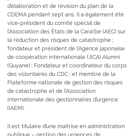
d’élaboration et de révision du plan de la
CDEMA pendant sept ans. Il a également été
vice-président du comité spécial de
l’Association des États de la Caraïbe (AEC) sur
la réduction des risques de catastrophe ;
fondateur et président de l’Agence japonaise
de coopération internationale (JICA) Alumni
(Guyane) ; Fondateur et coordinateur du corps
des volontaires du CDC ; et membre de la
Plateforme nationale de gestion des risques
de catastrophe et de l’Association
internationale des gestionnaires d’urgence
(IAEM).
Il est titulaire d’une maîtrise en administration
publique – gestion des urgences de