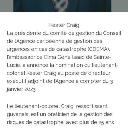
Kester Craig
La présidente du comité de gestion du Conseil
de l’Agence caribéenne de gestion des
urgences en cas de catastrophe (CDEMA),
l’ambassadrice Elma Gene Isaac de Sainte-
Lucie, a annoncé la nomination du lieutenant-
colonel Kester Craig au poste de directeur
exécutif adjoint de l’Agence à compter du 3
janvier 2023.
Le lieutenant-colonel Craig, ressortissant
guyanais, est un praticien de la gestion des
risques de catastrophe, avec plus de 25 ans