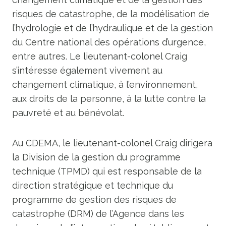
risques de catastrophe, de la modélisation de
l’hydrologie et de l’hydraulique et de la gestion
du Centre national des opérations d’urgence,
entre autres. Le lieutenant-colonel Craig
s’intéresse également vivement au
changement climatique, à l’environnement,
aux droits de la personne, à la lutte contre la
pauvreté et au bénévolat.
Au CDEMA, le lieutenant-colonel Craig dirigera
la Division de la gestion du programme
technique (TPMD) qui est responsable de la
direction stratégique et technique du
programme de gestion des risques de
catastrophe (DRM) de l’Agence dans les