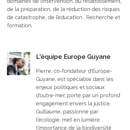
domaines de l’intervention, du rétablissement,
de la préparation, de la réduction des risques
de catastrophe, de l’éducation , Recherche et
formation.
L'équipe Europe Guyane
Pierre, co-fondateur d'Europe-
Guyane, est spécialisé dans les
enjeux politiques et sociaux
d'outre-mer, porté par un profond
engagement envers la justice.
Guillaume, passionné par
l'écologie, met en lumière
l'importance de la biodiversité