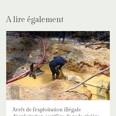
A lire également
Arrêt de l’exploitation illégale