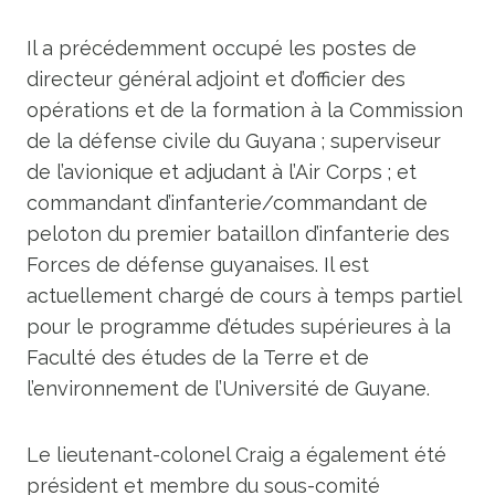
Il a précédemment occupé les postes de
directeur général adjoint et d’officier des
opérations et de la formation à la Commission
de la défense civile du Guyana ; superviseur
de l’avionique et adjudant à l’Air Corps ; et
commandant d’infanterie/commandant de
peloton du premier bataillon d’infanterie des
Forces de défense guyanaises. Il est
actuellement chargé de cours à temps partiel
pour le programme d’études supérieures à la
Faculté des études de la Terre et de
l’environnement de l’Université de Guyane.
Le lieutenant-colonel Craig a également été
président et membre du sous-comité