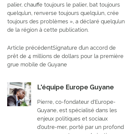
palier, chauffe toujours le palier, bat toujours
quelqu’un, renverse toujours quelqu’un, crée
toujours des problèmes », a déclaré quelqu’un
de la région à cette publication.
Article précédent
Signature d’un accord de
prêt de 4 millions de dollars pour la première
grue mobile de Guyane
L'équipe Europe Guyane
Pierre, co-fondateur d'Europe-
Guyane, est spécialisé dans les
enjeux politiques et sociaux
d'outre-mer, porté par un profond