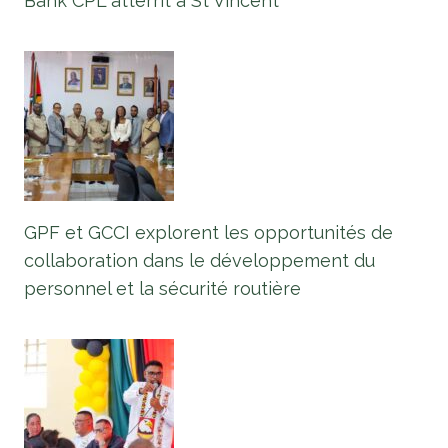
Bank CPL atterrit à St Vincent
GPF et GCCI explorent les opportunités de
collaboration dans le développement du
personnel et la sécurité routière