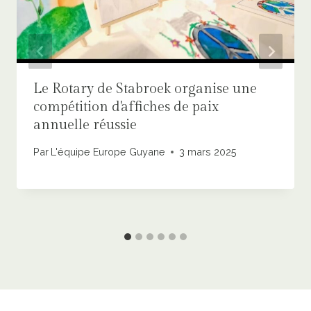
Le Rotary de Stabroek organise une
compétition d'affiches de paix
annuelle réussie
Par
L'équipe Europe Guyane
3 mars 2025