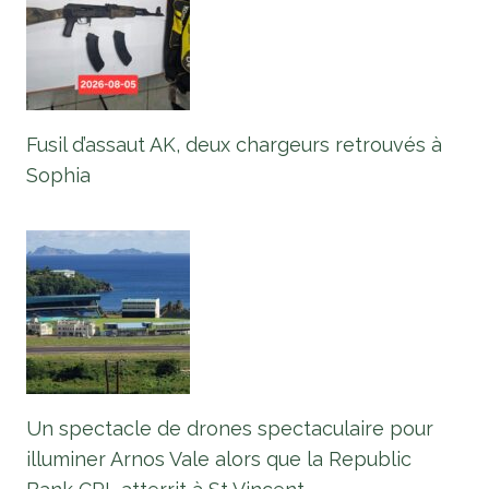
Fusil d’assaut AK, deux chargeurs retrouvés à
Sophia
Un spectacle de drones spectaculaire pour
illuminer Arnos Vale alors que la Republic