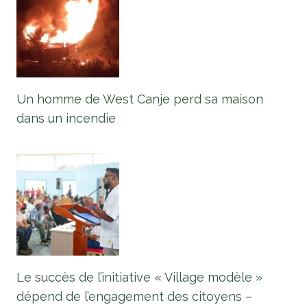
Un homme de West Canje perd sa maison
dans un incendie
Le succès de l’initiative « Village modèle »
dépend de l’engagement des citoyens –