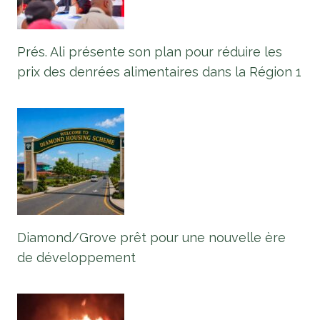
Prés. Ali présente son plan pour réduire les
prix des denrées alimentaires dans la Région 1
Diamond/Grove prêt pour une nouvelle ère
de développement