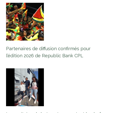
Partenaires de diffusion confirmés pour
l’édition 2026 de Republic Bank CPL