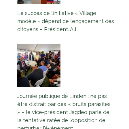
Le succès de l’initiative « Village
modèle » dépend de l’engagement des
citoyens – Président. Ali
Journée publique de Linden : ne pas
être distrait par des « bruits parasites
» – le vice-président Jagdeo parle de
la tentative ratée de l’opposition de
perturber l’événement