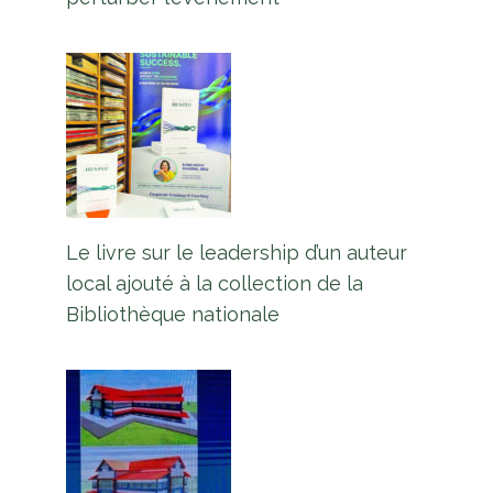
Le livre sur le leadership d’un auteur
local ajouté à la collection de la
Bibliothèque nationale