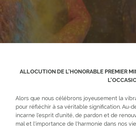
ALLOCUTION DE L'HONORABLE PREMIER MINIS
L'OCCASI
Alors que nous célébrons joyeusement la vibr
pour réfléchir à sa véritable signification. Au-
incarne l'esprit d'unité, de pardon et de reno
mal et l'importance de l'harmonie dans nos vie