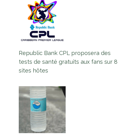
Republic Bank CPL proposera des
tests de santé gratuits aux fans sur 8
sites hôtes