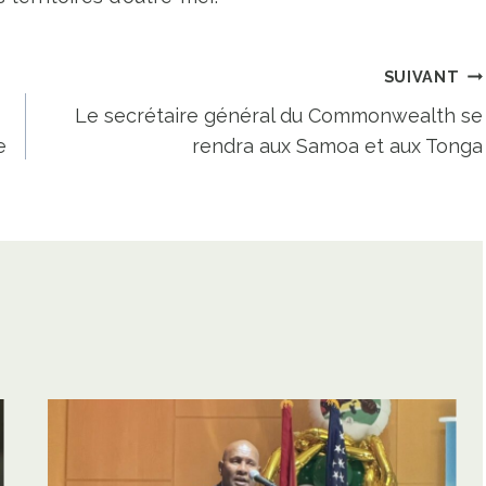
SUIVANT
Le secrétaire général du Commonwealth se
e
rendra aux Samoa et aux Tonga