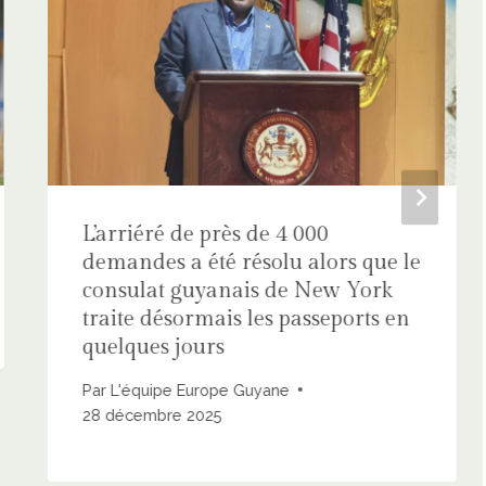
L’arriéré de près de 4 000
demandes a été résolu alors que le
consulat guyanais de New York
traite désormais les passeports en
quelques jours
Par
L'équipe Europe Guyane
28 décembre 2025