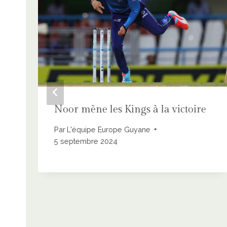
Noor mène les Kings à la victoire
Par
L'équipe Europe Guyane
5 septembre 2024