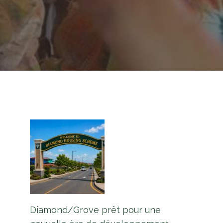
Diamond/Grove prêt pour une