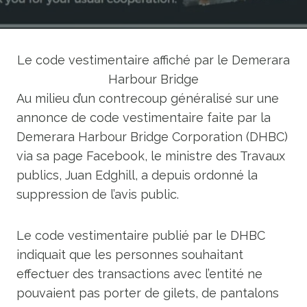
Le code vestimentaire affiché par le Demerara
Harbour Bridge
Au milieu d’un contrecoup généralisé sur une
annonce de code vestimentaire faite par la
Demerara Harbour Bridge Corporation (DHBC)
via sa page Facebook, le ministre des Travaux
publics, Juan Edghill, a depuis ordonné la
suppression de l’avis public.
Le code vestimentaire publié par le DHBC
indiquait que les personnes souhaitant
effectuer des transactions avec l’entité ne
pouvaient pas porter de gilets, de pantalons