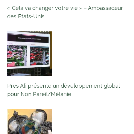
« Cela va changer votre vie » – Ambassadeur
des États-Unis
Pres Ali présente un développement global
pour Non Pareil/Mélanie