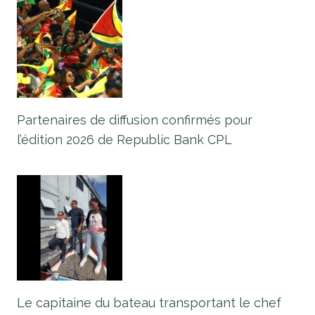
Partenaires de diffusion confirmés pour
l’édition 2026 de Republic Bank CPL
Le capitaine du bateau transportant le chef