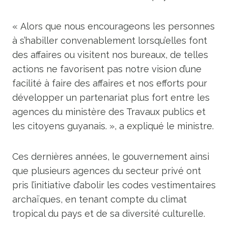
« Alors que nous encourageons les personnes
à s’habiller convenablement lorsqu’elles font
des affaires ou visitent nos bureaux, de telles
actions ne favorisent pas notre vision d’une
facilité à faire des affaires et nos efforts pour
développer un partenariat plus fort entre les
agences du ministère des Travaux publics et
les citoyens guyanais. », a expliqué le ministre.
Ces dernières années, le gouvernement ainsi
que plusieurs agences du secteur privé ont
pris l’initiative d’abolir les codes vestimentaires
archaïques, en tenant compte du climat
tropical du pays et de sa diversité culturelle.