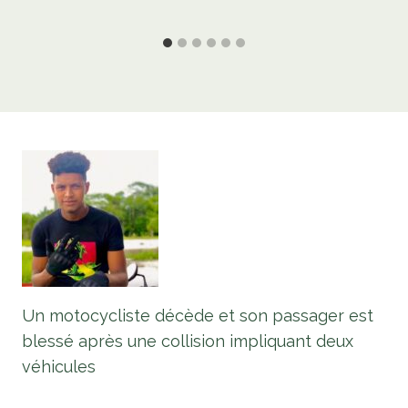
Un motocycliste décède et son passager est
blessé après une collision impliquant deux
véhicules