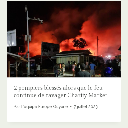
2 pompiers blessés alors que le feu
continue de ravager Charity Market
Par
L'équipe Europe Guyane
7 juillet 2023