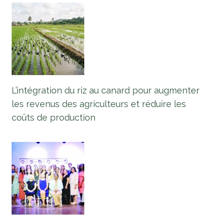
L’intégration du riz au canard pour augmenter
les revenus des agriculteurs et réduire les
coûts de production