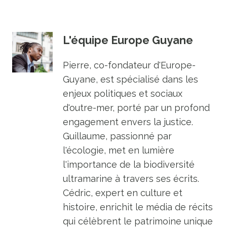
L'équipe Europe Guyane
Pierre, co-fondateur d'Europe-
Guyane, est spécialisé dans les
enjeux politiques et sociaux
d'outre-mer, porté par un profond
engagement envers la justice.
Guillaume, passionné par
l'écologie, met en lumière
l'importance de la biodiversité
ultramarine à travers ses écrits.
Cédric, expert en culture et
histoire, enrichit le média de récits
qui célèbrent le patrimoine unique