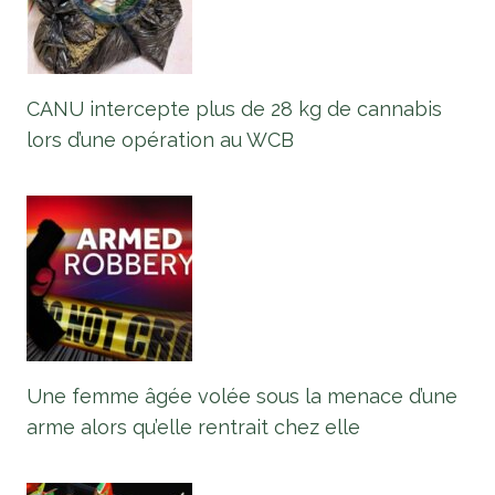
CANU intercepte plus de 28 kg de cannabis
lors d’une opération au WCB
Une femme âgée volée sous la menace d’une
arme alors qu’elle rentrait chez elle