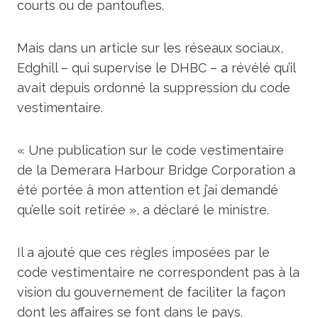
courts ou de pantoufles.
Mais dans un article sur les réseaux sociaux,
Edghill – qui supervise le DHBC – a révélé qu’il
avait depuis ordonné la suppression du code
vestimentaire.
« Une publication sur le code vestimentaire
de la Demerara Harbour Bridge Corporation a
été portée à mon attention et j’ai demandé
qu’elle soit retirée », a déclaré le ministre.
Il a ajouté que ces règles imposées par le
code vestimentaire ne correspondent pas à la
vision du gouvernement de faciliter la façon
dont les affaires se font dans le pays.