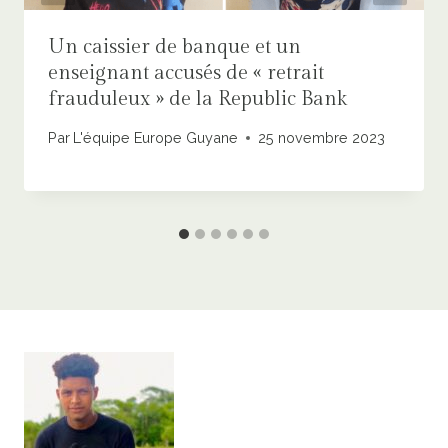
Un caissier de banque et un
enseignant accusés de « retrait
frauduleux » de la Republic Bank
Par
L'équipe Europe Guyane
25 novembre 2023