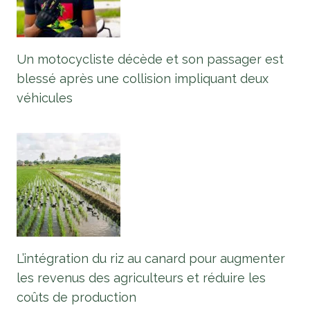
Un motocycliste décède et son passager est
blessé après une collision impliquant deux
véhicules
L’intégration du riz au canard pour augmenter
les revenus des agriculteurs et réduire les
coûts de production