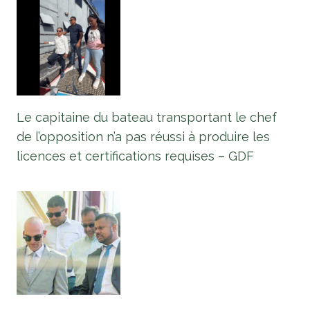
Le capitaine du bateau transportant le chef
de l’opposition n’a pas réussi à produire les
licences et certifications requises – GDF