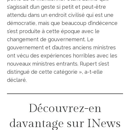
s’agissait d’un geste si petit et peut-être
attendu dans un endroit civilisé qui est une
démocratie, mais que beaucoup d’indécence
s’est produite à cette époque avec le
changement de gouvernement. Le
gouvernement et d’autres anciens ministres
ont vécu des expériences horribles avec les
nouveaux ministres entrants. Rupert s’est
distingué de cette catégorie », a-t-elle
déclaré.
Découvrez-en
davantage sur INews