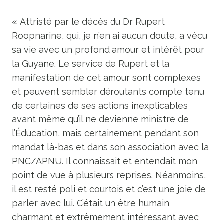
« Attristé par le décès du Dr Rupert
Roopnarine, qui, je n’en ai aucun doute, a vécu
sa vie avec un profond amour et intérêt pour
la Guyane. Le service de Rupert et la
manifestation de cet amour sont complexes
et peuvent sembler déroutants compte tenu
de certaines de ses actions inexplicables
avant même qu’il ne devienne ministre de
l’Éducation, mais certainement pendant son
mandat là-bas et dans son association avec la
PNC/APNU. Il connaissait et entendait mon
point de vue à plusieurs reprises. Néanmoins,
il est resté poli et courtois et c’est une joie de
parler avec lui. C’était un être humain
charmant et extrêmement intéressant avec