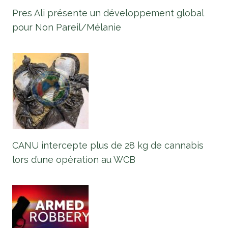
Pres Ali présente un développement global
pour Non Pareil/Mélanie
CANU intercepte plus de 28 kg de cannabis
lors d’une opération au WCB