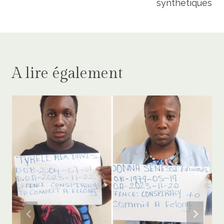
synthétiques
A lire également