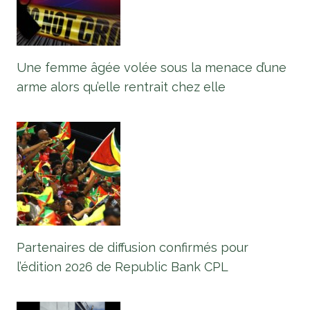
Une femme âgée volée sous la menace d’une
arme alors qu’elle rentrait chez elle
Partenaires de diffusion confirmés pour
l’édition 2026 de Republic Bank CPL