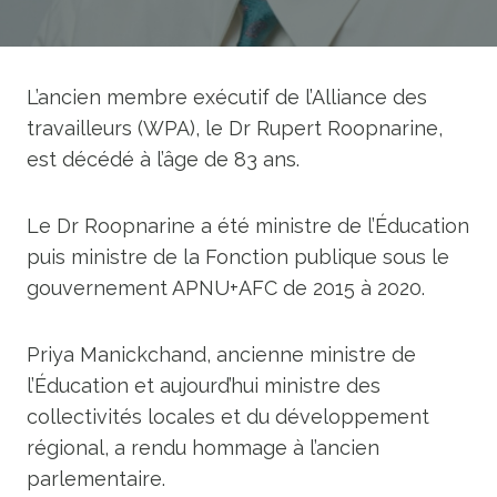
L’ancien membre exécutif de l’Alliance des
travailleurs (WPA), le Dr Rupert Roopnarine,
est décédé à l’âge de 83 ans.
Le Dr Roopnarine a été ministre de l’Éducation
puis ministre de la Fonction publique sous le
gouvernement APNU+AFC de 2015 à 2020.
Priya Manickchand, ancienne ministre de
l’Éducation et aujourd’hui ministre des
collectivités locales et du développement
régional, a rendu hommage à l’ancien
parlementaire.