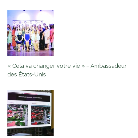
« Cela va changer votre vie » – Ambassadeur
des États-Unis