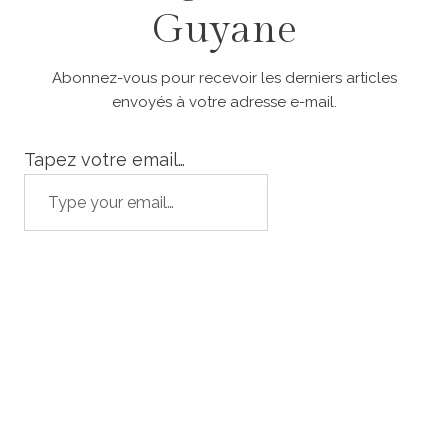
Guyane
Abonnez-vous pour recevoir les derniers articles
envoyés à votre adresse e-mail.
Tapez votre email…