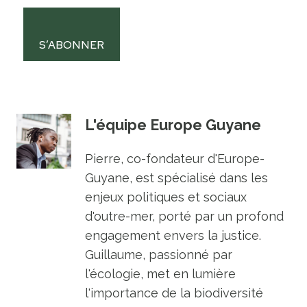
S’ABONNER
L'équipe Europe Guyane
Pierre, co-fondateur d'Europe-
Guyane, est spécialisé dans les
enjeux politiques et sociaux
d'outre-mer, porté par un profond
engagement envers la justice.
Guillaume, passionné par
l'écologie, met en lumière
l'importance de la biodiversité