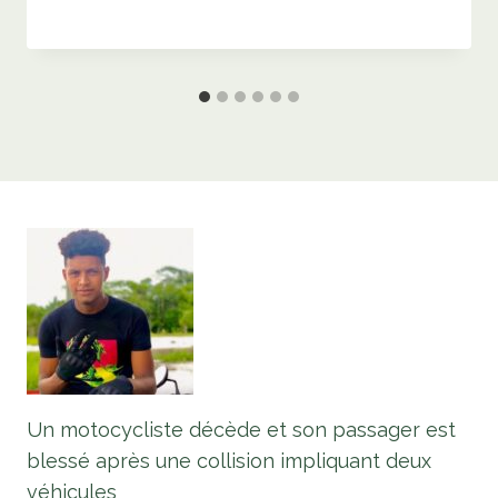
Un motocycliste décède et son passager est
blessé après une collision impliquant deux
véhicules