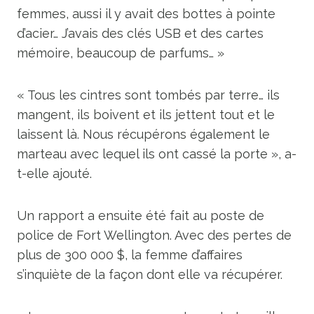
femmes, aussi il y avait des bottes à pointe
d’acier… J’avais des clés USB et des cartes
mémoire, beaucoup de parfums… »
« Tous les cintres sont tombés par terre… ils
mangent, ils boivent et ils jettent tout et le
laissent là. Nous récupérons également le
marteau avec lequel ils ont cassé la porte », a-
t-elle ajouté.
Un rapport a ensuite été fait au poste de
police de Fort Wellington. Avec des pertes de
plus de 300 000 $, la femme d’affaires
s’inquiète de la façon dont elle va récupérer.