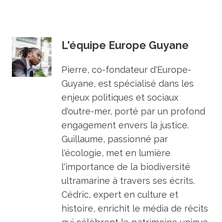
L'équipe Europe Guyane
Pierre, co-fondateur d'Europe-
Guyane, est spécialisé dans les
enjeux politiques et sociaux
d'outre-mer, porté par un profond
engagement envers la justice.
Guillaume, passionné par
l'écologie, met en lumière
l'importance de la biodiversité
ultramarine à travers ses écrits.
Cédric, expert en culture et
histoire, enrichit le média de récits