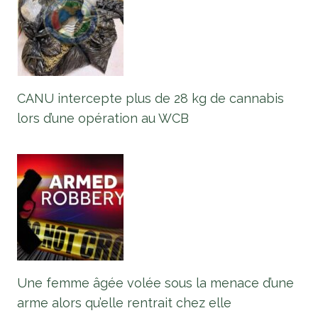
CANU intercepte plus de 28 kg de cannabis
lors d’une opération au WCB
Une femme âgée volée sous la menace d’une
arme alors qu’elle rentrait chez elle