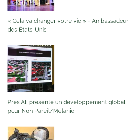
« Cela va changer votre vie » – Ambassadeur
des États-Unis
Pres Ali présente un développement global
pour Non Pareil/Mélanie