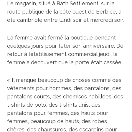
Le magasin, situé à Bath Settlement, sur la
route publique de la côte ouest de Berbice, a
été cambriolé entre lundi soir et mercredi soir.
La femme avait fermé la boutique pendant
quelques jours pour fêter son anniversaire. De
retour à l’établissement commercial jeudi, la
femme a découvert que la porte était cassée.
« Il manque beaucoup de choses comme des
vêtements pour hommes, des pantalons, des
pantalons courts, des chemises habillées, des
t-shirts de polo, des t-shirts unis, des
pantalons pour femmes, des hauts pour
femmes, beaucoup de hauts, des robes
chères, des chaussures, des escarpins pour