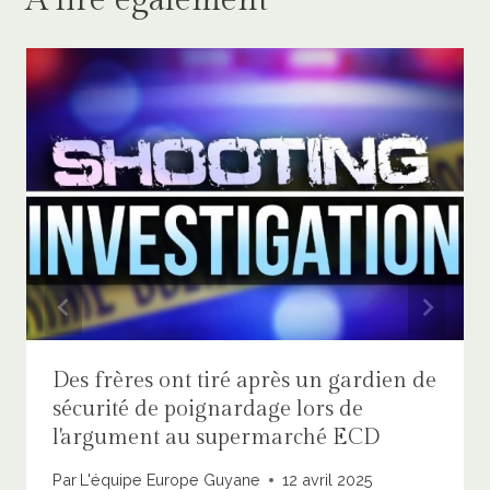
A lire également
Des frères ont tiré après un gardien de
sécurité de poignardage lors de
l'argument au supermarché ECD
Par
L'équipe Europe Guyane
12 avril 2025