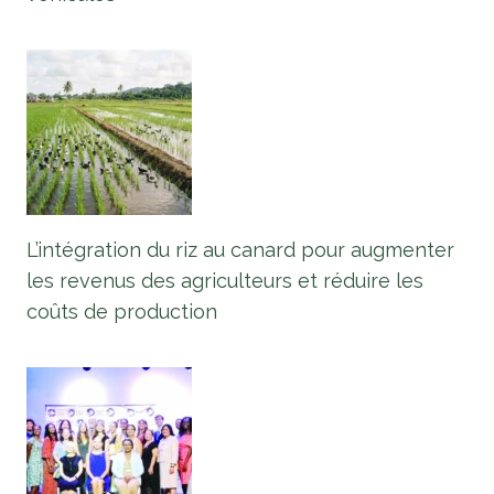
L’intégration du riz au canard pour augmenter
les revenus des agriculteurs et réduire les
coûts de production