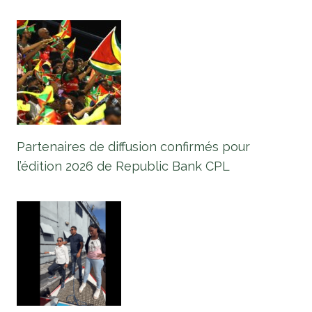
Partenaires de diffusion confirmés pour
l’édition 2026 de Republic Bank CPL