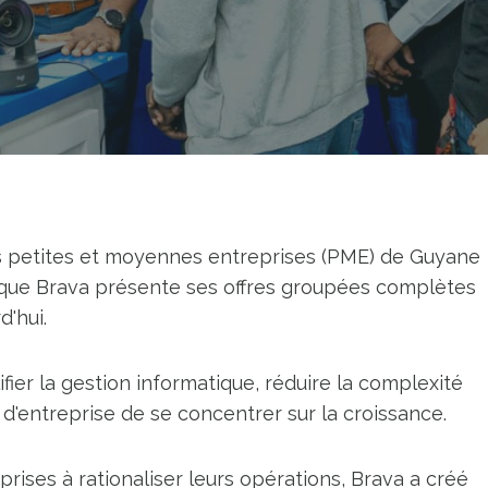
 petites et moyennes entreprises (PME) de Guyane
s que Brava présente ses offres groupées complètes
'hui.
fier la gestion informatique, réduire la complexité
d'entreprise de se concentrer sur la croissance.
prises à rationaliser leurs opérations, Brava a créé