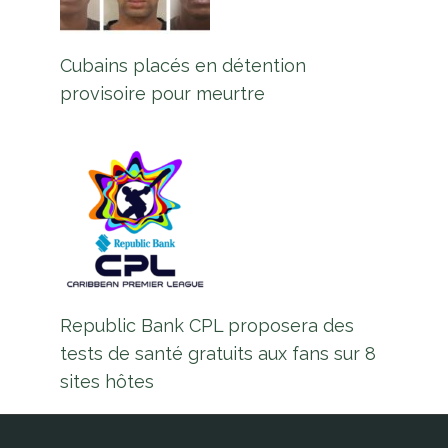
Cubains placés en détention
provisoire pour meurtre
Republic Bank CPL proposera des
tests de santé gratuits aux fans sur 8
sites hôtes