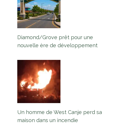
Diamond/Grove prêt pour une
nouvelle ère de développement
Un homme de West Canje perd sa
maison dans un incendie