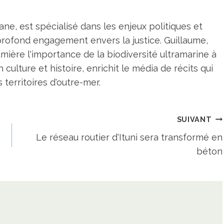
ne, est spécialisé dans les enjeux politiques et
profond engagement envers la justice. Guillaume,
umière l'importance de la biodiversité ultramarine à
n culture et histoire, enrichit le média de récits qui
territoires d'outre-mer.
SUIVANT
Le réseau routier d'Ituni sera transformé en
béton