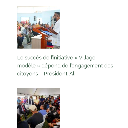
Le succès de l’initiative « Village
modèle » dépend de l’engagement des
citoyens – Président. Ali