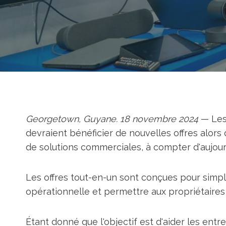
Georgetown, Guyane. 18 novembre 2024
— Les
devraient bénéficier de nouvelles offres alor
de solutions commerciales, à compter d'aujourd
Les offres tout-en-un sont conçues pour simpli
opérationnelle et permettre aux propriétaires 
Étant donné que l'objectif est d'aider les entre