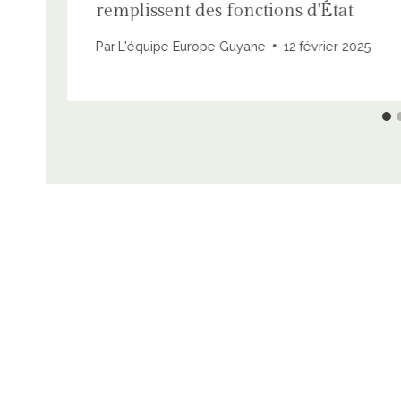
remplissent des fonctions d'État
Par
L'équipe Europe Guyane
12 février 2025