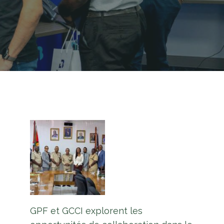
GPF et GCCI explorent les