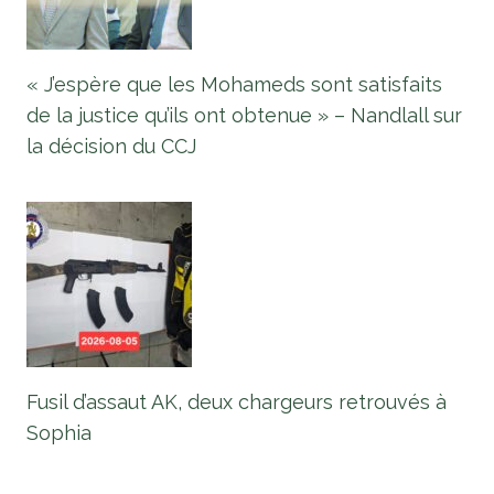
« J’espère que les Mohameds sont satisfaits
de la justice qu’ils ont obtenue » – Nandlall sur
la décision du CCJ
Fusil d’assaut AK, deux chargeurs retrouvés à
Sophia