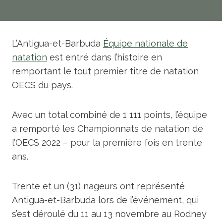
L’Antigua-et-Barbuda
Équipe nationale de
natation
est entré dans l’histoire en
remportant le tout premier titre de natation
OECS du pays.
Avec un total combiné de 1 111 points, l’équipe
a remporté les Championnats de natation de
l’OECS 2022 – pour la première fois en trente
ans.
Trente et un (31) nageurs ont représenté
Antigua-et-Barbuda lors de l’événement, qui
s’est déroulé du 11 au 13 novembre au Rodney