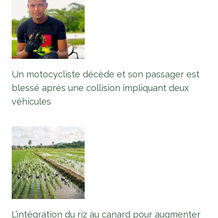
Un motocycliste décède et son passager est
blessé après une collision impliquant deux
véhicules
L’intégration du riz au canard pour augmenter