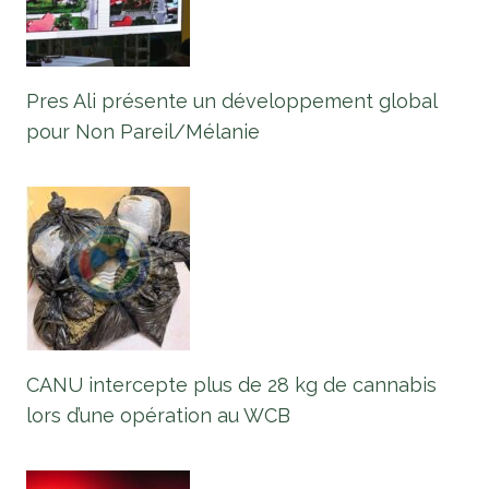
Pres Ali présente un développement global
pour Non Pareil/Mélanie
CANU intercepte plus de 28 kg de cannabis
lors d’une opération au WCB