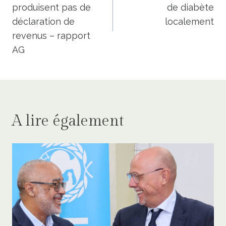
l’article
produisent pas de
de diabète
déclaration de
localement
revenus – rapport
AG
A lire également