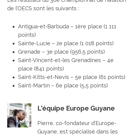
de l’OECS sont les suivants :
Antigua-et-Barbuda – 1ère place (1 111
points)
Sainte-Lucie – 2e place (1 018 points)
Grenade – 3e place (956,5 points)
Saint-Vincent-et-les Grenadines – 4e
place (841 points)
Saint-Kitts-et-Nevis – 5e place (61 points)
Saint-Martin – 6e place (5,5 points)
L'équipe Europe Guyane
Pierre, co-fondateur d'Europe-
Guyane, est spécialisé dans les