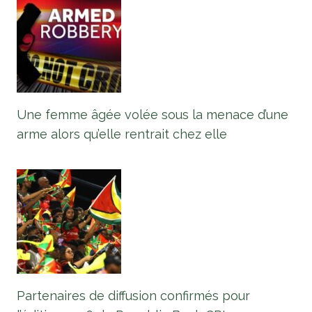
Une femme âgée volée sous la menace d’une
arme alors qu’elle rentrait chez elle
Partenaires de diffusion confirmés pour