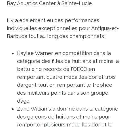
Bay Aquatics Center à Sainte-Lucie.
Il y a également eu des performances
individuelles exceptionnelles pour Antigua-et-
Barbuda tout au long des championnats :
Kaylee Warner, en compétition dans la
catégorie des filles de huit ans et moins, a
battu cinq records de l’OECO en
remportant quatre médailles d’or et trois
d’argent tout en remportant le trophée
des meilleurs points dans son groupe
d’âge.
Zane Williams a dominé dans la catégorie
des garçons de huit ans et moins pour
remporter plusieurs médailles d’or et le