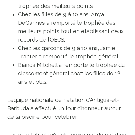
trophée des meilleurs points
Chez les filles de 9 à 10 ans, Anya
DeGannes a remporté le trophée des
meilleurs points tout en établissant deux
records de l’OECS.
Chez les garçons de 9 à 10 ans, Jamie
Tranter a remporté le trophée général
Bianca Mitchell a remporté le trophée du
classement général chez les filles de 18
ans et plus.
L’équipe nationale de natation d’Antigua-et-
Barbuda a effectué un tour d’honneur autour
de la piscine pour célébrer.
Les résultats du 30e championnat de natation