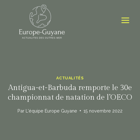
Skip
to
content
ACTUALITÉS
Antigua-et-Barbuda remporte le 30e
championnat de natation de l’OECO
Par
L'équipe Europe Guyane
15 novembre 2022