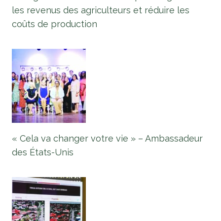
les revenus des agriculteurs et réduire les
coûts de production
« Cela va changer votre vie » – Ambassadeur
des États-Unis