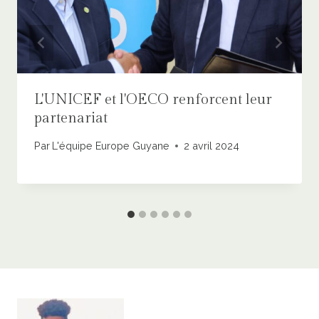
L'UNICEF et l'OECO renforcent leur
partenariat
Par
L'équipe Europe Guyane
2 avril 2024