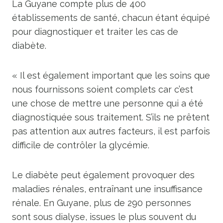
La Guyane compte plus de 400
établissements de santé, chacun étant équipé
pour diagnostiquer et traiter les cas de
diabète.
« Il est également important que les soins que
nous fournissons soient complets car c’est
une chose de mettre une personne qui a été
diagnostiquée sous traitement. S’ils ne prêtent
pas attention aux autres facteurs, il est parfois
difficile de contrôler la glycémie.
Le diabète peut également provoquer des
maladies rénales, entraînant une insuffisance
rénale. En Guyane, plus de 290 personnes
sont sous dialyse, issues le plus souvent du