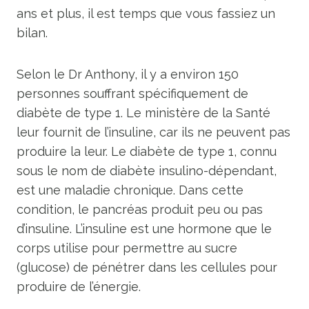
ans et plus, il est temps que vous fassiez un
bilan.
Selon le Dr Anthony, il y a environ 150
personnes souffrant spécifiquement de
diabète de type 1. Le ministère de la Santé
leur fournit de l’insuline, car ils ne peuvent pas
produire la leur. Le diabète de type 1, connu
sous le nom de diabète insulino-dépendant,
est une maladie chronique. Dans cette
condition, le pancréas produit peu ou pas
d’insuline. L’insuline est une hormone que le
corps utilise pour permettre au sucre
(glucose) de pénétrer dans les cellules pour
produire de l’énergie.