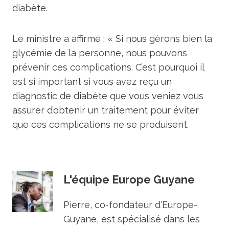
diabète.
Le ministre a affirmé : « Si nous gérons bien la
glycémie de la personne, nous pouvons
prévenir ces complications. C’est pourquoi il
est si important si vous avez reçu un
diagnostic de diabète que vous veniez vous
assurer d’obtenir un traitement pour éviter
que ces complications ne se produisent.
L'équipe Europe Guyane
Pierre, co-fondateur d'Europe-
Guyane, est spécialisé dans les