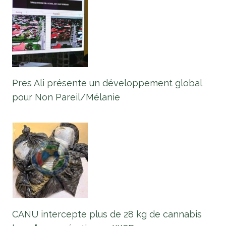
Pres Ali présente un développement global
pour Non Pareil/Mélanie
CANU intercepte plus de 28 kg de cannabis