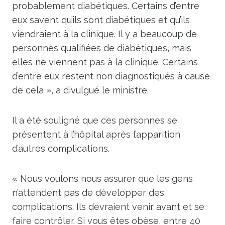
probablement diabétiques. Certains d’entre
eux savent qu’ils sont diabétiques et qu’ils
viendraient à la clinique. Il y a beaucoup de
personnes qualifiées de diabétiques, mais
elles ne viennent pas à la clinique. Certains
d’entre eux restent non diagnostiqués à cause
de cela », a divulgué le ministre.
Il a été souligné que ces personnes se
présentent à l’hôpital après l’apparition
d’autres complications.
« Nous voulons nous assurer que les gens
n’attendent pas de développer des
complications. Ils devraient venir avant et se
faire contrôler. Si vous êtes obèse, entre 40