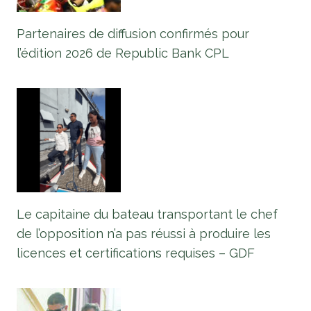
Partenaires de diffusion confirmés pour
l’édition 2026 de Republic Bank CPL
Le capitaine du bateau transportant le chef
de l’opposition n’a pas réussi à produire les
licences et certifications requises – GDF