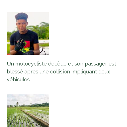
Un motocycliste décède et son passager est
blessé après une collision impliquant deux
véhicules