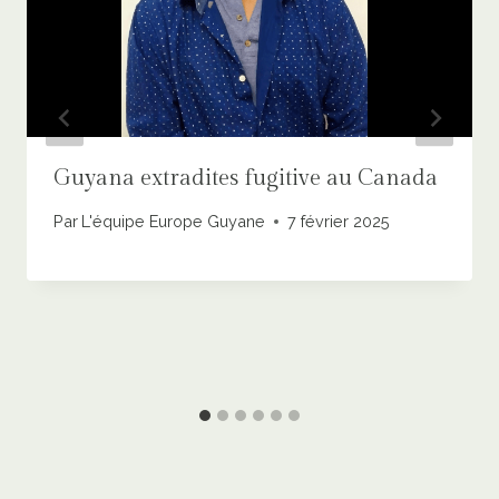
Guyana extradites fugitive au Canada
Par
L'équipe Europe Guyane
7 février 2025