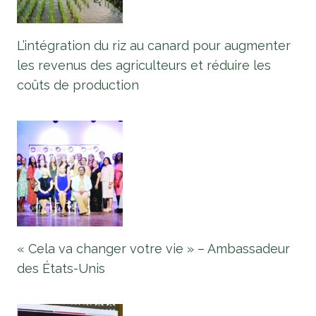
L’intégration du riz au canard pour augmenter
les revenus des agriculteurs et réduire les
coûts de production
« Cela va changer votre vie » – Ambassadeur
des États-Unis