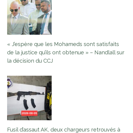
« J’espère que les Mohameds sont satisfaits
de la justice qu’ils ont obtenue » – Nandlall sur
la décision du CCJ
Fusil d’assaut AK, deux chargeurs retrouvés à