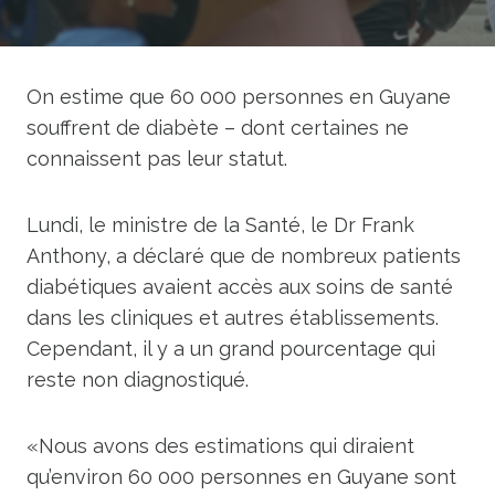
On estime que 60 000 personnes en Guyane
souffrent de diabète – dont certaines ne
connaissent pas leur statut.
Lundi, le ministre de la Santé, le Dr Frank
Anthony, a déclaré que de nombreux patients
diabétiques avaient accès aux soins de santé
dans les cliniques et autres établissements.
Cependant, il y a un grand pourcentage qui
reste non diagnostiqué.
«Nous avons des estimations qui diraient
qu’environ 60 000 personnes en Guyane sont