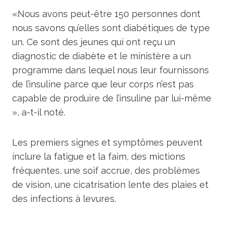
«Nous avons peut-être 150 personnes dont
nous savons qu’elles sont diabétiques de type
un. Ce sont des jeunes qui ont reçu un
diagnostic de diabète et le ministère a un
programme dans lequel nous leur fournissons
de l’insuline parce que leur corps n’est pas
capable de produire de l’insuline par lui-même
», a-t-il noté.
Les premiers signes et symptômes peuvent
inclure la fatigue et la faim, des mictions
fréquentes, une soif accrue, des problèmes
de vision, une cicatrisation lente des plaies et
des infections à levures.