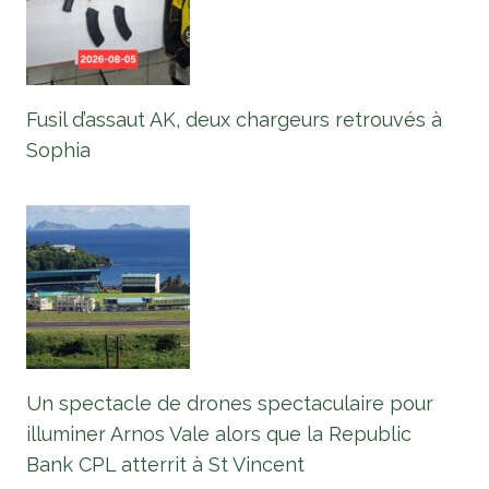
Fusil d’assaut AK, deux chargeurs retrouvés à
Sophia
Un spectacle de drones spectaculaire pour
illuminer Arnos Vale alors que la Republic
Bank CPL atterrit à St Vincent