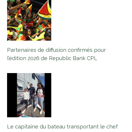
Partenaires de diffusion confirmés pour
l’édition 2026 de Republic Bank CPL
Le capitaine du bateau transportant le chef