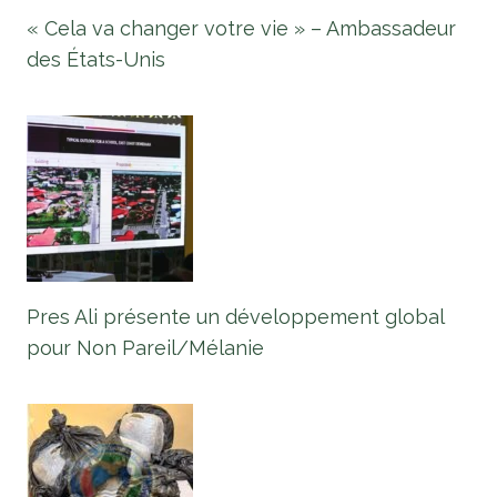
« Cela va changer votre vie » – Ambassadeur
des États-Unis
Pres Ali présente un développement global
pour Non Pareil/Mélanie