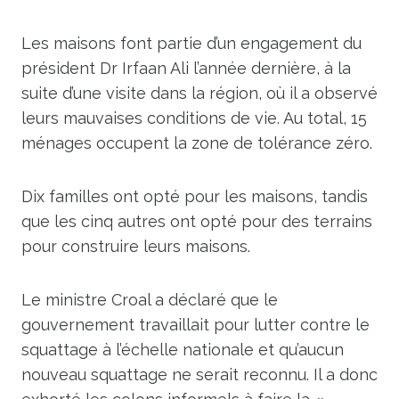
Les maisons font partie d’un engagement du
président Dr Irfaan Ali l’année dernière, à la
suite d’une visite dans la région, où il a observé
leurs mauvaises conditions de vie. Au total, 15
ménages occupent la zone de tolérance zéro.
Dix familles ont opté pour les maisons, tandis
que les cinq autres ont opté pour des terrains
pour construire leurs maisons.
Le ministre Croal a déclaré que le
gouvernement travaillait pour lutter contre le
squattage à l’échelle nationale et qu’aucun
nouveau squattage ne serait reconnu. Il a donc