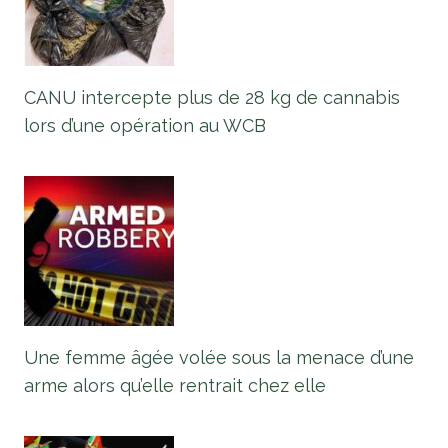
CANU intercepte plus de 28 kg de cannabis
lors d’une opération au WCB
Une femme âgée volée sous la menace d’une
arme alors qu’elle rentrait chez elle