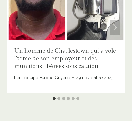
Un homme de Charlestown qui a volé
l’arme de son employeur et des
munitions libérées sous caution
Par
L'équipe Europe Guyane
29 novembre 2023