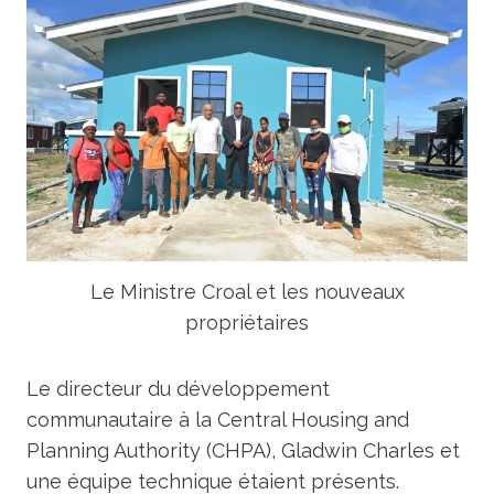
Le Ministre Croal et les nouveaux
propriétaires
Le directeur du développement
communautaire à la Central Housing and
Planning Authority (CHPA), Gladwin Charles et
une équipe technique étaient présents.