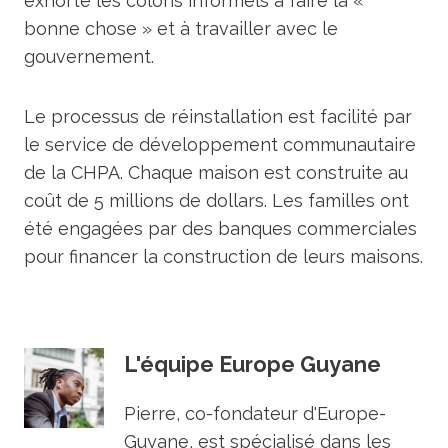
exhorté les colons informels à faire la «
bonne chose » et à travailler avec le
gouvernement.
Le processus de réinstallation est facilité par
le service de développement communautaire
de la CHPA. Chaque maison est construite au
coût de 5 millions de dollars. Les familles ont
été engagées par des banques commerciales
pour financer la construction de leurs maisons.
L'équipe Europe Guyane
Pierre, co-fondateur d'Europe-
Guyane, est spécialisé dans les