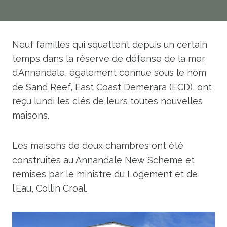
Neuf familles qui squattent depuis un certain
temps dans la réserve de défense de la mer
d’Annandale, également connue sous le nom
de Sand Reef, East Coast Demerara (ECD), ont
reçu lundi les clés de leurs toutes nouvelles
maisons.
Les maisons de deux chambres ont été
construites au Annandale New Scheme et
remises par le ministre du Logement et de
l’Eau, Collin Croal.