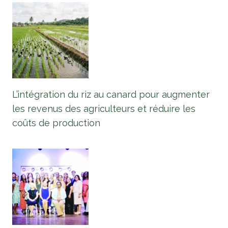
L’intégration du riz au canard pour augmenter
les revenus des agriculteurs et réduire les
coûts de production