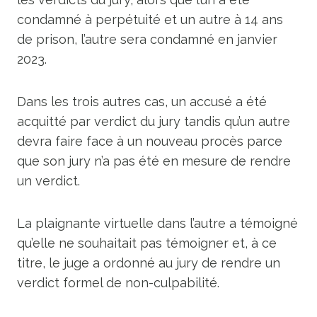
condamné à perpétuité et un autre à 14 ans
de prison, l’autre sera condamné en janvier
2023.
Dans les trois autres cas, un accusé a été
acquitté par verdict du jury tandis qu’un autre
devra faire face à un nouveau procès parce
que son jury n’a pas été en mesure de rendre
un verdict.
La plaignante virtuelle dans l’autre a témoigné
qu’elle ne souhaitait pas témoigner et, à ce
titre, le juge a ordonné au jury de rendre un
verdict formel de non-culpabilité.