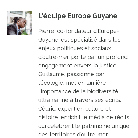
L'équipe Europe Guyane
Pierre, co-fondateur d'Europe-
Guyane, est spécialisé dans les
enjeux politiques et sociaux
d'outre-mer, porté par un profond
engagement envers la justice.
Guillaume, passionné par
l'écologie, met en lumière
l'importance de la biodiversité
ultramarine à travers ses écrits.
Cédric, expert en culture et
histoire, enrichit le média de récits
qui célèbrent le patrimoine unique
des territoires d'outre-mer.