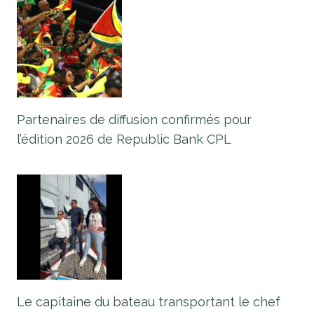
Partenaires de diffusion confirmés pour
l’édition 2026 de Republic Bank CPL
Le capitaine du bateau transportant le chef