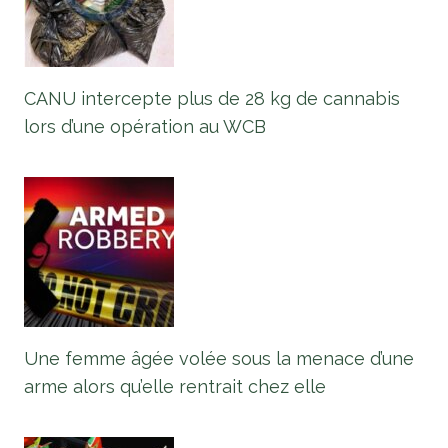
CANU intercepte plus de 28 kg de cannabis
lors d’une opération au WCB
Une femme âgée volée sous la menace d’une
arme alors qu’elle rentrait chez elle