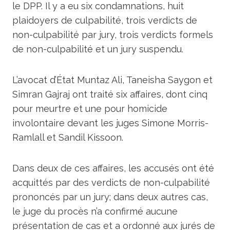
le DPP. Il y a eu six condamnations, huit
plaidoyers de culpabilité, trois verdicts de
non-culpabilité par jury, trois verdicts formels
de non-culpabilité et un jury suspendu.
L’avocat d’État Muntaz Ali, Taneisha Saygon et
Simran Gajraj ont traité six affaires, dont cinq
pour meurtre et une pour homicide
involontaire devant les juges Simone Morris-
Ramlall et Sandil Kissoon.
Dans deux de ces affaires, les accusés ont été
acquittés par des verdicts de non-culpabilité
prononcés par un jury; dans deux autres cas,
le juge du procès n’a confirmé aucune
présentation de cas et a ordonné aux jurés de