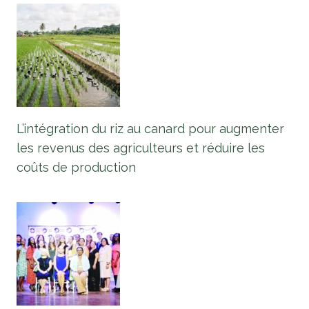
L’intégration du riz au canard pour augmenter
les revenus des agriculteurs et réduire les
coûts de production