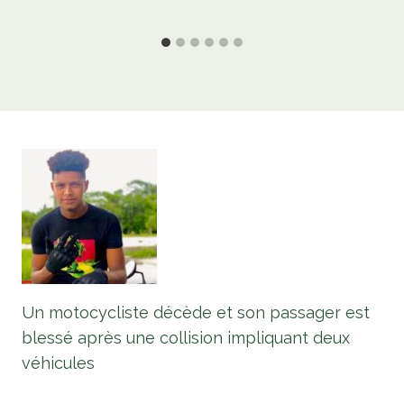
Un motocycliste décède et son passager est
blessé après une collision impliquant deux
véhicules