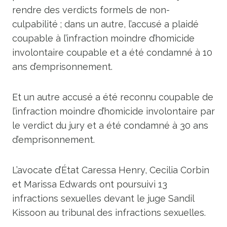
rendre des verdicts formels de non-
culpabilité ; dans un autre, l’accusé a plaidé
coupable à l’infraction moindre d’homicide
involontaire coupable et a été condamné à 10
ans d’emprisonnement.
Et un autre accusé a été reconnu coupable de
l’infraction moindre d’homicide involontaire par
le verdict du jury et a été condamné à 30 ans
d’emprisonnement.
L’avocate d’État Caressa Henry, Cecilia Corbin
et Marissa Edwards ont poursuivi 13
infractions sexuelles devant le juge Sandil
Kissoon au tribunal des infractions sexuelles.