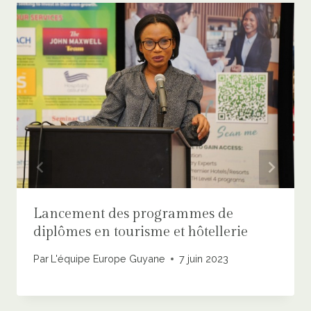
Lancement des programmes de
diplômes en tourisme et hôtellerie
Par
L'équipe Europe Guyane
7 juin 2023