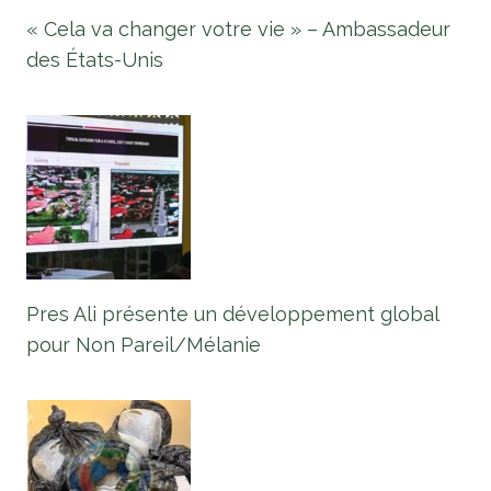
« Cela va changer votre vie » – Ambassadeur
des États-Unis
Pres Ali présente un développement global
pour Non Pareil/Mélanie