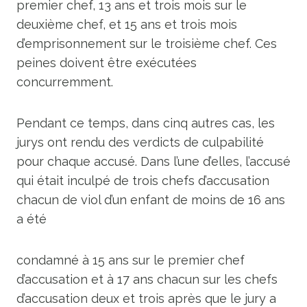
premier chef, 13 ans et trois mois sur le
deuxième chef, et 15 ans et trois mois
d’emprisonnement sur le troisième chef. Ces
peines doivent être exécutées
concurremment.
Pendant ce temps, dans cinq autres cas, les
jurys ont rendu des verdicts de culpabilité
pour chaque accusé. Dans l’une d’elles, l’accusé
qui était inculpé de trois chefs d’accusation
chacun de viol d’un enfant de moins de 16 ans
a été
condamné à 15 ans sur le premier chef
d’accusation et à 17 ans chacun sur les chefs
d’accusation deux et trois après que le jury a