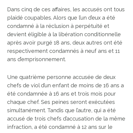
Dans cinq de ces affaires, les accusés ont tous
plaidé coupables. Alors que l’un d’eux a été
condamné à la réclusion à perpétuité et
devient éligible à la libération conditionnelle
après avoir purgé 18 ans, deux autres ont été
respectivement condamnés à neuf ans et 11
ans d’emprisonnement.
Une quatrième personne accusée de deux
chefs de viol d’un enfant de moins de 16 ans a
été condamnée à 16 ans et trois mois pour
chaque chef. Ses peines seront exécutées
simultanément. Tandis que l’autre, qui a été
accusé de trois chefs d’accusation de la même
infraction, a été condamné à 12 ans sur le