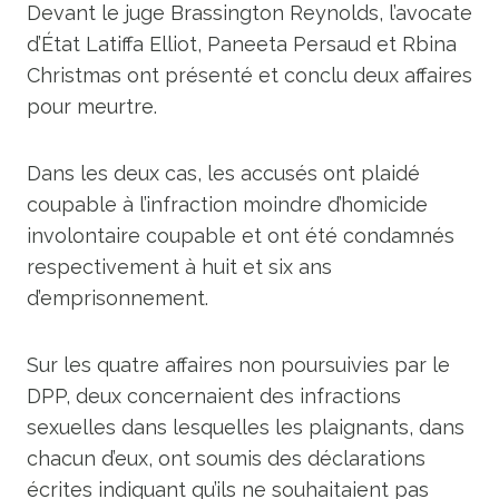
Devant le juge Brassington Reynolds, l’avocate
d’État Latiffa Elliot, Paneeta Persaud et Rbina
Christmas ont présenté et conclu deux affaires
pour meurtre.
Dans les deux cas, les accusés ont plaidé
coupable à l’infraction moindre d’homicide
involontaire coupable et ont été condamnés
respectivement à huit et six ans
d’emprisonnement.
Sur les quatre affaires non poursuivies par le
DPP, deux concernaient des infractions
sexuelles dans lesquelles les plaignants, dans
chacun d’eux, ont soumis des déclarations
écrites indiquant qu’ils ne souhaitaient pas