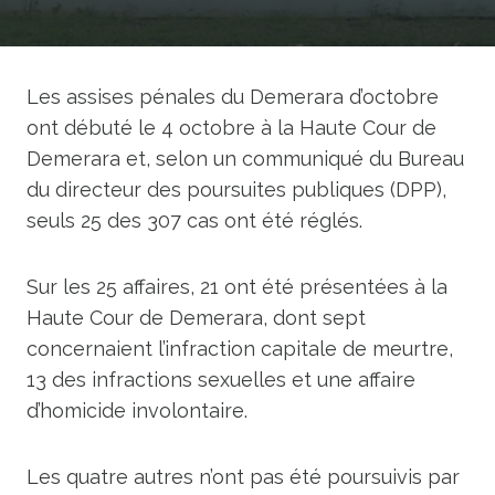
Les assises pénales du Demerara d’octobre
ont débuté le 4 octobre à la Haute Cour de
Demerara et, selon un communiqué du Bureau
du directeur des poursuites publiques (DPP),
seuls 25 des 307 cas ont été réglés.
Sur les 25 affaires, 21 ont été présentées à la
Haute Cour de Demerara, dont sept
concernaient l’infraction capitale de meurtre,
13 des infractions sexuelles et une affaire
d’homicide involontaire.
Les quatre autres n’ont pas été poursuivis par