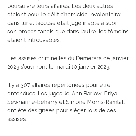
poursuivre leurs affaires. Les deux autres
étaient pour le délit d’homicide involontaire;
dans l’une, l’accusé était jugé inapte à subir
son procès tandis que dans l’autre, les témoins
étaient introuvables.
Les assises criminelles du Demerara de janvier
2023 s’ouvriront le mardi 10 janvier 2023.
Il y a 307 affaires répertoriées pour être
entendues. Les juges Jo-Ann Barlow, Priya
Sewnarine-Beharry et Simone Morris-Ramlall
ont été désignées pour siéger lors de ces
assises.