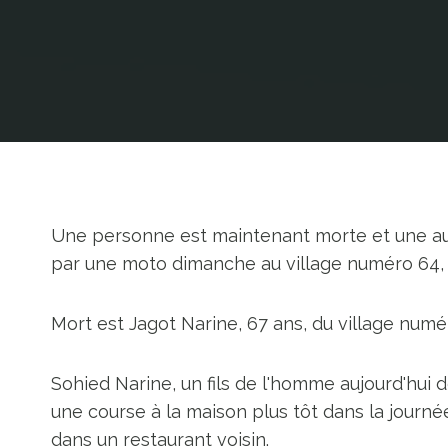
Une personne est maintenant morte et une aut
par une moto dimanche au village numéro 64, 
Mort est Jagot Narine, 67 ans, du village num
Sohied Narine, un fils de l'homme aujourd'hui d
une course à la maison plus tôt dans la journée,
dans un restaurant voisin.