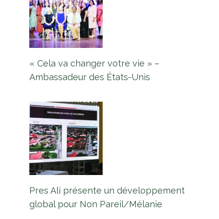
« Cela va changer votre vie » –
Ambassadeur des États-Unis
Pres Ali présente un développement
global pour Non Pareil/Mélanie