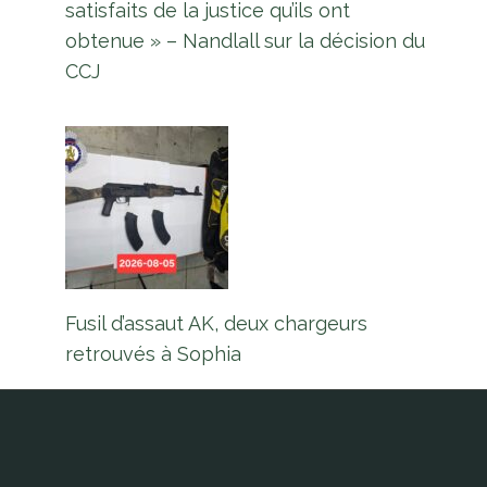
satisfaits de la justice qu’ils ont
obtenue » – Nandlall sur la décision du
CCJ
Fusil d’assaut AK, deux chargeurs
retrouvés à Sophia