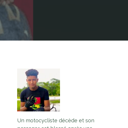
Un motocycliste décède et son