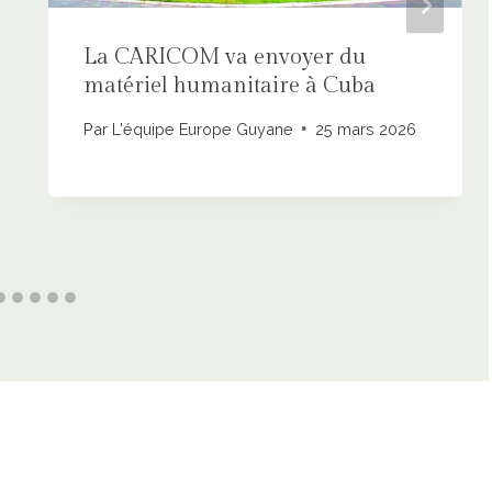
La CARICOM va envoyer du
matériel humanitaire à Cuba
Par
L'équipe Europe Guyane
25 mars 2026