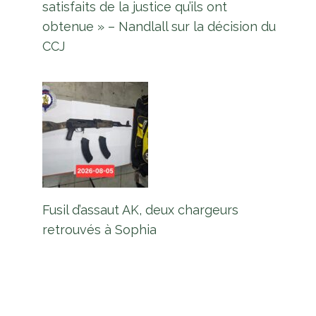
satisfaits de la justice qu’ils ont
obtenue » – Nandlall sur la décision du
CCJ
Fusil d’assaut AK, deux chargeurs
retrouvés à Sophia