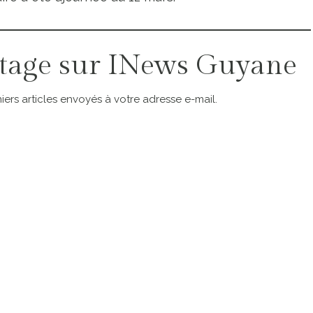
tage sur INews Guyane
ers articles envoyés à votre adresse e-mail.