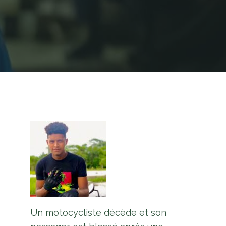
Un motocycliste décède et son