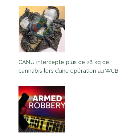
CANU intercepte plus de 28 kg de
cannabis lors d’une opération au WCB