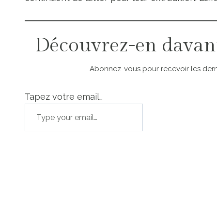
Découvrez-en davan
Abonnez-vous pour recevoir les derni
Tapez votre email…