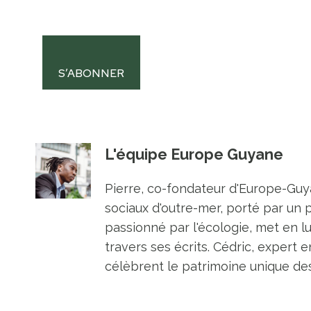
S’ABONNER
L'équipe Europe Guyane
Pierre, co-fondateur d'Europe-Guya
sociaux d'outre-mer, porté par un 
passionné par l'écologie, met en l
travers ses écrits. Cédric, expert e
célèbrent le patrimoine unique des 