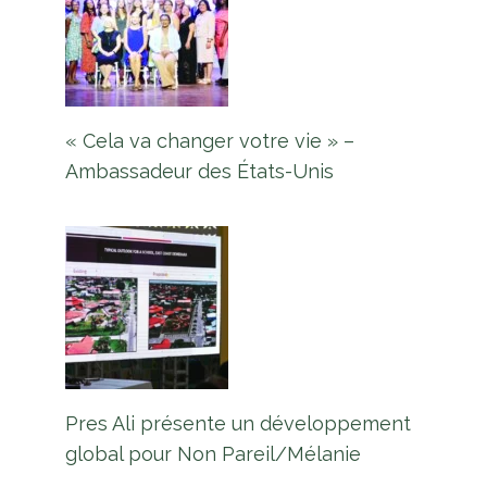
« Cela va changer votre vie » –
Ambassadeur des États-Unis
Pres Ali présente un développement
global pour Non Pareil/Mélanie