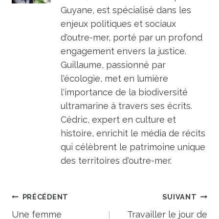
Guyane, est spécialisé dans les
enjeux politiques et sociaux
d'outre-mer, porté par un profond
engagement envers la justice.
Guillaume, passionné par
l'écologie, met en lumière
l'importance de la biodiversité
ultramarine à travers ses écrits.
Cédric, expert en culture et
histoire, enrichit le média de récits
qui célèbrent le patrimoine unique
des territoires d'outre-mer.
Navigation
PRÉCÉDENT
SUIVANT
de
Une femme
Travailler le jour de