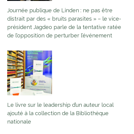
Journée publique de Linden : ne pas être
distrait par des « bruits parasites » – le vice-
président Jagdeo parle de la tentative ratée
de l’opposition de perturber l’événement
Le livre sur le leadership d’un auteur local
ajouté à la collection de la Bibliothèque
nationale