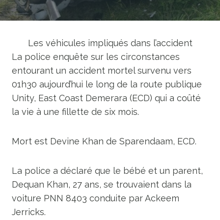
Les véhicules impliqués dans l’accident
La police enquête sur les circonstances
entourant un accident mortel survenu vers
01h30 aujourd’hui le long de la route publique
Unity, East Coast Demerara (ECD) qui a coûté
la vie à une fillette de six mois.
Mort est Devine Khan de Sparendaam, ECD.
La police a déclaré que le bébé et un parent,
Dequan Khan, 27 ans, se trouvaient dans la
voiture PNN 8403 conduite par Ackeem
Jerricks.