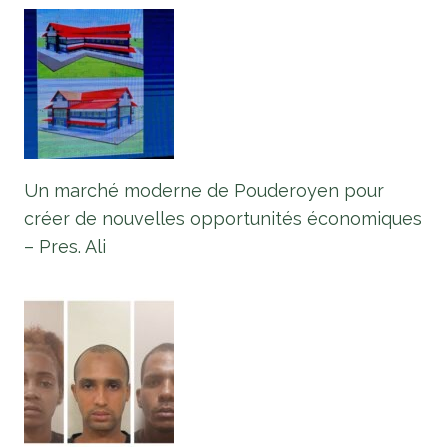
Un marché moderne de Pouderoyen pour
créer de nouvelles opportunités économiques
– Pres. Ali