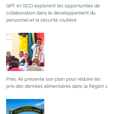
GPF et GCCI explorent les opportunités de
collaboration dans le développement du
personnel et la sécurité routière
Prés. Ali présente son plan pour réduire les
prix des denrées alimentaires dans la Région 1