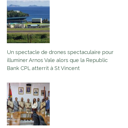
Un spectacle de drones spectaculaire pour
illuminer Arnos Vale alors que la Republic
Bank CPL atterrit à St Vincent