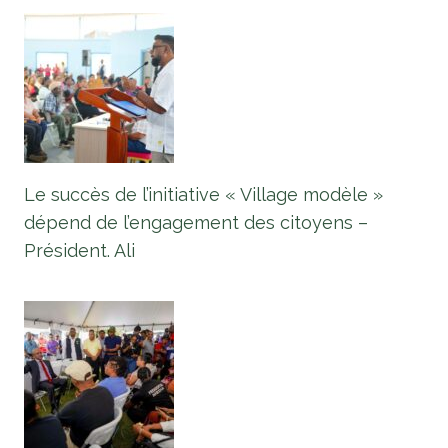
Le succès de l’initiative « Village modèle »
dépend de l’engagement des citoyens –
Président. Ali