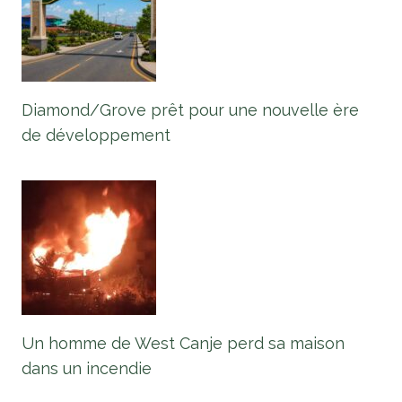
Diamond/Grove prêt pour une nouvelle ère
de développement
Un homme de West Canje perd sa maison
dans un incendie