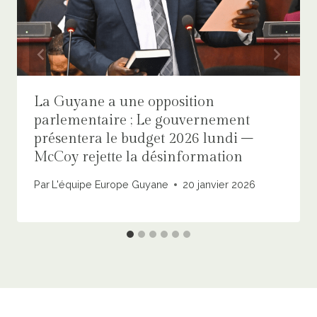
La Guyane a une opposition
parlementaire ; Le gouvernement
présentera le budget 2026 lundi –
McCoy rejette la désinformation
Par
L'équipe Europe Guyane
20 janvier 2026