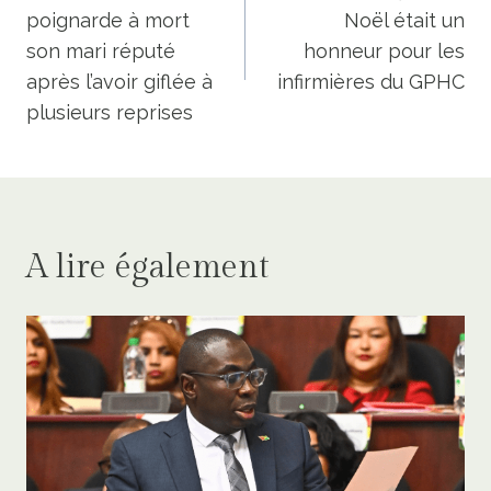
poignarde à mort
Noël était un
l’article
son mari réputé
honneur pour les
après l’avoir giflée à
infirmières du GPHC
plusieurs reprises
A lire également