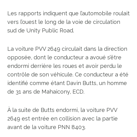
Les rapports indiquent que l’automobile roulait
vers l’ouest le long de la voie de circulation
sud de Unity Public Road.
La voiture PVV 2649 circulait dans la direction
opposée, dont le conducteur a avoué s’être
endormi derrière les roues et avoir perdu le
contrôle de son véhicule. Ce conducteur a été
identifié comme étant Davin Butts, un homme
de 31 ans de Mahaicony, ECD.
À la suite de Butts endormi, la voiture PVV
2649 est entrée en collision avec la partie
avant de la voiture PNN 8403.