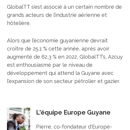
GlobalTT s’est associé à un certain nombre de
grands acteurs de l’industrie aérienne et
hôtelière.
Alors que l’économie guyanienne devrait
croître de 25,1 % cette année, après avoir
augmenté de 62,3 % en 2022, GlobalTT’s, Azcuy
est enthousiasmé par le niveau de
développement qui attend la Guyane avec
l’expansion de son secteur pétrolier et gazier.
L'équipe Europe Guyane
Pierre, co-fondateur d'Europe-