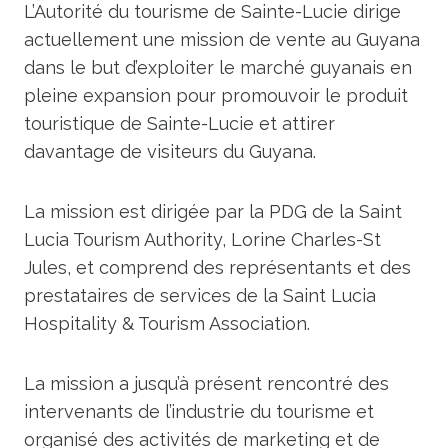
L’Autorité du tourisme de Sainte-Lucie dirige
actuellement une mission de vente au Guyana
dans le but d’exploiter le marché guyanais en
pleine expansion pour promouvoir le produit
touristique de Sainte-Lucie et attirer
davantage de visiteurs du Guyana.
La mission est dirigée par la PDG de la Saint
Lucia Tourism Authority, Lorine Charles-St
Jules, et comprend des représentants et des
prestataires de services de la Saint Lucia
Hospitality & Tourism Association.
La mission a jusqu’à présent rencontré des
intervenants de l’industrie du tourisme et
organisé des activités de marketing et de