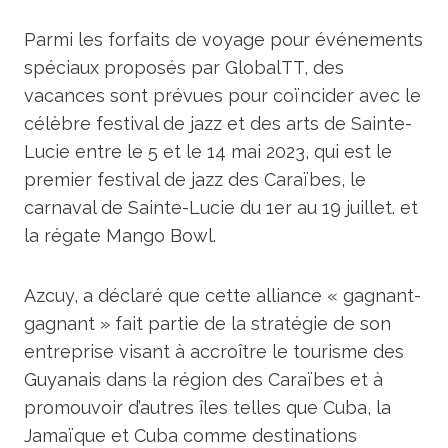
Parmi les forfaits de voyage pour événements
spéciaux proposés par GlobalTT, des
vacances sont prévues pour coïncider avec le
célèbre festival de jazz et des arts de Sainte-
Lucie entre le 5 et le 14 mai 2023, qui est le
premier festival de jazz des Caraïbes, le
carnaval de Sainte-Lucie du 1er au 19 juillet. et
la régate Mango Bowl.
Azcuy, a déclaré que cette alliance « gagnant-
gagnant » fait partie de la stratégie de son
entreprise visant à accroître le tourisme des
Guyanais dans la région des Caraïbes et à
promouvoir d’autres îles telles que Cuba, la
Jamaïque et Cuba comme destinations