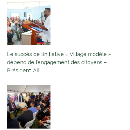
Le succès de l’initiative « Village modèle »
dépend de l’engagement des citoyens –
Président. Ali