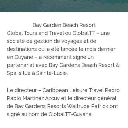
Bay Garden Beach Resort
Global Tours and Travel ou GlobalTT – une
société de gestion de voyages et de
destinations qui a été lancée le mois dernier
en Guyane – a récemment signé un
partenariat avec Bay Gardens Beach Resort &
Spa, situé à Sainte-Lucie.
Le directeur – Caribbean Leisure Travel Pedro
Pablo Martínez Azcuy et le directeur général
de Bay Gardens Resorts Waltrude Patrick ont ​​
signé au nom de GlobalTT-Guyana.