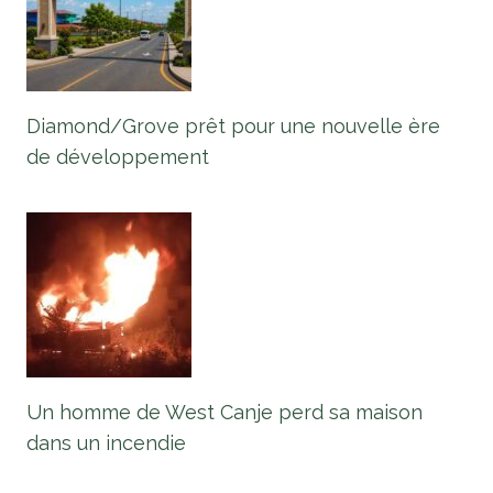
Diamond/Grove prêt pour une nouvelle ère
de développement
Un homme de West Canje perd sa maison
dans un incendie