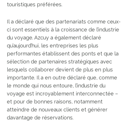
touristiques préférées.
Il a déclaré que des partenariats comme ceux-
ci sont essentiels à la croissance de l’industrie
du voyage. Azcuy a également déclaré
qu’aujourd’hui, les entreprises les plus
performantes établissent des ponts et que la
sélection de partenaires stratégiques avec
lesquels collaborer devient de plus en plus
importante. Il a en outre déclaré que, comme
le monde qui nous entoure, l’industrie du
voyage est incroyablement interconnectée –
et pour de bonnes raisons, notamment
atteindre de nouveaux clients et générer
davantage de réservations.