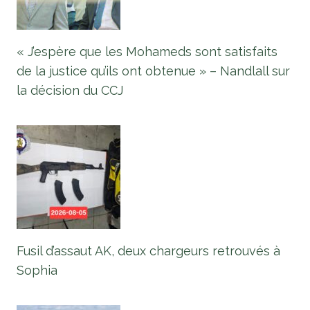
« J’espère que les Mohameds sont satisfaits
de la justice qu’ils ont obtenue » – Nandlall sur
la décision du CCJ
Fusil d’assaut AK, deux chargeurs retrouvés à
Sophia