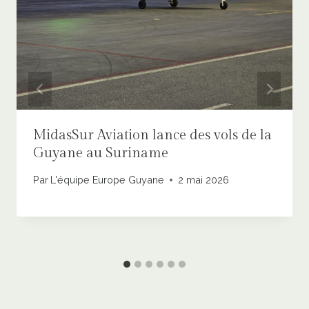
MidasSur Aviation lance des vols de la
Guyane au Suriname
Par
L'équipe Europe Guyane
2 mai 2026