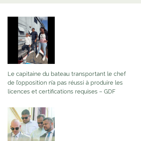
Le capitaine du bateau transportant le chef
de l’opposition n’a pas réussi à produire les
licences et certifications requises – GDF