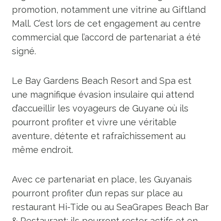
promotion, notamment une vitrine au Giftland
Mall. C’est lors de cet engagement au centre
commercial que l’accord de partenariat a été
signé.
Le Bay Gardens Beach Resort and Spa est
une magnifique évasion insulaire qui attend
d’accueillir les voyageurs de Guyane où ils
pourront profiter et vivre une véritable
aventure, détente et rafraîchissement au
même endroit.
Avec ce partenariat en place, les Guyanais
pourront profiter d’un repas sur place au
restaurant Hi-Tide ou au SeaGrapes Beach Bar
& Restaurant; ils pourront rester actifs et en