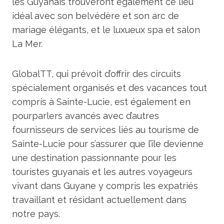
les Guyanais trouveront également ce lieu
idéal avec son belvédère et son arc de
mariage élégants, et le luxueux spa et salon
La Mer.
GlobalTT, qui prévoit d’offrir des circuits
spécialement organisés et des vacances tout
compris à Sainte-Lucie, est également en
pourparlers avancés avec d’autres
fournisseurs de services liés au tourisme de
Sainte-Lucie pour s’assurer que l’île devienne
une destination passionnante pour les
touristes guyanais et les autres voyageurs
vivant dans Guyane y compris les expatriés
travaillant et résidant actuellement dans
notre pays.