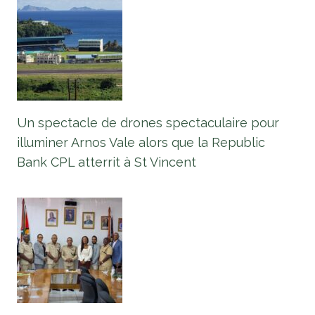
Un spectacle de drones spectaculaire pour
illuminer Arnos Vale alors que la Republic
Bank CPL atterrit à St Vincent