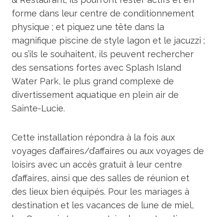
forme dans leur centre de conditionnement
physique ; et piquez une tête dans la
magnifique piscine de style lagon et le jacuzzi ;
ou s’ils le souhaitent, ils peuvent rechercher
des sensations fortes avec Splash Island
Water Park, le plus grand complexe de
divertissement aquatique en plein air de
Sainte-Lucie.
Cette installation répondra à la fois aux
voyages d’affaires/d’affaires ou aux voyages de
loisirs avec un accès gratuit à leur centre
d’affaires, ainsi que des salles de réunion et
des lieux bien équipés. Pour les mariages à
destination et les vacances de lune de miel,