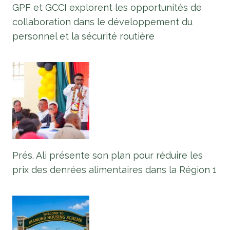
GPF et GCCI explorent les opportunités de
collaboration dans le développement du
personnel et la sécurité routière
Prés. Ali présente son plan pour réduire les
prix des denrées alimentaires dans la Région 1