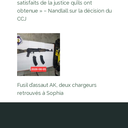
satisfaits de la justice qu’ils ont
obtenue » – Nandlall sur la décision du
CCJ
Fusil d’assaut AK, deux chargeurs
retrouvés à Sophia