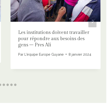
Les institutions doivent travailler
pour répondre aux besoins des
gens – Pres Ali
Par
L'équipe Europe Guyane
8 janvier 2024