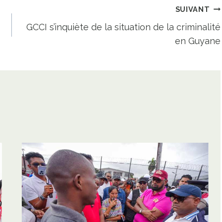
SUIVANT
GCCI s’inquiète de la situation de la criminalité
en Guyane