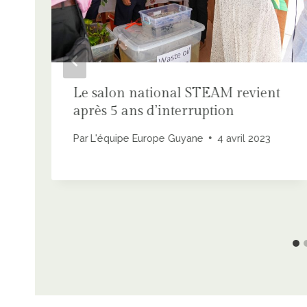
Le salon national STEAM revient
après 5 ans d’interruption
Par
L'équipe Europe Guyane
4 avril 2023