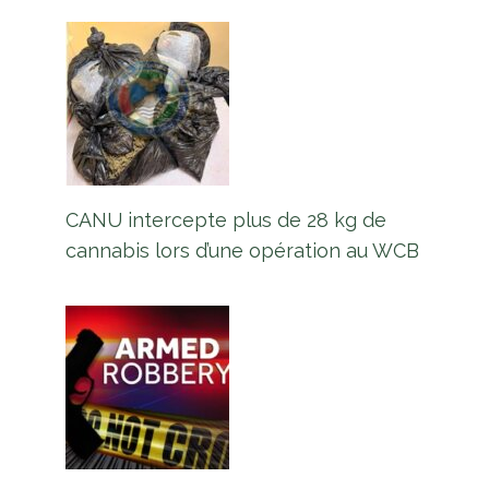
CANU intercepte plus de 28 kg de
cannabis lors d’une opération au WCB