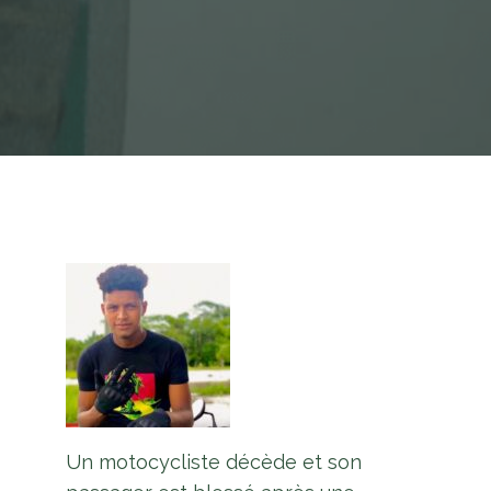
Un motocycliste décède et son