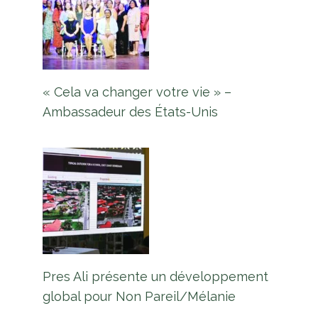
« Cela va changer votre vie » –
Ambassadeur des États-Unis
Pres Ali présente un développement
global pour Non Pareil/Mélanie