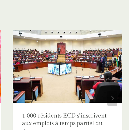
1 000 résidents ECD s’inscrivent
aux emplois à temps partiel du