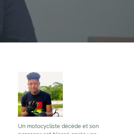
Un motocycliste décède et son