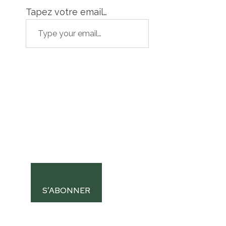
Tapez votre email…
S’ABONNER