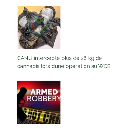
CANU intercepte plus de 28 kg de
cannabis lors d’une opération au WCB