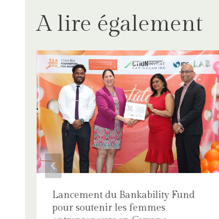
A lire également
r
Lancement du Bankability Fund
pour soutenir les femmes