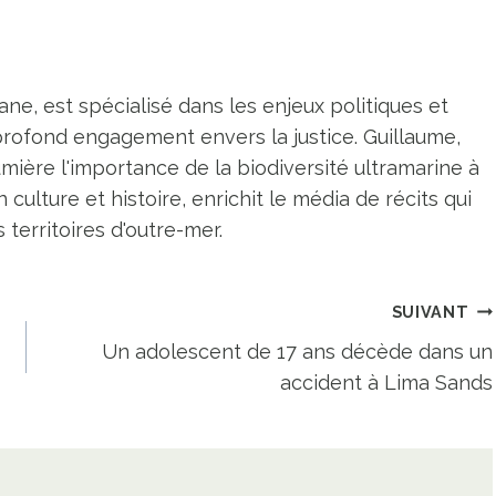
ne, est spécialisé dans les enjeux politiques et
profond engagement envers la justice. Guillaume,
umière l'importance de la biodiversité ultramarine à
n culture et histoire, enrichit le média de récits qui
territoires d'outre-mer.
SUIVANT
Un adolescent de 17 ans décède dans un
accident à Lima Sands