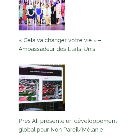
« Cela va changer votre vie » –
Ambassadeur des États-Unis
Pres Ali présente un développement
global pour Non Pareil/Mélanie