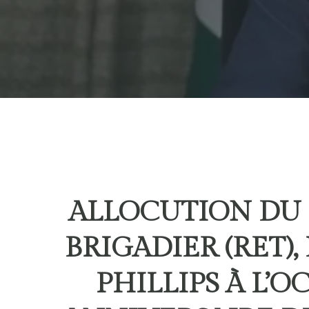
ALLOCUTION DU 
BRIGADIER (RET)
PHILLIPS À L’